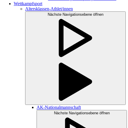
Wettkampfsport
Altersklassen-Athlet/innen
Nächste Navigationsebene öffnen
AK-Nationalmannschaft
Nächste Navigationsebene öffnen