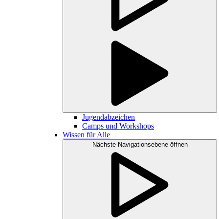
Jugendabzeichen
Camps und Workshops
Wissen für Alle
Nächste Navigationsebene öffnen