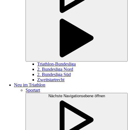
Triathlon-Bundesliga
2. Bundesliga Nord
2. Bundesliga Süd
Zweitstartrecht
Neu im Triathlon
Sportart
Nächste Navigationsebene öffnen