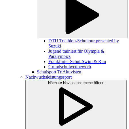
DTU Triathlon-Schultour presented by
Suzuki
Jugend trainiert für Olympia &
Paralympics
Frankfurter Schul-Swim & Run
Grundschulwettbewerb
Schulsport TriAktivisten
Nachwuchsleistungssport
Nächste Navigationsebene öffnen