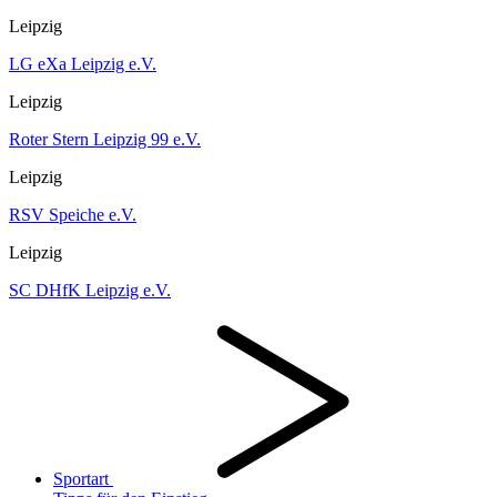
Leipzig
LG eXa Leipzig e.V.
Leipzig
Roter Stern Leipzig 99 e.V.
Leipzig
RSV Speiche e.V.
Leipzig
SC DHfK Leipzig e.V.
Sportart