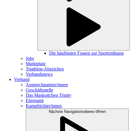
Die häufigsten Fragen zur Sportordnung
Jobs
Marktplatz
Triathlon-Abzeichen
Verbandsnews
Verband
Ansprechpartner/innen
Geschäftsstelle
Das Maskottchen Trinity
Ehrenamt
Kampfrichter/innen
Nächste Navigationsebene öffnen