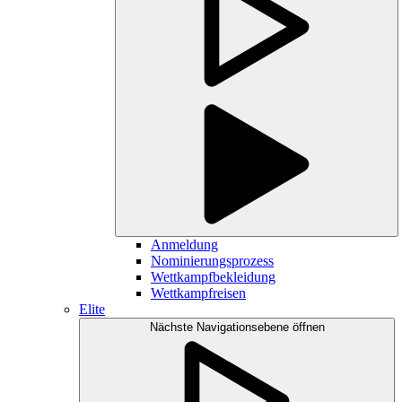
Anmeldung
Nominierungsprozess
Wettkampfbekleidung
Wettkampfreisen
Elite
Nächste Navigationsebene öffnen