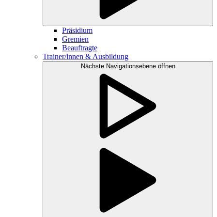
Präsidium
Gremien
Beauftragte
Trainer/innen & Ausbildung
Nächste Navigationsebene öffnen