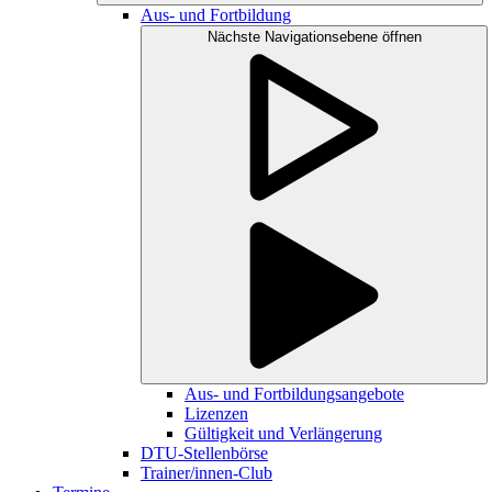
Aus- und Fortbildung
Nächste Navigationsebene öffnen
Aus- und Fortbildungsangebote
Lizenzen
Gültigkeit und Verlängerung
DTU-Stellenbörse
Trainer/innen-Club