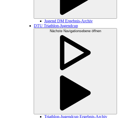
Jugend DM Ergebnis-Archiv
DTU Triathlon-Jugendcup
Nächste Navigationsebene öffnen
Triathlon-Jugendcup Ergebnis-Archiv