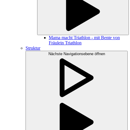
Mama macht Triathlon - mit Bente von
Fräulein Triathlon
Struktur
Nächste Navigationsebene öffnen