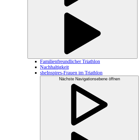
Familienfreundlicher Triathlon
Nachhaltigkeit
sheInspires-Frauen im Triathlon
Nächste Navigationsebene öffnen