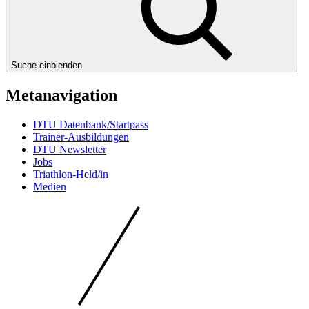
Suche einblenden
Metanavigation
DTU Datenbank/Startpass
Trainer-Ausbildungen
DTU Newsletter
Jobs
Triathlon-Held/in
Medien