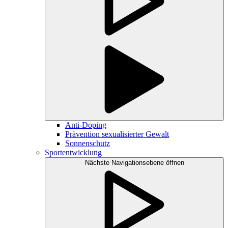
Anti-Doping
Prävention sexualisierter Gewalt
Sonnenschutz
Sportentwicklung
Nächste Navigationsebene öffnen