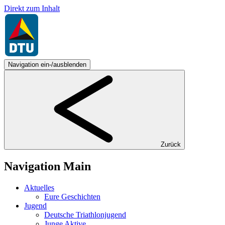
Direkt zum Inhalt
Navigation ein-/ausblenden
Zurück
Navigation Main
Aktuelles
Eure Geschichten
Jugend
Deutsche Triathlonjugend
Junge Aktive