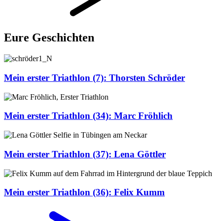
Eure Geschichten
Mein erster Triathlon (7): Thorsten Schröder
Mein erster Triathlon (34): Marc Fröhlich
Mein erster Triathlon (37): Lena Göttler
Mein erster Triathlon (36): Felix Kumm