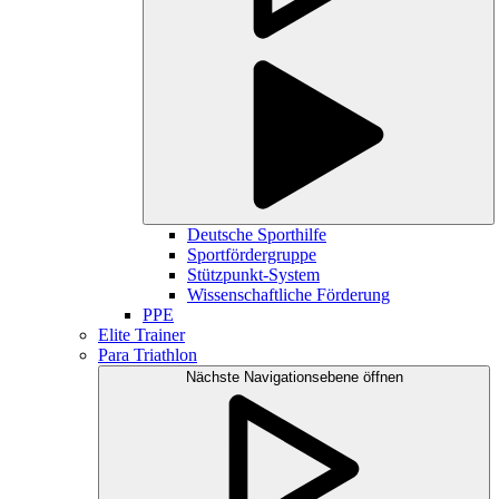
Deutsche Sporthilfe
Sportfördergruppe
Stützpunkt-System
Wissenschaftliche Förderung
PPE
Elite Trainer
Para Triathlon
Nächste Navigationsebene öffnen