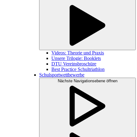
Videos: Theorie und Praxis
Unsere Trilogie: Booklets
DTU Vereinsbroschüre
Best Practice Schultriathlon
Schulsportwettbewerbe
Nächste Navigationsebene öffnen