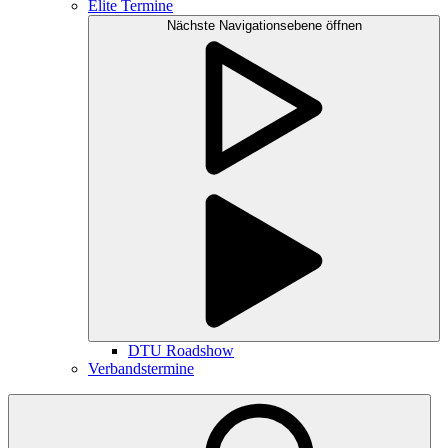
Elite Termine
Nächste Navigationsebene öffnen
DTU Roadshow
Verbandstermine