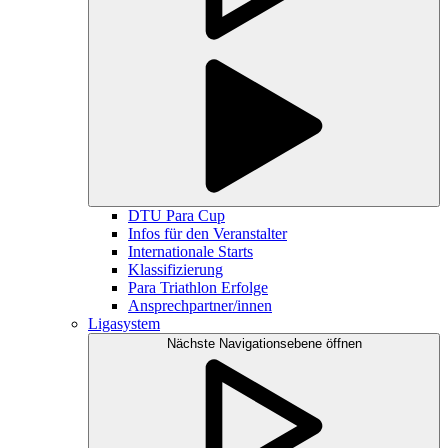
DTU Para Cup
Infos für den Veranstalter
Internationale Starts
Klassifizierung
Para Triathlon Erfolge
Ansprechpartner/innen
Ligasystem
Nächste Navigationsebene öffnen