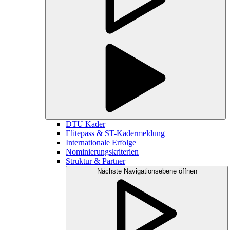
DTU Kader
Elitepass & ST-Kadermeldung
Internationale Erfolge
Nominierungskriterien
Struktur & Partner
Nächste Navigationsebene öffnen