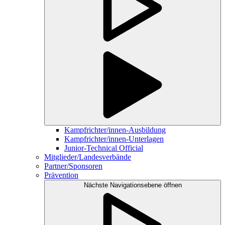
Kampfrichter/innen-Ausbildung
Kampfrichter/innen-Unterlagen
Junior-Technical Official
Mitglieder/Landesverbände
Partner/Sponsoren
Prävention
Nächste Navigationsebene öffnen