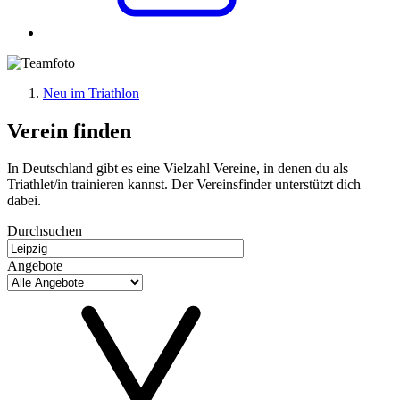
Neu im Triathlon
Verein finden
In Deutschland gibt es eine Vielzahl Vereine, in denen du als
Triathlet/in trainieren kannst. Der Vereinsfinder unterstützt dich
dabei.
Durchsuchen
Angebote