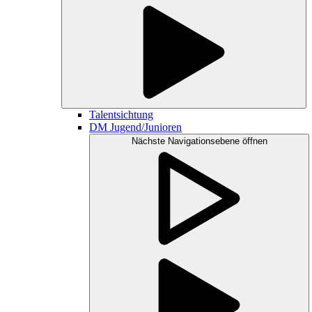
Talentsichtung
DM Jugend/Junioren
Nächste Navigationsebene öffnen