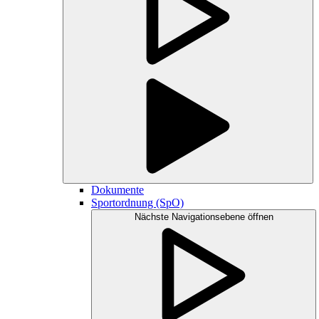
Dokumente
Sportordnung (SpO)
Nächste Navigationsebene öffnen