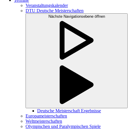
Termine
Veranstaltungskalender
DTU Deutsche Meisterschaften
Nächste Navigationsebene öffnen
Deutsche Meisterschaft Ergebnisse
Europameisterschaften
Weltmeisterschaften
Olympischen und Paralympischen Spiele