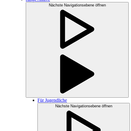
Nächste Navigationsebene öffnen
Für Jugendliche
Nächste Navigationsebene öffnen