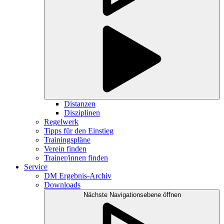
Distanzen
Disziplinen
Regelwerk
Tipps für den Einstieg
Trainingspläne
Verein finden
Trainer/innen finden
Service
DM Ergebnis-Archiv
Downloads
Nächste Navigationsebene öffnen