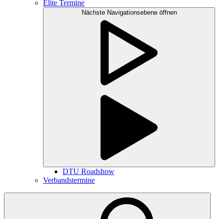
Elite Termine
Nächste Navigationsebene öffnen
DTU Roadshow
Verbandstermine