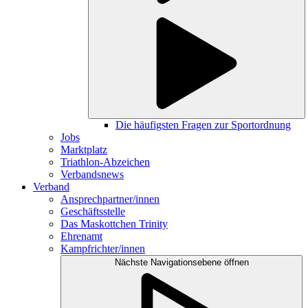
Die häufigsten Fragen zur Sportordnung
Jobs
Marktplatz
Triathlon-Abzeichen
Verbandsnews
Verband
Ansprechpartner/innen
Geschäftsstelle
Das Maskottchen Trinity
Ehrenamt
Kampfrichter/innen
Nächste Navigationsebene öffnen