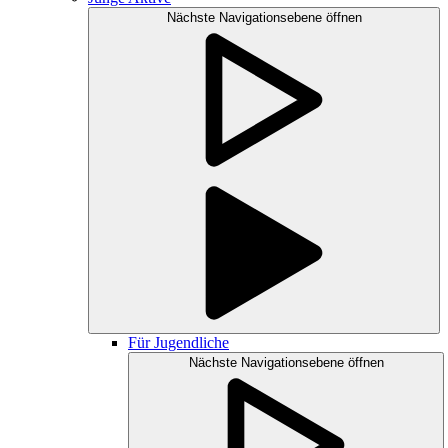
Nächste Navigationsebene öffnen
Für Jugendliche
Nächste Navigationsebene öffnen