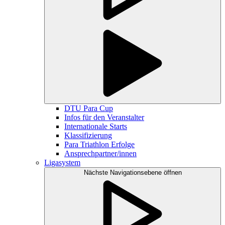
DTU Para Cup
Infos für den Veranstalter
Internationale Starts
Klassifizierung
Para Triathlon Erfolge
Ansprechpartner/innen
Ligasystem
Nächste Navigationsebene öffnen