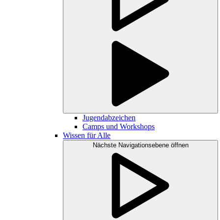
Jugendabzeichen
Camps und Workshops
Wissen für Alle
Nächste Navigationsebene öffnen