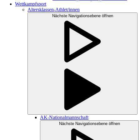
Wettkampfsport
Altersklassen-Athlet/innen
Nächste Navigationsebene öffnen
AK-Nationalmannschaft
Nächste Navigationsebene öffnen