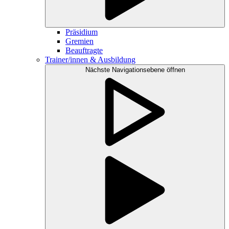
Präsidium
Gremien
Beauftragte
Trainer/innen & Ausbildung
Nächste Navigationsebene öffnen