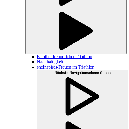
Familienfreundlicher Triathlon
Nachhaltigkeit
sheInspires-Frauen im Triathlon
Nächste Navigationsebene öffnen