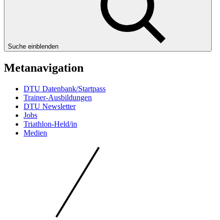
Suche einblenden
Metanavigation
DTU Datenbank/Startpass
Trainer-Ausbildungen
DTU Newsletter
Jobs
Triathlon-Held/in
Medien