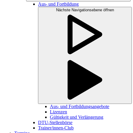
Aus- und Fortbildung
Nächste Navigationsebene öffnen
Aus- und Fortbildungsangebote
Lizenzen
Gültigkeit und Verlängerung
DTU-Stellenbörse
Trainer/innen-Club