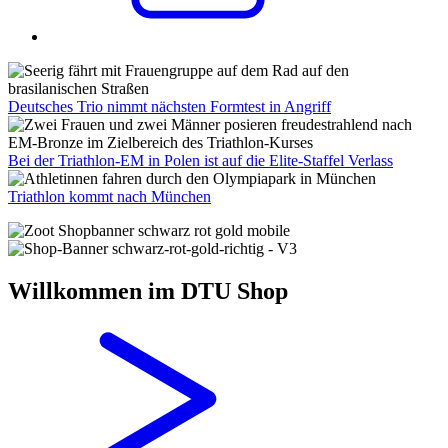
Deutsches Trio nimmt nächsten Formtest in Angriff
Bei der Triathlon-EM in Polen ist auf die Elite-Staffel Verlass
Triathlon kommt nach München
Willkommen im DTU Shop