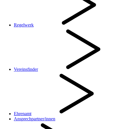
Regelwerk
Vereinsfinder
Ehrenamt
Ansprechpartner/innen