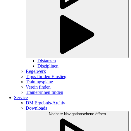
Distanzen
Disziplinen
Regelwerk
Tipps für den Einstieg
Trainingspläne
Verein finden
Trainer/innen finden
Service
DM Ergebnis-Archiv
Downloads
Nächste Navigationsebene öffnen