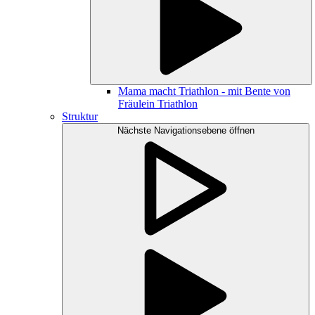
Mama macht Triathlon - mit Bente von
Fräulein Triathlon
Struktur
Nächste Navigationsebene öffnen