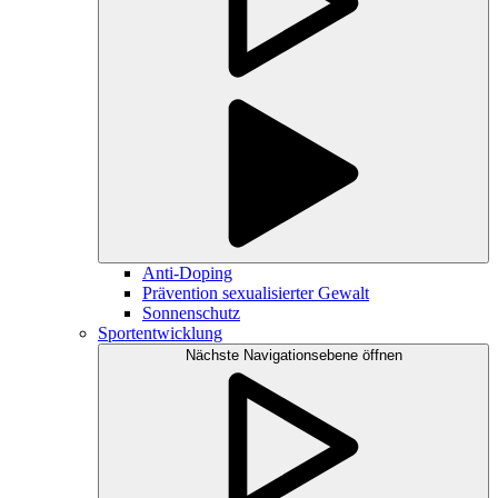
Anti-Doping
Prävention sexualisierter Gewalt
Sonnenschutz
Sportentwicklung
Nächste Navigationsebene öffnen