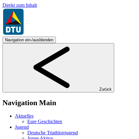
Direkt zum Inhalt
Navigation ein-/ausblenden
Zurück
Navigation Main
Aktuelles
Eure Geschichten
Jugend
Deutsche Triathlonjugend
Junge Aktive