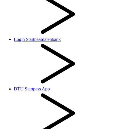
Login Startpassdatenbank
DTU Startpass App