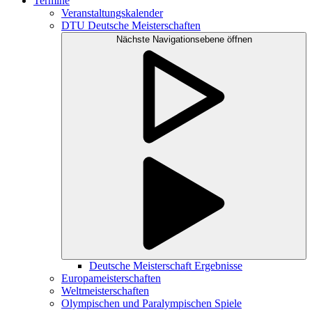
Termine
Veranstaltungskalender
DTU Deutsche Meisterschaften
Nächste Navigationsebene öffnen
Deutsche Meisterschaft Ergebnisse
Europameisterschaften
Weltmeisterschaften
Olympischen und Paralympischen Spiele