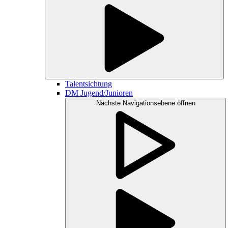
Talentsichtung
DM Jugend/Junioren
Nächste Navigationsebene öffnen