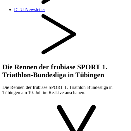
DTU Newsletter
Die Rennen der frubiase SPORT 1.
Triathlon-Bundesliga in Tübingen
Die Rennen der frubiase SPORT 1. Triathlon-Bundesliga in
Tübingen am 19. Juli im Re-Live anschauen.