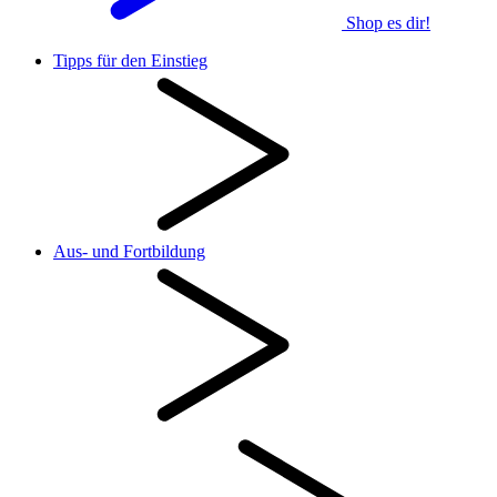
Shop es dir!
Tipps für den Einstieg
Aus- und Fortbildung