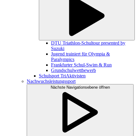
DTU Triathlon-Schultour presented by
Suzuki
Jugend trainiert für Olympia &
Paralympics
Frankfurter Schul-Swim & Run
Grundschulwettbewerb
Schulsport TriAktivisten
Nachwuchsleistungssport
Nächste Navigationsebene öffnen