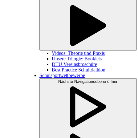
Videos: Theorie und Praxis
Unsere Trilogie: Booklets
DTU Vereinsbroschüre
Best Practice Schultriathlon
Schulsportwettbewerbe
Nächste Navigationsebene öffnen