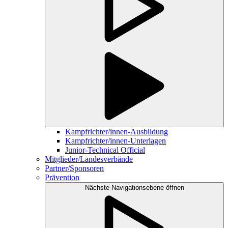
Kampfrichter/innen-Ausbildung
Kampfrichter/innen-Unterlagen
Junior-Technical Official
Mitglieder/Landesverbände
Partner/Sponsoren
Prävention
Nächste Navigationsebene öffnen