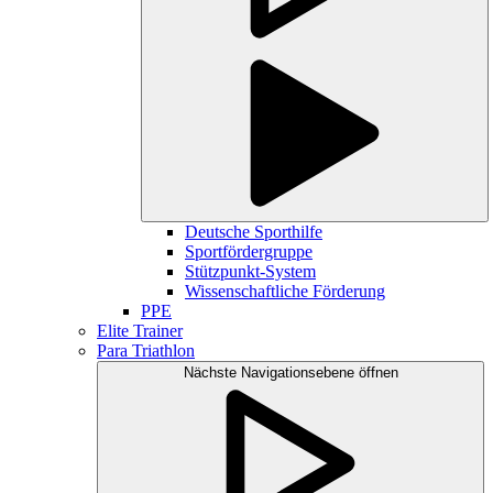
Deutsche Sporthilfe
Sportfördergruppe
Stützpunkt-System
Wissenschaftliche Förderung
PPE
Elite Trainer
Para Triathlon
Nächste Navigationsebene öffnen