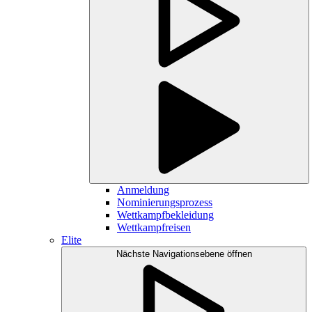
Anmeldung
Nominierungsprozess
Wettkampfbekleidung
Wettkampfreisen
Elite
Nächste Navigationsebene öffnen