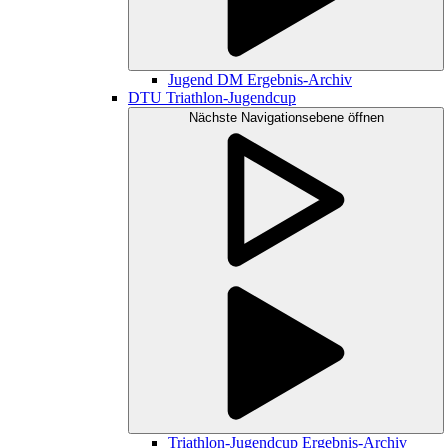
Jugend DM Ergebnis-Archiv
DTU Triathlon-Jugendcup
Nächste Navigationsebene öffnen
Triathlon-Jugendcup Ergebnis-Archiv