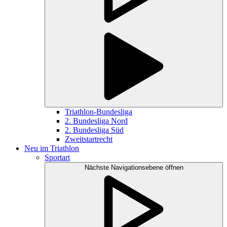
Triathlon-Bundesliga
2. Bundesliga Nord
2. Bundesliga Süd
Zweitstartrecht
Neu im Triathlon
Sportart
Nächste Navigationsebene öffnen