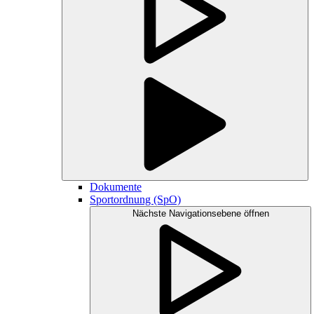
Dokumente
Sportordnung (SpO)
Nächste Navigationsebene öffnen