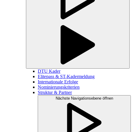
DTU Kader
Elitepass & ST-Kadermeldung
Internationale Erfolge
Nominierungskriterien
Struktur & Partner
Nächste Navigationsebene öffnen