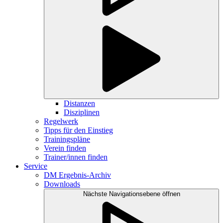
Distanzen
Disziplinen
Regelwerk
Tipps für den Einstieg
Trainingspläne
Verein finden
Trainer/innen finden
Service
DM Ergebnis-Archiv
Downloads
Nächste Navigationsebene öffnen