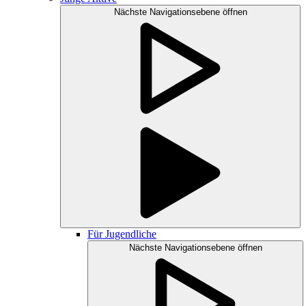
Nächste Navigationsebene öffnen
Für Jugendliche
Nächste Navigationsebene öffnen