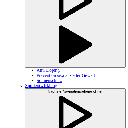
Anti-Doping
Prävention sexualisierter Gewalt
Sonnenschutz
Sportentwicklung
Nächste Navigationsebene öffnen