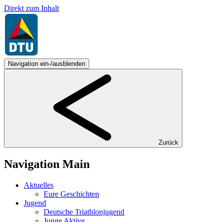
Direkt zum Inhalt
Navigation ein-/ausblenden
Zurück
Navigation Main
Aktuelles
Eure Geschichten
Jugend
Deutsche Triathlonjugend
Junge Aktive