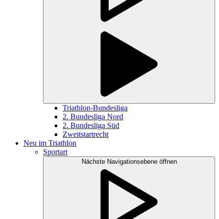
Triathlon-Bundesliga
2. Bundesliga Nord
2. Bundesliga Süd
Zweitstartrecht
Neu im Triathlon
Sportart
Nächste Navigationsebene öffnen