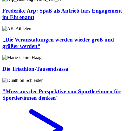
Frederike Arp: Spaß als Antrieb fürs Engagement
im Ehrenamt
„Die Veranstaltungen werden wieder groß und
größer werden“
Die Triathlon-Tausendsassa
"Muss aus der Perspektive von Sportler/innen für
Sportler/innen denken"