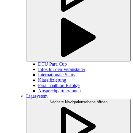
DTU Para Cup
Infos für den Veranstalter
Internationale Starts
Klassifizierung
Para Triathlon Erfolge
Ansprechpartner/innen
Ligasystem
Nächste Navigationsebene öffnen