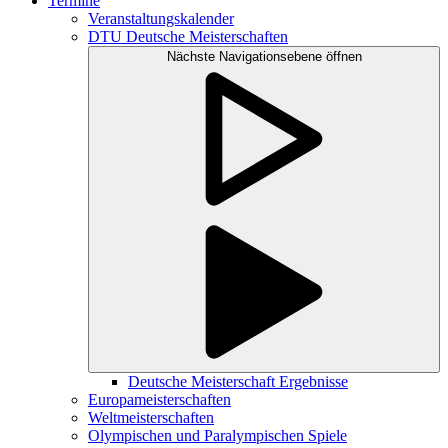
Termine
Veranstaltungskalender
DTU Deutsche Meisterschaften
Nächste Navigationsebene öffnen
Deutsche Meisterschaft Ergebnisse
Europameisterschaften
Weltmeisterschaften
Olympischen und Paralympischen Spiele