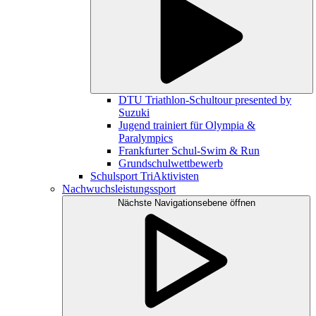
DTU Triathlon-Schultour presented by
Suzuki
Jugend trainiert für Olympia &
Paralympics
Frankfurter Schul-Swim & Run
Grundschulwettbewerb
Schulsport TriAktivisten
Nachwuchsleistungssport
Nächste Navigationsebene öffnen