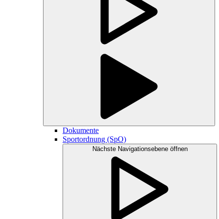
Dokumente
Sportordnung (SpO)
Nächste Navigationsebene öffnen