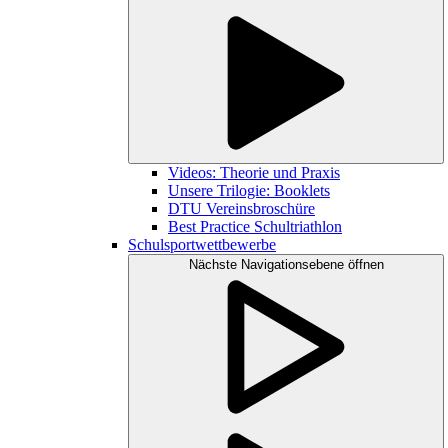
Videos: Theorie und Praxis
Unsere Trilogie: Booklets
DTU Vereinsbroschüre
Best Practice Schultriathlon
Schulsportwettbewerbe
Nächste Navigationsebene öffnen