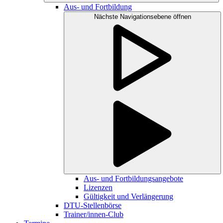
Aus- und Fortbildung
Nächste Navigationsebene öffnen
Aus- und Fortbildungsangebote
Lizenzen
Gültigkeit und Verlängerung
DTU-Stellenbörse
Trainer/innen-Club