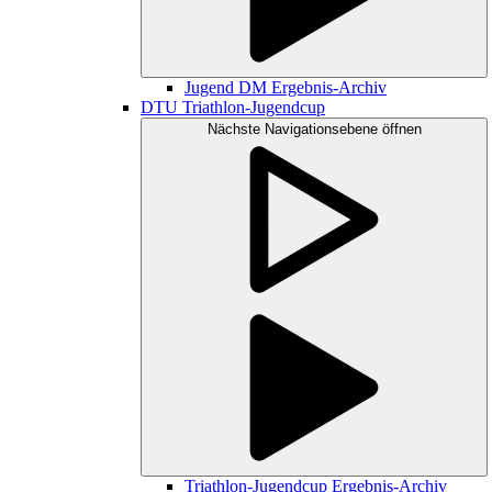
Jugend DM Ergebnis-Archiv
DTU Triathlon-Jugendcup
Nächste Navigationsebene öffnen
Triathlon-Jugendcup Ergebnis-Archiv