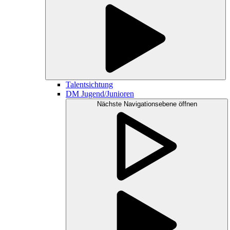
Talentsichtung
DM Jugend/Junioren
Nächste Navigationsebene öffnen