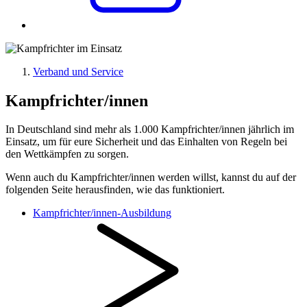
Verband und Service
Kampfrichter/innen
In Deutschland sind mehr als 1.000 Kampfrichter/innen jährlich im
Einsatz, um für eure Sicherheit und das Einhalten von Regeln bei
den Wettkämpfen zu sorgen.
Wenn auch du Kampfrichter/innen werden willst, kannst du auf der
folgenden Seite herausfinden, wie das funktioniert.
Kampfrichter/innen-Ausbildung