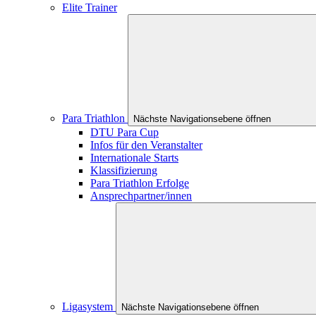
Elite Trainer
Para Triathlon
Nächste Navigationsebene öffnen
DTU Para Cup
Infos für den Veranstalter
Internationale Starts
Klassifizierung
Para Triathlon Erfolge
Ansprechpartner/innen
Ligasystem
Nächste Navigationsebene öffnen