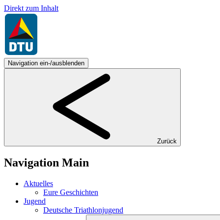
Direkt zum Inhalt
Navigation ein-/ausblenden
Zurück
Navigation Main
Aktuelles
Eure Geschichten
Jugend
Deutsche Triathlonjugend