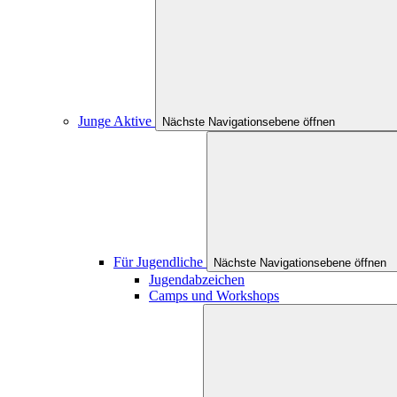
Junge Aktive
Nächste Navigationsebene öffnen
Für Jugendliche
Nächste Navigationsebene öffnen
Jugendabzeichen
Camps und Workshops