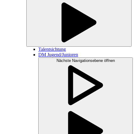
Talentsichtung
DM Jugend/Junioren
Nächste Navigationsebene öffnen