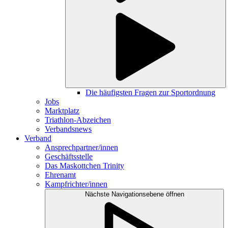
Die häufigsten Fragen zur Sportordnung
Jobs
Marktplatz
Triathlon-Abzeichen
Verbandsnews
Verband
Ansprechpartner/innen
Geschäftsstelle
Das Maskottchen Trinity
Ehrenamt
Kampfrichter/innen
Nächste Navigationsebene öffnen