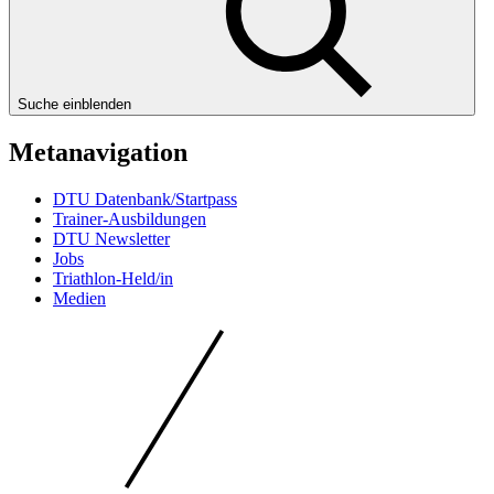
Suche einblenden
Metanavigation
DTU Datenbank/Startpass
Trainer-Ausbildungen
DTU Newsletter
Jobs
Triathlon-Held/in
Medien