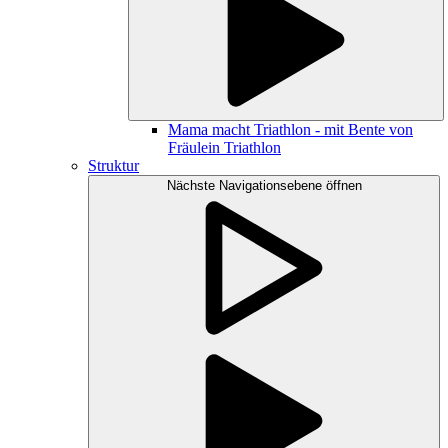
Mama macht Triathlon - mit Bente von
Fräulein Triathlon
Struktur
Nächste Navigationsebene öffnen