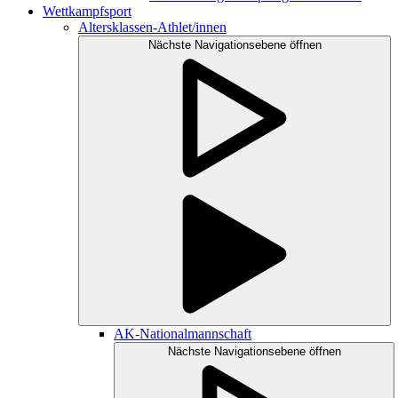
Wettkampfsport
Altersklassen-Athlet/innen
Nächste Navigationsebene öffnen
AK-Nationalmannschaft
Nächste Navigationsebene öffnen