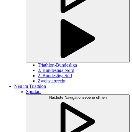
Triathlon-Bundesliga
2. Bundesliga Nord
2. Bundesliga Süd
Zweitstartrecht
Neu im Triathlon
Sportart
Nächste Navigationsebene öffnen