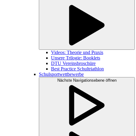
Videos: Theorie und Praxis
Unsere Trilogie: Booklets
DTU Vereinsbroschüre
Best Practice Schultriathlon
Schulsportwettbewerbe
Nächste Navigationsebene öffnen