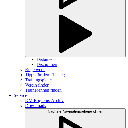
Distanzen
Disziplinen
Regelwerk
Tipps für den Einstieg
Trainingspläne
Verein finden
Trainer/innen finden
Service
DM Ergebnis-Archiv
Downloads
Nächste Navigationsebene öffnen