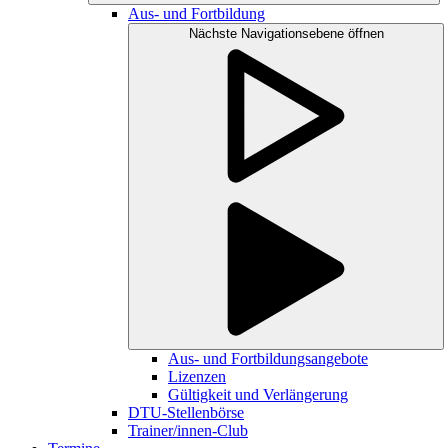
Aus- und Fortbildung
Nächste Navigationsebene öffnen
Aus- und Fortbildungsangebote
Lizenzen
Gültigkeit und Verlängerung
DTU-Stellenbörse
Trainer/innen-Club