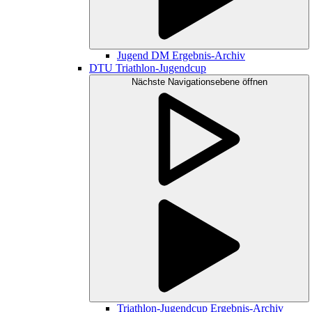
Jugend DM Ergebnis-Archiv
DTU Triathlon-Jugendcup
Nächste Navigationsebene öffnen
Triathlon-Jugendcup Ergebnis-Archiv