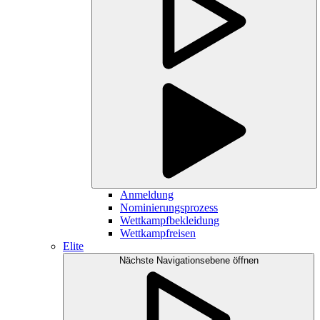
Anmeldung
Nominierungsprozess
Wettkampfbekleidung
Wettkampfreisen
Elite
Nächste Navigationsebene öffnen