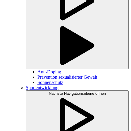
Anti-Doping
Prävention sexualisierter Gewalt
Sonnenschutz
Sportentwicklung
Nächste Navigationsebene öffnen