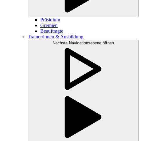
Präsidium
Gremien
Beauftragte
Trainer/innen & Ausbildung
Nächste Navigationsebene öffnen