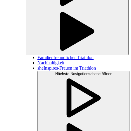
Familienfreundlicher Triathlon
Nachhaltigkeit
sheInspires-Frauen im Triathlon
Nächste Navigationsebene öffnen