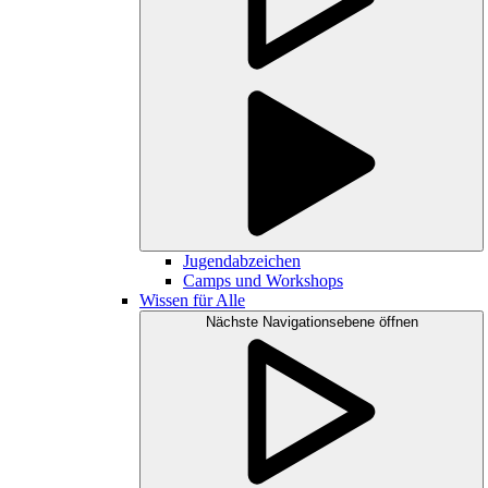
Jugendabzeichen
Camps und Workshops
Wissen für Alle
Nächste Navigationsebene öffnen