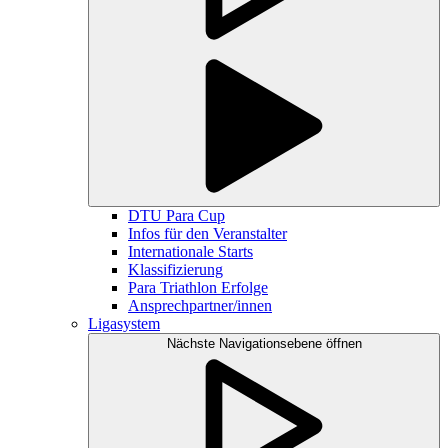
DTU Para Cup
Infos für den Veranstalter
Internationale Starts
Klassifizierung
Para Triathlon Erfolge
Ansprechpartner/innen
Ligasystem
Nächste Navigationsebene öffnen