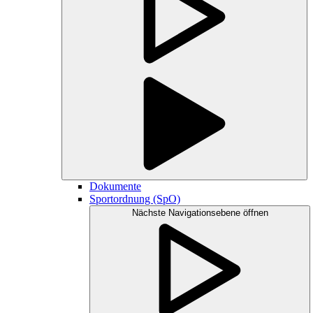
Dokumente
Sportordnung (SpO)
Nächste Navigationsebene öffnen