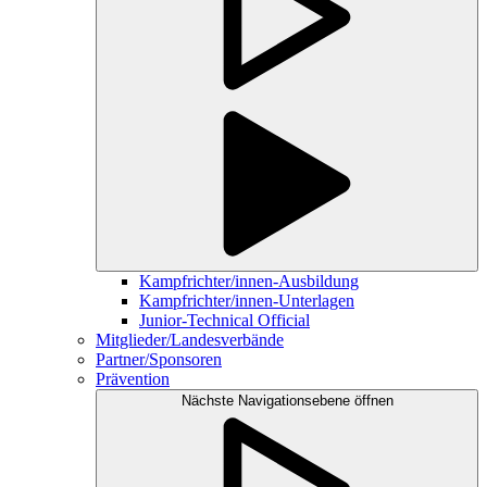
Kampfrichter/innen-Ausbildung
Kampfrichter/innen-Unterlagen
Junior-Technical Official
Mitglieder/Landesverbände
Partner/Sponsoren
Prävention
Nächste Navigationsebene öffnen