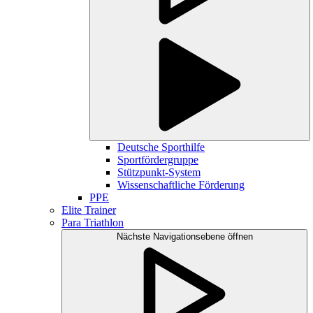
Deutsche Sporthilfe
Sportfördergruppe
Stützpunkt-System
Wissenschaftliche Förderung
PPE
Elite Trainer
Para Triathlon
Nächste Navigationsebene öffnen