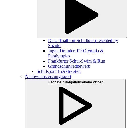
DTU Triathlon-Schultour presented by
Suzuki
Jugend trainiert für Olympia &
Paralympics
Frankfurter Schul-Swim & Run
Grundschulwettbewerb
Schulsport TriAktivisten
Nachwuchsleistungssport
Nächste Navigationsebene öffnen