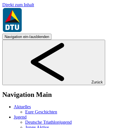
Direkt zum Inhalt
Navigation ein-/ausblenden
Zurück
Navigation Main
Aktuelles
Eure Geschichten
Jugend
Deutsche Triathlonjugend
Junge Aktive