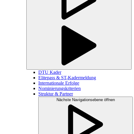
DTU Kader
Elitepass & ST-Kadermeldung
Internationale Erfolge
Nominierungskriterien
Struktur & Partner
Nächste Navigationsebene öffnen