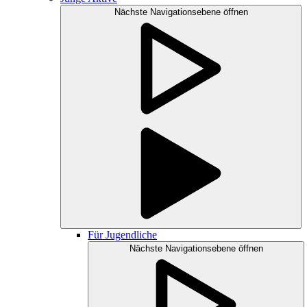
Nächste Navigationsebene öffnen
Für Jugendliche
Nächste Navigationsebene öffnen