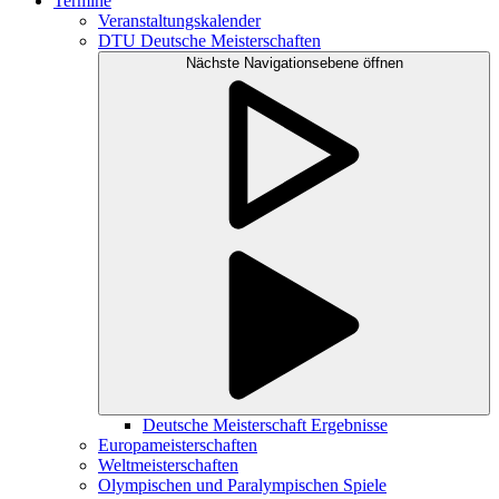
Termine
Veranstaltungskalender
DTU Deutsche Meisterschaften
Nächste Navigationsebene öffnen
Deutsche Meisterschaft Ergebnisse
Europameisterschaften
Weltmeisterschaften
Olympischen und Paralympischen Spiele