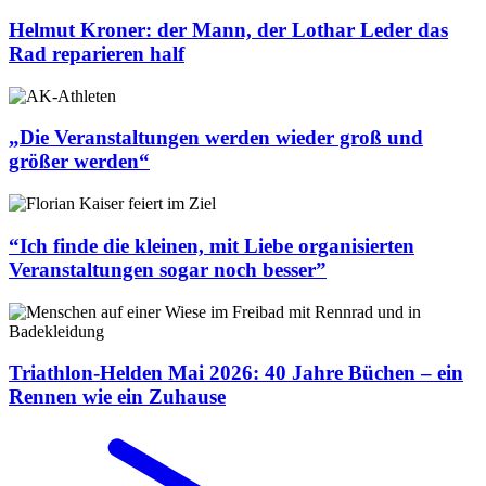
Helmut Kroner: der Mann, der Lothar Leder das
Rad reparieren half
„Die Veranstaltungen werden wieder groß und
größer werden“
“Ich finde die kleinen, mit Liebe organisierten
Veranstaltungen sogar noch besser”
Triathlon-Helden Mai 2026: 40 Jahre Büchen – ein
Rennen wie ein Zuhause