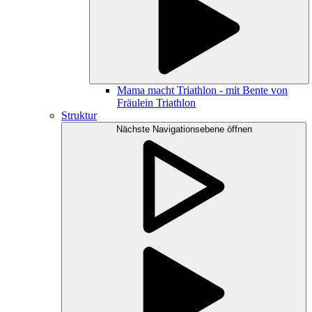
Mama macht Triathlon - mit Bente von
Fräulein Triathlon
Struktur
Nächste Navigationsebene öffnen