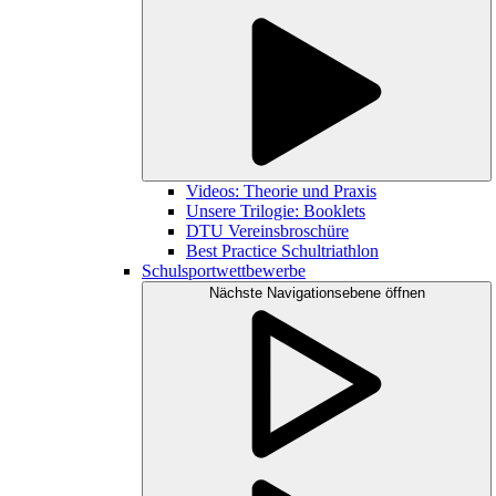
Videos: Theorie und Praxis
Unsere Trilogie: Booklets
DTU Vereinsbroschüre
Best Practice Schultriathlon
Schulsportwettbewerbe
Nächste Navigationsebene öffnen