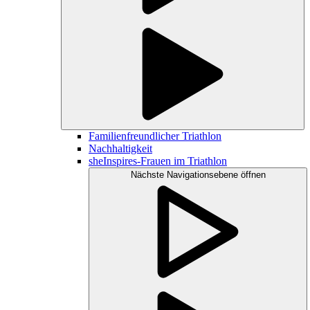
Familienfreundlicher Triathlon
Nachhaltigkeit
sheInspires-Frauen im Triathlon
Nächste Navigationsebene öffnen