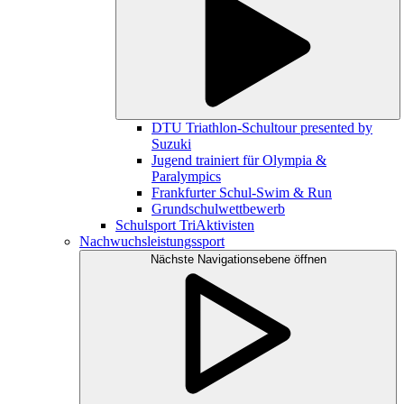
DTU Triathlon-Schultour presented by
Suzuki
Jugend trainiert für Olympia &
Paralympics
Frankfurter Schul-Swim & Run
Grundschulwettbewerb
Schulsport TriAktivisten
Nachwuchsleistungssport
Nächste Navigationsebene öffnen