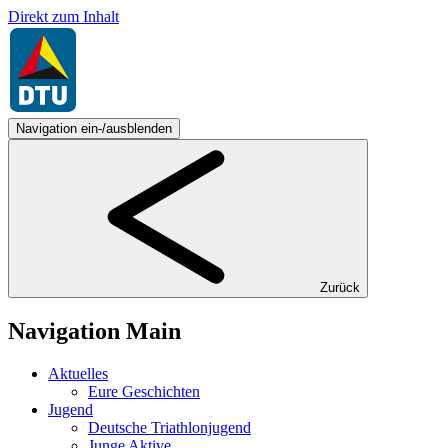
Direkt zum Inhalt
Navigation ein-/ausblenden
Zurück
Navigation Main
Aktuelles
Eure Geschichten
Jugend
Deutsche Triathlonjugend
Junge Aktive