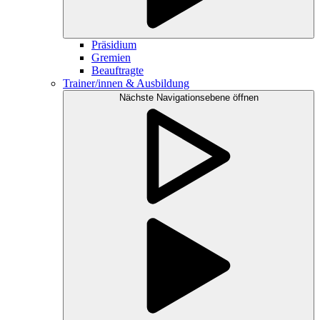
Präsidium
Gremien
Beauftragte
Trainer/innen & Ausbildung
Nächste Navigationsebene öffnen