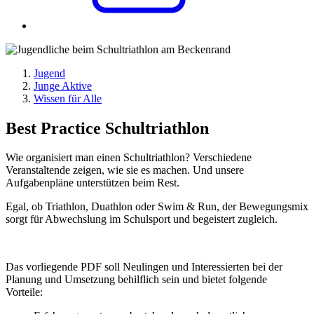
Jugend
Junge Aktive
Wissen für Alle
Best Practice Schultriathlon
Wie organisiert man einen Schultriathlon? Verschiedene
Veranstaltende zeigen, wie sie es machen. Und unsere
Aufgabenpläne unterstützen beim Rest.
Egal, ob Triathlon, Duathlon oder Swim & Run, der Bewegungsmix
sorgt für Abwechslung im Schulsport und begeistert zugleich. ​
Das vorliegende PDF soll Neulingen und Interessierten bei der
Planung und Umsetzung behilflich sein und bietet folgende
Vorteile: ​