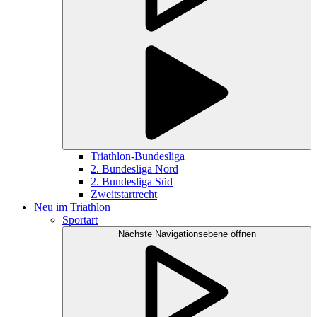
Triathlon-Bundesliga
2. Bundesliga Nord
2. Bundesliga Süd
Zweitstartrecht
Neu im Triathlon
Sportart
Nächste Navigationsebene öffnen