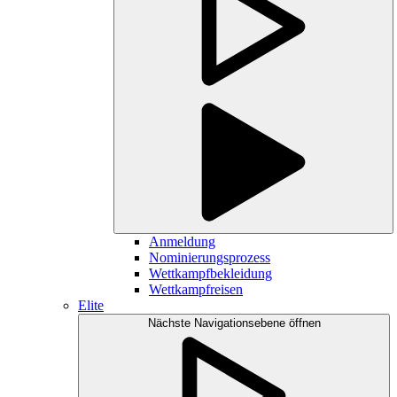
Anmeldung
Nominierungsprozess
Wettkampfbekleidung
Wettkampfreisen
Elite
Nächste Navigationsebene öffnen