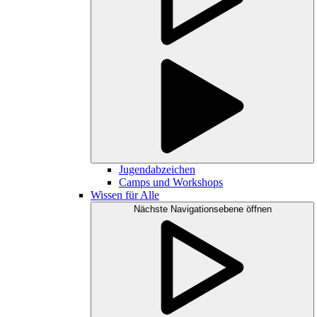
Jugendabzeichen
Camps und Workshops
Wissen für Alle
Nächste Navigationsebene öffnen