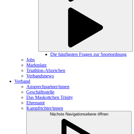
Die häufigsten Fragen zur Sportordnung
Jobs
Marktplatz
Triathlon-Abzeichen
Verbandsnews
Verband
Ansprechpartner/innen
Geschäftsstelle
Das Maskottchen Trinity
Ehrenamt
Kampfrichter/innen
Nächste Navigationsebene öffnen