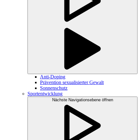
Anti-Doping
Prävention sexualisierter Gewalt
Sonnenschutz
Sportentwicklung
Nächste Navigationsebene öffnen