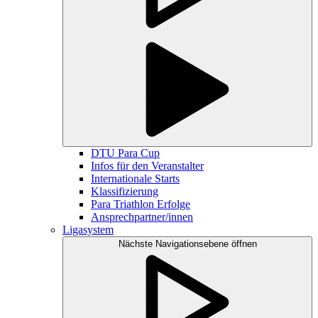
DTU Para Cup
Infos für den Veranstalter
Internationale Starts
Klassifizierung
Para Triathlon Erfolge
Ansprechpartner/innen
Ligasystem
Nächste Navigationsebene öffnen