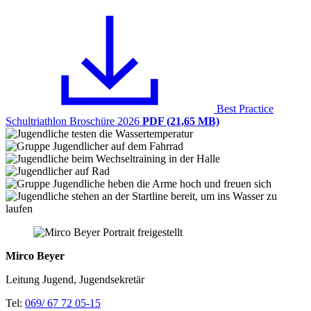
Best Practice
Schultriathlon Broschüre 2026
PDF (21,65 MB)
Mirco Beyer
Leitung Jugend, Jugendsekretär
Tel:
069/ 67 72 05-15