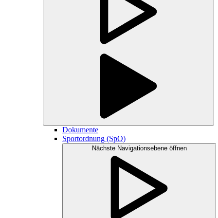
Dokumente
Sportordnung (SpO)
Nächste Navigationsebene öffnen