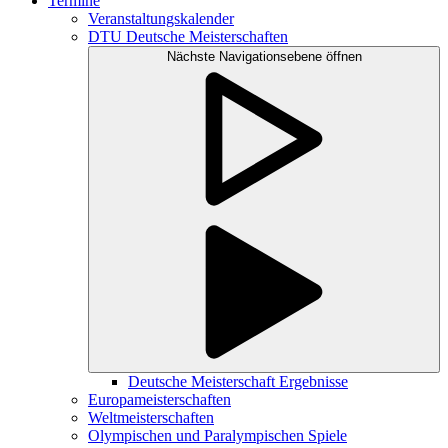
Termine
Veranstaltungskalender
DTU Deutsche Meisterschaften
Nächste Navigationsebene öffnen
Deutsche Meisterschaft Ergebnisse
Europameisterschaften
Weltmeisterschaften
Olympischen und Paralympischen Spiele