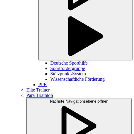
Deutsche Sporthilfe
Sportfördergruppe
Stützpunkt-System
Wissenschaftliche Förderung
PPE
Elite Trainer
Para Triathlon
Nächste Navigationsebene öffnen