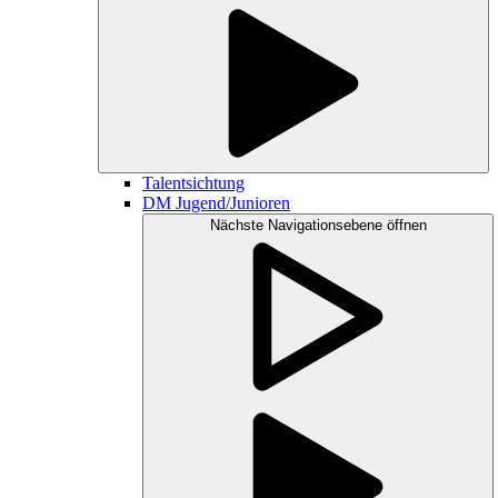
Talentsichtung
DM Jugend/Junioren
Nächste Navigationsebene öffnen