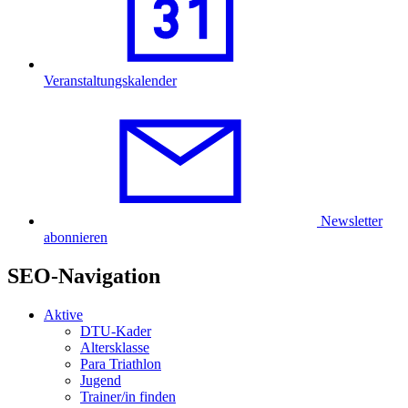
Veranstaltungskalender
Newsletter
abonnieren
SEO-Navigation
Aktive
DTU-Kader
Altersklasse
Para Triathlon
Jugend
Trainer/in finden