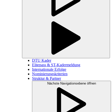
DTU Kader
Elitepass & ST-Kadermeldung
Internationale Erfolge
Nominierungskriterien
Struktur & Partner
Nächste Navigationsebene öffnen