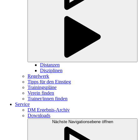
Distanzen
Disziplinen
Regelwerk
Tipps für den Einstieg
Trainingspläne
Verein finden
Trainer/innen finden
Service
DM Ergebnis-Archiv
Downloads
Nächste Navigationsebene öffnen