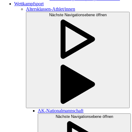
Wettkampfsport
Altersklassen-Athlet/innen
Nächste Navigationsebene öffnen
AK-Nationalmannschaft
Nächste Navigationsebene öffnen