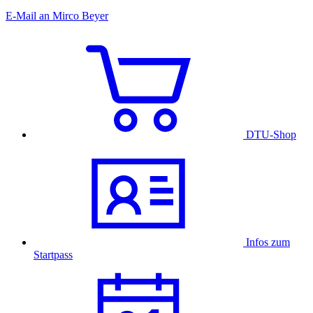
E-Mail an Mirco Beyer
DTU-Shop
Infos zum
Startpass