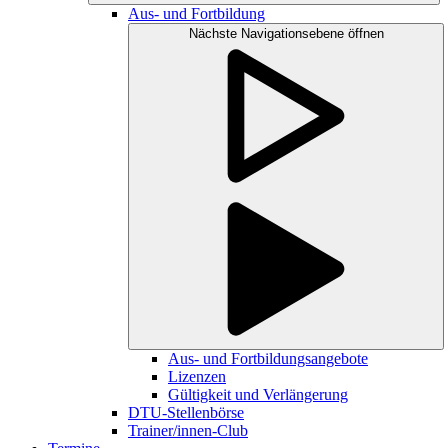
Aus- und Fortbildung
Nächste Navigationsebene öffnen
Aus- und Fortbildungsangebote
Lizenzen
Gültigkeit und Verlängerung
DTU-Stellenbörse
Trainer/innen-Club