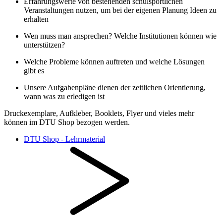
Erfahrungswerte von bestehenden schulsportlichen
Veranstaltungen nutzen, um bei der eigenen Planung Ideen zu
erhalten​
Wen muss man ansprechen? Welche Institutionen können wie
unterstützen?​
Welche Probleme können auftreten und welche Lösungen
gibt es​
Unsere Aufgabenpläne dienen der zeitlichen Orientierung,
wann was zu erledigen ist
Druckexemplare, Aufkleber, Booklets, Flyer und vieles mehr
können im DTU Shop bezogen werden.
DTU Shop - Lehrmaterial