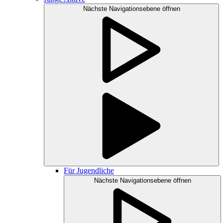
Nächste Navigationsebene öffnen
Für Jugendliche
Nächste Navigationsebene öffnen