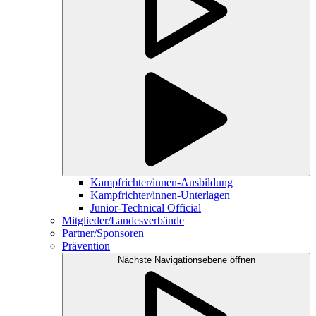
Kampfrichter/innen-Ausbildung
Kampfrichter/innen-Unterlagen
Junior-Technical Official
Mitglieder/Landesverbände
Partner/Sponsoren
Prävention
Nächste Navigationsebene öffnen