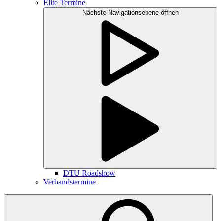
Elite Termine
Nächste Navigationsebene öffnen
DTU Roadshow
Verbandstermine