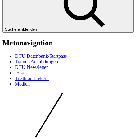
Suche einblenden
Metanavigation
DTU Datenbank/Startpass
Trainer-Ausbildungen
DTU Newsletter
Jobs
Triathlon-Held/in
Medien