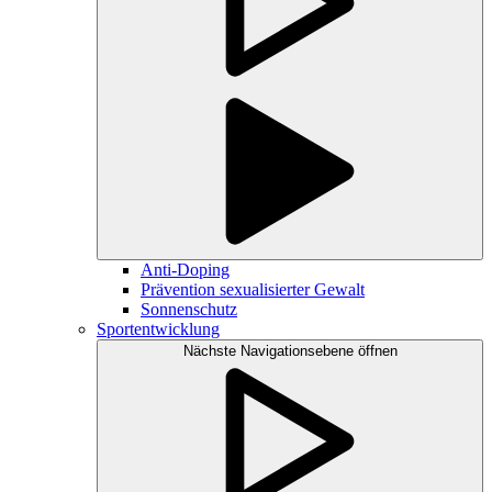
Anti-Doping
Prävention sexualisierter Gewalt
Sonnenschutz
Sportentwicklung
Nächste Navigationsebene öffnen