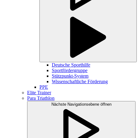
Deutsche Sporthilfe
Sportfördergruppe
Stützpunkt-System
Wissenschaftliche Förderung
PPE
Elite Trainer
Para Triathlon
Nächste Navigationsebene öffnen