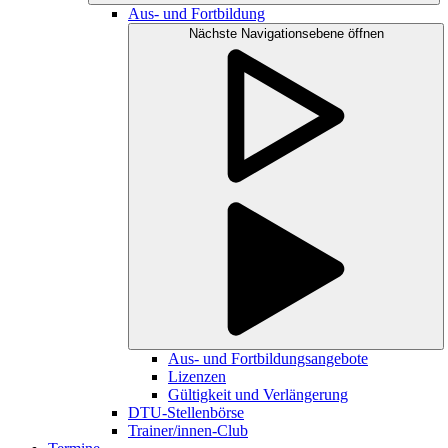
Aus- und Fortbildung
Nächste Navigationsebene öffnen
Aus- und Fortbildungsangebote
Lizenzen
Gültigkeit und Verlängerung
DTU-Stellenbörse
Trainer/innen-Club