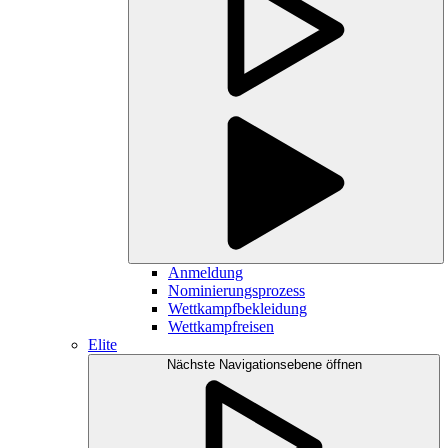
Anmeldung
Nominierungsprozess
Wettkampfbekleidung
Wettkampfreisen
Elite
Nächste Navigationsebene öffnen