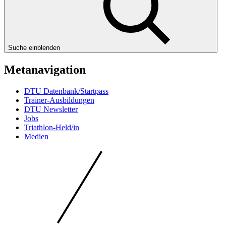
Suche einblenden
Metanavigation
DTU Datenbank/Startpass
Trainer-Ausbildungen
DTU Newsletter
Jobs
Triathlon-Held/in
Medien