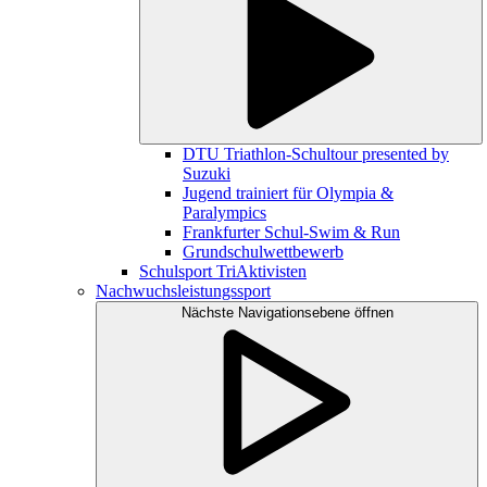
DTU Triathlon-Schultour presented by
Suzuki
Jugend trainiert für Olympia &
Paralympics
Frankfurter Schul-Swim & Run
Grundschulwettbewerb
Schulsport TriAktivisten
Nachwuchsleistungssport
Nächste Navigationsebene öffnen