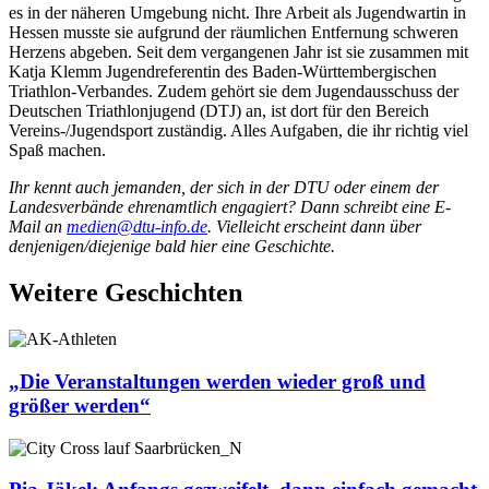
es in der näheren Umgebung nicht. Ihre Arbeit als Jugendwartin in
Hessen musste sie aufgrund der räumlichen Entfernung schweren
Herzens abgeben. Seit dem vergangenen Jahr ist sie zusammen mit
Katja Klemm Jugendreferentin des Baden-Württembergischen
Triathlon-Verbandes. Zudem gehört sie dem Jugendausschuss der
Deutschen Triathlonjugend (DTJ) an, ist dort für den Bereich
Vereins-/Jugendsport zuständig. Alles Aufgaben, die ihr richtig viel
Spaß machen.
Ihr kennt auch jemanden, der sich in der DTU oder einem der
Landesverbände ehrenamtlich engagiert? Dann schreibt eine E-
Mail an
medien@dtu-info.de
. Vielleicht erscheint dann über
denjenigen/diejenige bald hier eine Geschichte.
Weitere Geschichten
„Die Veranstaltungen werden wieder groß und
größer werden“