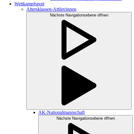
Wettkampfsport
Altersklassen-Athlet/innen
Nächste Navigationsebene öffnen
AK-Nationalmannschaft
Nächste Navigationsebene öffnen