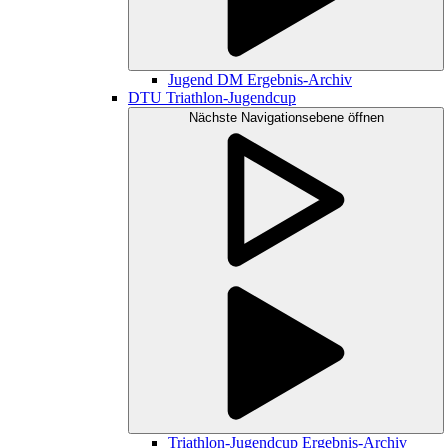
Jugend DM Ergebnis-Archiv
DTU Triathlon-Jugendcup
Nächste Navigationsebene öffnen
Triathlon-Jugendcup Ergebnis-Archiv