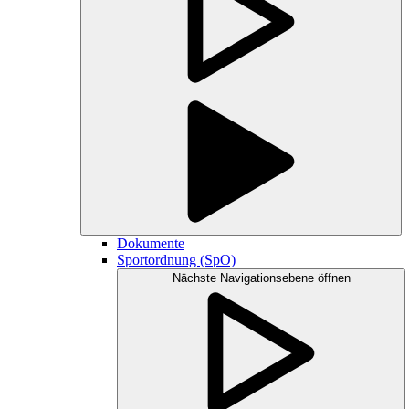
Dokumente
Sportordnung (SpO)
Nächste Navigationsebene öffnen