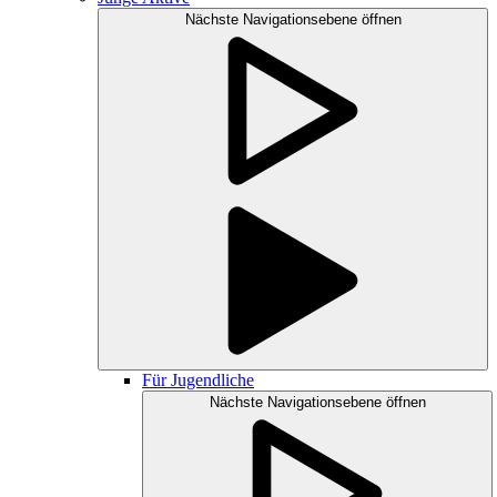
Nächste Navigationsebene öffnen
Für Jugendliche
Nächste Navigationsebene öffnen