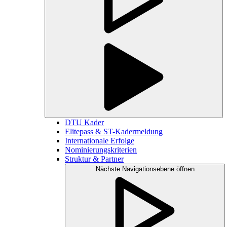
DTU Kader
Elitepass & ST-Kadermeldung
Internationale Erfolge
Nominierungskriterien
Struktur & Partner
Nächste Navigationsebene öffnen