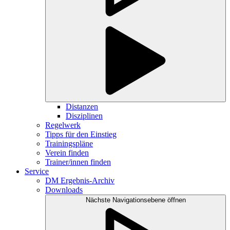
Distanzen
Disziplinen
Regelwerk
Tipps für den Einstieg
Trainingspläne
Verein finden
Trainer/innen finden
Service
DM Ergebnis-Archiv
Downloads
Nächste Navigationsebene öffnen