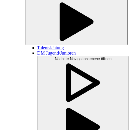
Talentsichtung
DM Jugend/Junioren
Nächste Navigationsebene öffnen