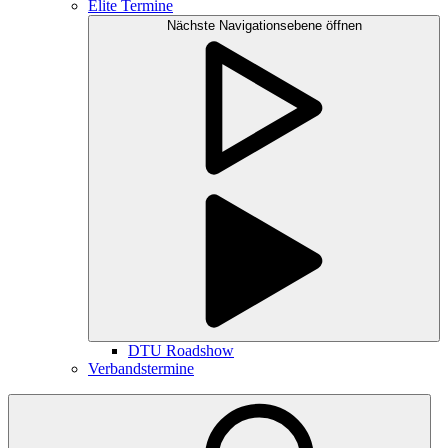
Elite Termine
Nächste Navigationsebene öffnen
DTU Roadshow
Verbandstermine