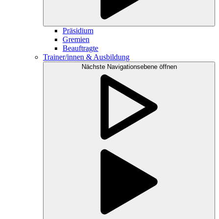
Präsidium
Gremien
Beauftragte
Trainer/innen & Ausbildung
Nächste Navigationsebene öffnen