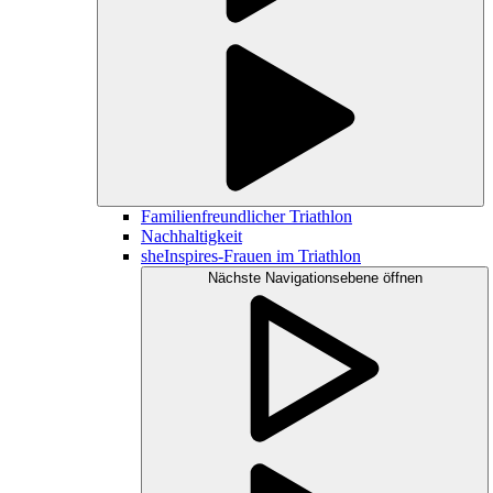
Familienfreundlicher Triathlon
Nachhaltigkeit
sheInspires-Frauen im Triathlon
Nächste Navigationsebene öffnen