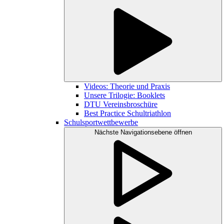
Videos: Theorie und Praxis
Unsere Trilogie: Booklets
DTU Vereinsbroschüre
Best Practice Schultriathlon
Schulsportwettbewerbe
Nächste Navigationsebene öffnen