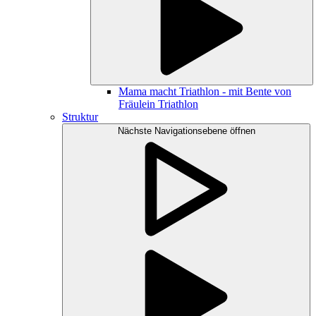
Mama macht Triathlon - mit Bente von
Fräulein Triathlon
Struktur
Nächste Navigationsebene öffnen