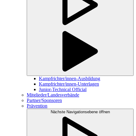
Kampfrichter/innen-Ausbildung
Kampfrichter/innen-Unterlagen
Junior-Technical Official
Mitglieder/Landesverbände
Partner/Sponsoren
Prävention
Nächste Navigationsebene öffnen