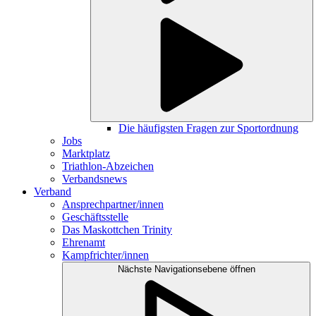
Die häufigsten Fragen zur Sportordnung
Jobs
Marktplatz
Triathlon-Abzeichen
Verbandsnews
Verband
Ansprechpartner/innen
Geschäftsstelle
Das Maskottchen Trinity
Ehrenamt
Kampfrichter/innen
Nächste Navigationsebene öffnen