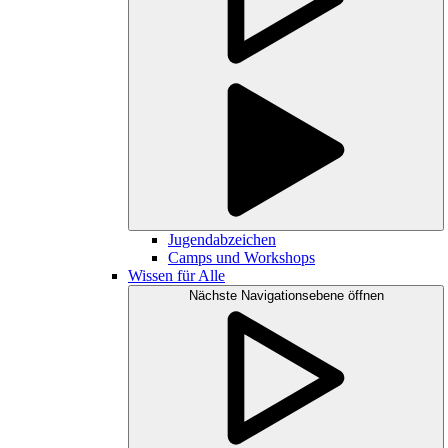
Jugendabzeichen
Camps und Workshops
Wissen für Alle
Nächste Navigationsebene öffnen