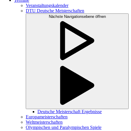
Termine
Veranstaltungskalender
DTU Deutsche Meisterschaften
Nächste Navigationsebene öffnen
Deutsche Meisterschaft Ergebnisse
Europameisterschaften
Weltmeisterschaften
Olympischen und Paralympischen Spiele