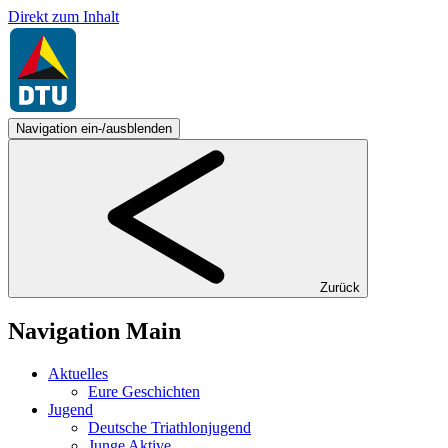
Direkt zum Inhalt
Navigation ein-/ausblenden
Zurück
Navigation Main
Aktuelles
Eure Geschichten
Jugend
Deutsche Triathlonjugend
Junge Aktive