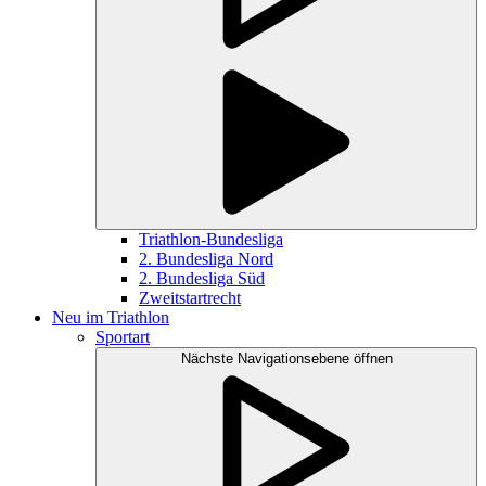
Triathlon-Bundesliga
2. Bundesliga Nord
2. Bundesliga Süd
Zweitstartrecht
Neu im Triathlon
Sportart
Nächste Navigationsebene öffnen