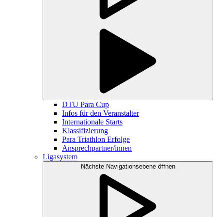
DTU Para Cup
Infos für den Veranstalter
Internationale Starts
Klassifizierung
Para Triathlon Erfolge
Ansprechpartner/innen
Ligasystem
Nächste Navigationsebene öffnen