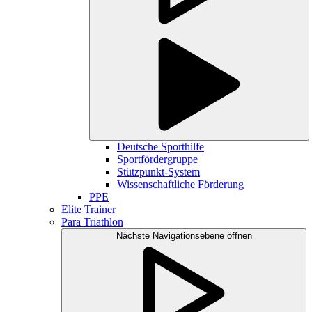
Deutsche Sporthilfe
Sportfördergruppe
Stützpunkt-System
Wissenschaftliche Förderung
PPE
Elite Trainer
Para Triathlon
Nächste Navigationsebene öffnen