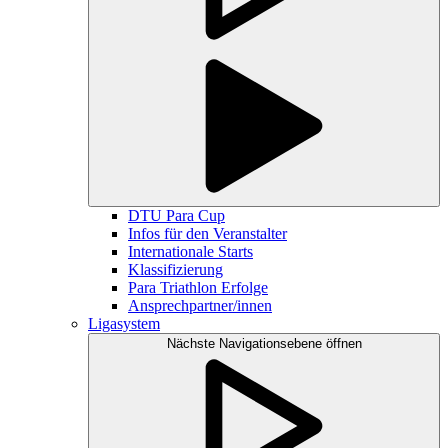
DTU Para Cup
Infos für den Veranstalter
Internationale Starts
Klassifizierung
Para Triathlon Erfolge
Ansprechpartner/innen
Ligasystem
Nächste Navigationsebene öffnen