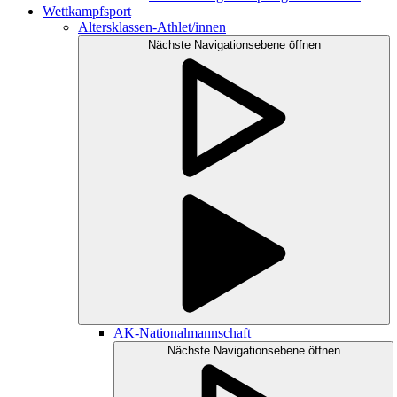
Wettkampfsport
Altersklassen-Athlet/innen
Nächste Navigationsebene öffnen
AK-Nationalmannschaft
Nächste Navigationsebene öffnen