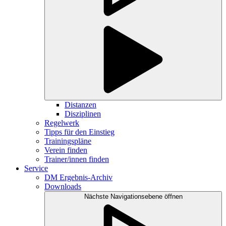
Distanzen
Disziplinen
Regelwerk
Tipps für den Einstieg
Trainingspläne
Verein finden
Trainer/innen finden
Service
DM Ergebnis-Archiv
Downloads
Nächste Navigationsebene öffnen