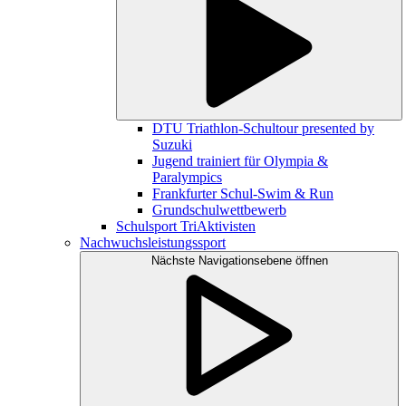
DTU Triathlon-Schultour presented by
Suzuki
Jugend trainiert für Olympia &
Paralympics
Frankfurter Schul-Swim & Run
Grundschulwettbewerb
Schulsport TriAktivisten
Nachwuchsleistungssport
Nächste Navigationsebene öffnen