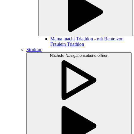
Mama macht Triathlon - mit Bente von
Fräulein Triathlon
Struktur
Nächste Navigationsebene öffnen