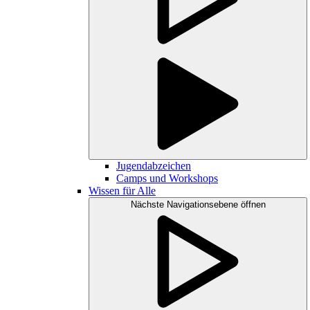
Jugendabzeichen
Camps und Workshops
Wissen für Alle
Nächste Navigationsebene öffnen