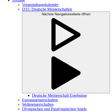
Termine
Veranstaltungskalender
DTU Deutsche Meisterschaften
Nächste Navigationsebene öffnen
Deutsche Meisterschaft Ergebnisse
Europameisterschaften
Weltmeisterschaften
Olympischen und Paralympischen Spiele