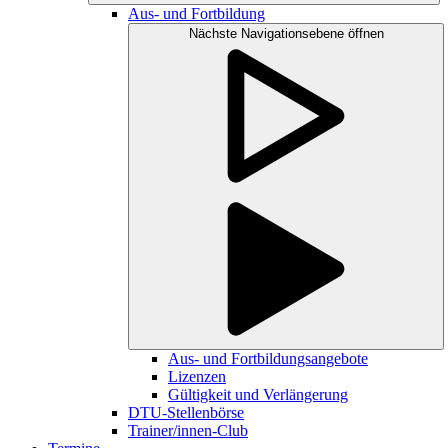
Aus- und Fortbildung
Nächste Navigationsebene öffnen
Aus- und Fortbildungsangebote
Lizenzen
Gültigkeit und Verlängerung
DTU-Stellenbörse
Trainer/innen-Club