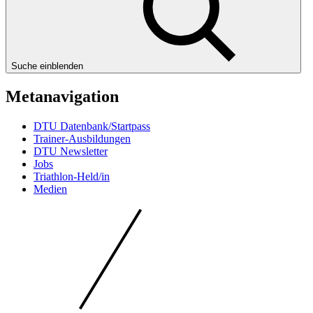
Suche einblenden
Metanavigation
DTU Datenbank/Startpass
Trainer-Ausbildungen
DTU Newsletter
Jobs
Triathlon-Held/in
Medien