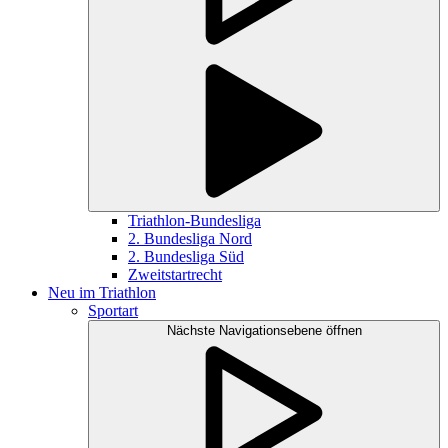
Triathlon-Bundesliga
2. Bundesliga Nord
2. Bundesliga Süd
Zweitstartrecht
Neu im Triathlon
Sportart
Nächste Navigationsebene öffnen