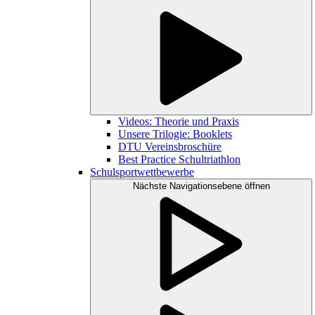
Videos: Theorie und Praxis
Unsere Trilogie: Booklets
DTU Vereinsbroschüre
Best Practice Schultriathlon
Schulsportwettbewerbe
Nächste Navigationsebene öffnen