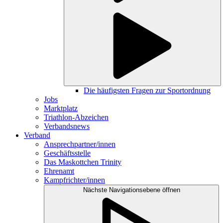
Die häufigsten Fragen zur Sportordnung
Jobs
Marktplatz
Triathlon-Abzeichen
Verbandsnews
Verband
Ansprechpartner/innen
Geschäftsstelle
Das Maskottchen Trinity
Ehrenamt
Kampfrichter/innen
Nächste Navigationsebene öffnen