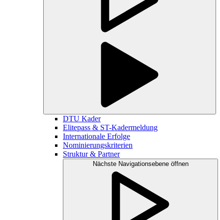
DTU Kader
Elitepass & ST-Kadermeldung
Internationale Erfolge
Nominierungskriterien
Struktur & Partner
Nächste Navigationsebene öffnen