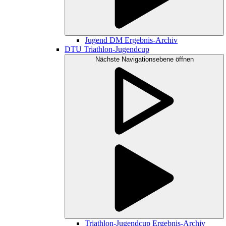
Jugend DM Ergebnis-Archiv
DTU Triathlon-Jugendcup
Nächste Navigationsebene öffnen
Triathlon-Jugendcup Ergebnis-Archiv