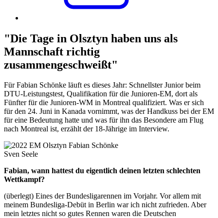
"Die Tage in Olsztyn haben uns als
Mannschaft richtig
zusammengeschweißt"
Für Fabian Schönke läuft es dieses Jahr: Schnellster Junior beim
DTU-Leistungstest, Qualifikation für die Junioren-EM, dort als
Fünfter für die Junioren-WM in Montreal qualifiziert. Was er sich
für den 24. Juni in Kanada vornimmt, was der Handkuss bei der EM
für eine Bedeutung hatte und was für ihn das Besondere am Flug
nach Montreal ist, erzählt der 18-Jährige im Interview.
Sven Seele
Fabian, wann hattest du eigentlich deinen letzten schlechten
Wettkampf?
(überlegt) Eines der Bundesligarennen im Vorjahr. Vor allem mit
meinem Bundesliga-Debüt in Berlin war ich nicht zufrieden. Aber
mein letztes nicht so gutes Rennen waren die Deutschen