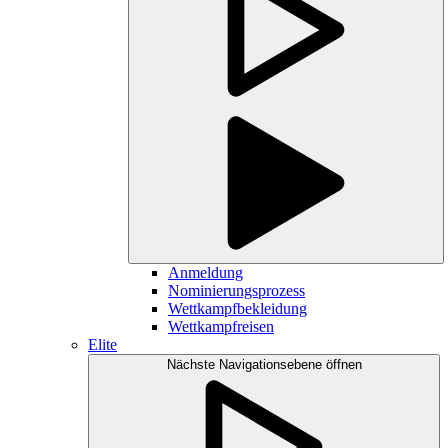
Anmeldung
Nominierungsprozess
Wettkampfbekleidung
Wettkampfreisen
Elite
Nächste Navigationsebene öffnen