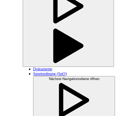
Dokumente
Sportordnung (SpO)
Nächste Navigationsebene öffnen