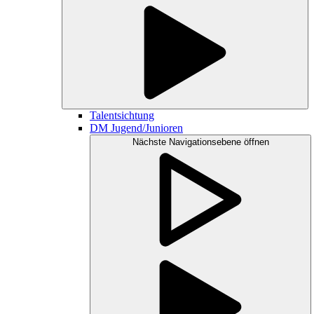
Talentsichtung
DM Jugend/Junioren
Nächste Navigationsebene öffnen