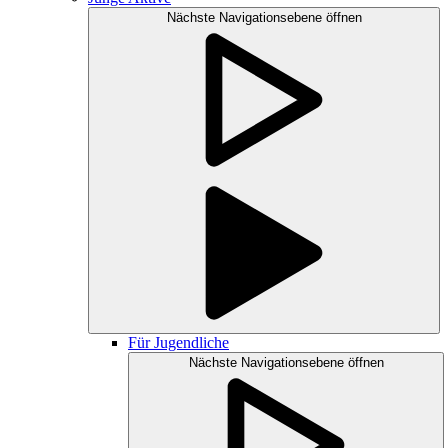
Nächste Navigationsebene öffnen
Für Jugendliche
Nächste Navigationsebene öffnen