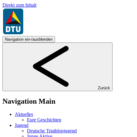
Direkt zum Inhalt
Navigation ein-/ausblenden
Zurück
Navigation Main
Aktuelles
Eure Geschichten
Jugend
Deutsche Triathlonjugend
Junge Aktive