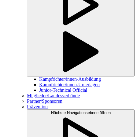
Kampfrichter/innen-Ausbildung
Kampfrichter/innen-Unterlagen
Junior-Technical Official
Mitglieder/Landesverbände
Partner/Sponsoren
Prävention
Nächste Navigationsebene öffnen