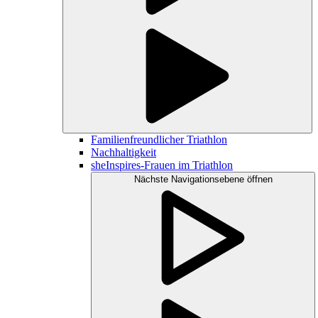
Familienfreundlicher Triathlon
Nachhaltigkeit
sheInspires-Frauen im Triathlon
Nächste Navigationsebene öffnen