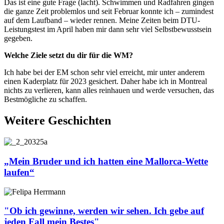
Das ist eine gute Frage (lacht). Schwimmen und Radfahren gingen
die ganze Zeit problemlos und seit Februar konnte ich – zumindest
auf dem Laufband – wieder rennen. Meine Zeiten beim DTU-
Leistungstest im April haben mir dann sehr viel Selbstbewusstsein
gegeben.
Welche Ziele setzt du dir für die WM?
Ich habe bei der EM schon sehr viel erreicht, mir unter anderem
einen Kaderplatz für 2023 gesichert. Daher habe ich in Montreal
nichts zu verlieren, kann alles reinhauen und werde versuchen, das
Bestmögliche zu schaffen.
Weitere Geschichten
„Mein Bruder und ich hatten eine Mallorca-Wette
laufen“
"Ob ich gewinne, werden wir sehen. Ich gebe auf
jeden Fall mein Bestes"