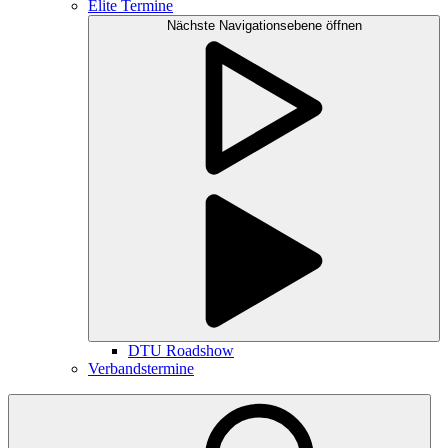
Elite Termine
Nächste Navigationsebene öffnen
DTU Roadshow
Verbandstermine