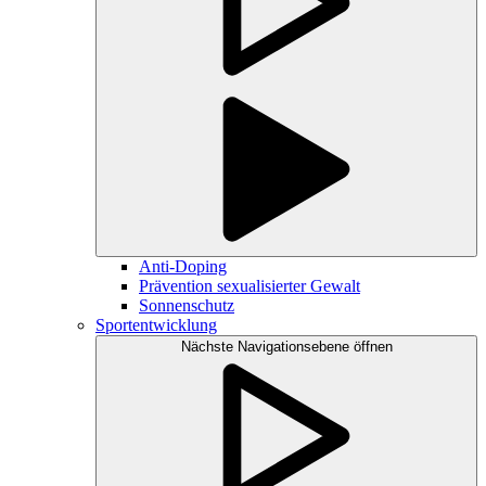
Anti-Doping
Prävention sexualisierter Gewalt
Sonnenschutz
Sportentwicklung
Nächste Navigationsebene öffnen