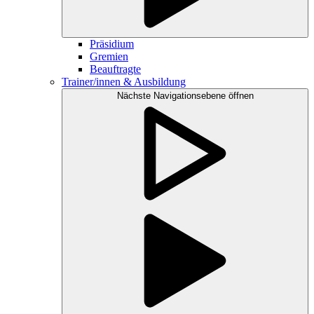
Präsidium
Gremien
Beauftragte
Trainer/innen & Ausbildung
Nächste Navigationsebene öffnen