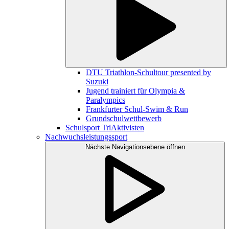
DTU Triathlon-Schultour presented by
Suzuki
Jugend trainiert für Olympia &
Paralympics
Frankfurter Schul-Swim & Run
Grundschulwettbewerb
Schulsport TriAktivisten
Nachwuchsleistungssport
Nächste Navigationsebene öffnen