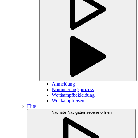
Anmeldung
Nominierungsprozess
Wettkampfbekleidung
Wettkampfreisen
Elite
Nächste Navigationsebene öffnen