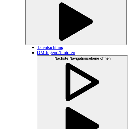
Talentsichtung
DM Jugend/Junioren
Nächste Navigationsebene öffnen