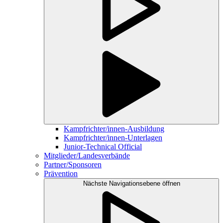
Kampfrichter/innen-Ausbildung
Kampfrichter/innen-Unterlagen
Junior-Technical Official
Mitglieder/Landesverbände
Partner/Sponsoren
Prävention
Nächste Navigationsebene öffnen