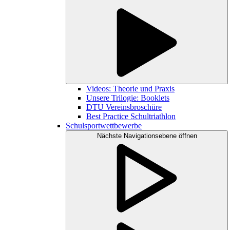
Videos: Theorie und Praxis
Unsere Trilogie: Booklets
DTU Vereinsbroschüre
Best Practice Schultriathlon
Schulsportwettbewerbe
Nächste Navigationsebene öffnen