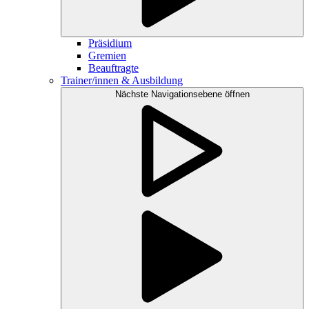
Präsidium
Gremien
Beauftragte
Trainer/innen & Ausbildung
Nächste Navigationsebene öffnen