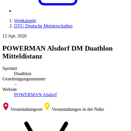
Wettkämpfe
DTU Deutsche Meisterschaften
12
Apr. 2026
POWERMAN Alsdorf DM Duathlon
Mitteldistanz
Sportart
Duathlon
Genehmigungsnummer
–
Website
POWERMAN Alsdorf
Veranstaltungsort
Veranstaltungen in der Nähe