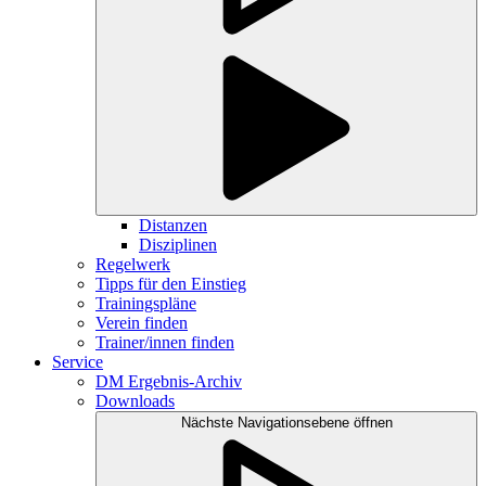
Distanzen
Disziplinen
Regelwerk
Tipps für den Einstieg
Trainingspläne
Verein finden
Trainer/innen finden
Service
DM Ergebnis-Archiv
Downloads
Nächste Navigationsebene öffnen