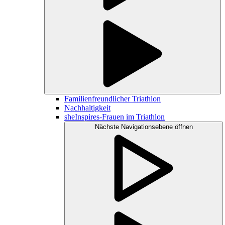
Familienfreundlicher Triathlon
Nachhaltigkeit
sheInspires-Frauen im Triathlon
Nächste Navigationsebene öffnen