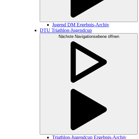
Jugend DM Ergebnis-Archiv
DTU Triathlon-Jugendcup
Nächste Navigationsebene öffnen
Triathlon-Jugendcup Ergebnis-Archiv