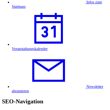
Infos zum
Startpass
Veranstaltungskalender
Newsletter
abonnieren
SEO-Navigation