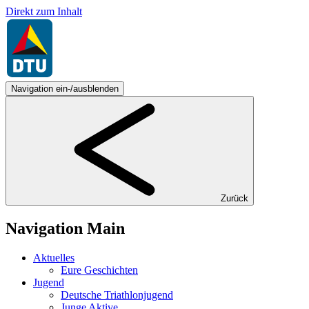
Direkt zum Inhalt
Navigation ein-/ausblenden
Zurück
Navigation Main
Aktuelles
Eure Geschichten
Jugend
Deutsche Triathlonjugend
Junge Aktive