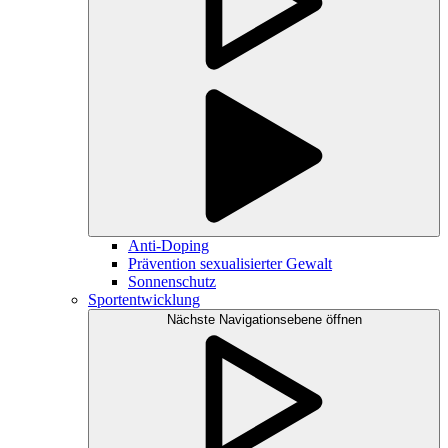
Anti-Doping
Prävention sexualisierter Gewalt
Sonnenschutz
Sportentwicklung
Nächste Navigationsebene öffnen