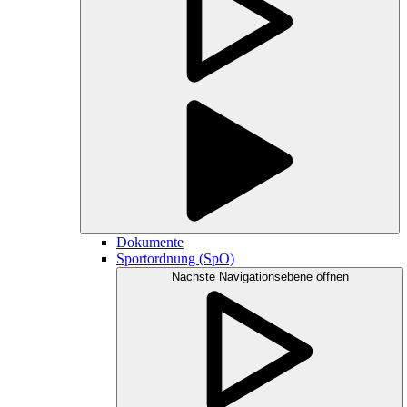
Dokumente
Sportordnung (SpO)
Nächste Navigationsebene öffnen