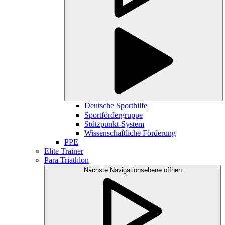
Deutsche Sporthilfe
Sportfördergruppe
Stützpunkt-System
Wissenschaftliche Förderung
PPE
Elite Trainer
Para Triathlon
Nächste Navigationsebene öffnen