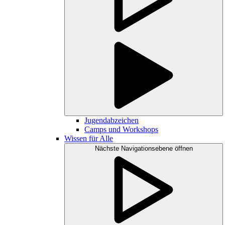
Jugendabzeichen
Camps und Workshops
Wissen für Alle
Nächste Navigationsebene öffnen