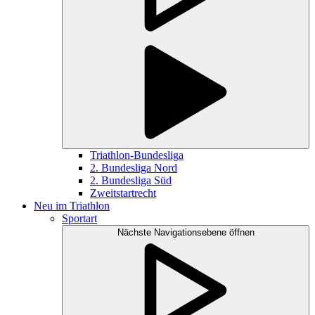
Triathlon-Bundesliga
2. Bundesliga Nord
2. Bundesliga Süd
Zweitstartrecht
Neu im Triathlon
Sportart
Nächste Navigationsebene öffnen