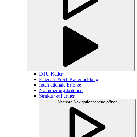
DTU Kader
Elitepass & ST-Kadermeldung
Internationale Erfolge
Nominierungskriterien
Struktur & Partner
Nächste Navigationsebene öffnen