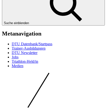
Suche einblenden
Metanavigation
DTU Datenbank/Startpass
Trainer-Ausbildungen
DTU Newsletter
Jobs
Triathlon-Held/in
Medien