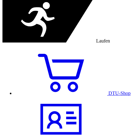
Laufen
DTU-Shop