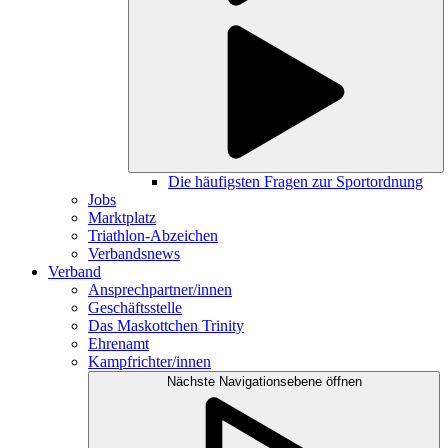
Die häufigsten Fragen zur Sportordnung
Jobs
Marktplatz
Triathlon-Abzeichen
Verbandsnews
Verband
Ansprechpartner/innen
Geschäftsstelle
Das Maskottchen Trinity
Ehrenamt
Kampfrichter/innen
Nächste Navigationsebene öffnen