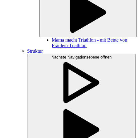
Mama macht Triathlon - mit Bente von
Fräulein Triathlon
Struktur
Nächste Navigationsebene öffnen