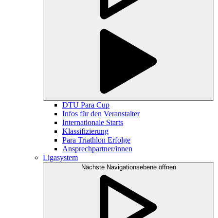
DTU Para Cup
Infos für den Veranstalter
Internationale Starts
Klassifizierung
Para Triathlon Erfolge
Ansprechpartner/innen
Ligasystem
Nächste Navigationsebene öffnen