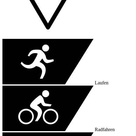
Laufen
Radfahren