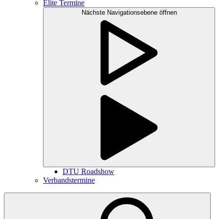
Elite Termine
Nächste Navigationsebene öffnen
DTU Roadshow
Verbandstermine