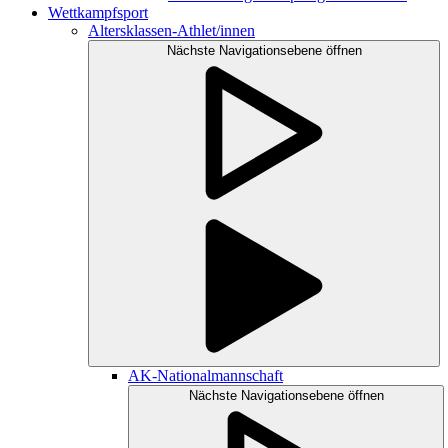
Wettkampfsport
Altersklassen-Athlet/innen
Nächste Navigationsebene öffnen
AK-Nationalmannschaft
Nächste Navigationsebene öffnen