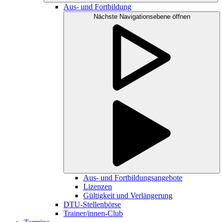
Aus- und Fortbildung
Nächste Navigationsebene öffnen
Aus- und Fortbildungsangebote
Lizenzen
Gültigkeit und Verlängerung
DTU-Stellenbörse
Trainer/innen-Club