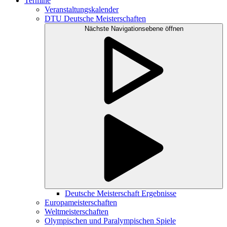
Termine
Veranstaltungskalender
DTU Deutsche Meisterschaften
Nächste Navigationsebene öffnen
Deutsche Meisterschaft Ergebnisse
Europameisterschaften
Weltmeisterschaften
Olympischen und Paralympischen Spiele