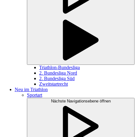
Triathlon-Bundesliga
2. Bundesliga Nord
2. Bundesliga Süd
Zweitstartrecht
Neu im Triathlon
Sportart
Nächste Navigationsebene öffnen