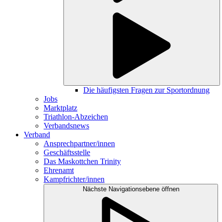
Die häufigsten Fragen zur Sportordnung
Jobs
Marktplatz
Triathlon-Abzeichen
Verbandsnews
Verband
Ansprechpartner/innen
Geschäftsstelle
Das Maskottchen Trinity
Ehrenamt
Kampfrichter/innen
Nächste Navigationsebene öffnen