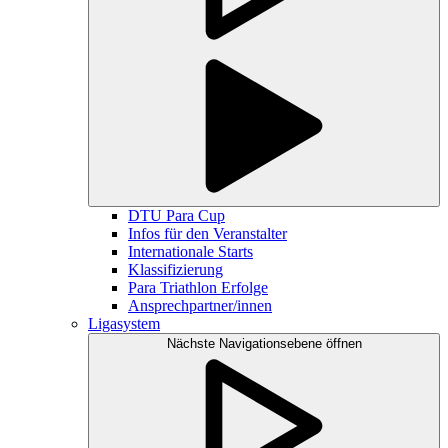
DTU Para Cup
Infos für den Veranstalter
Internationale Starts
Klassifizierung
Para Triathlon Erfolge
Ansprechpartner/innen
Ligasystem
Nächste Navigationsebene öffnen