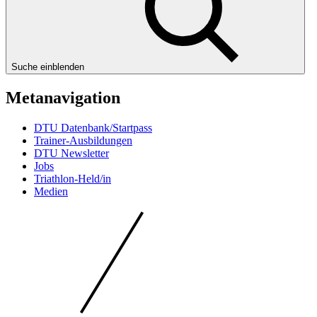
Suche einblenden
Metanavigation
DTU Datenbank/Startpass
Trainer-Ausbildungen
DTU Newsletter
Jobs
Triathlon-Held/in
Medien