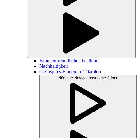
Familienfreundlicher Triathlon
Nachhaltigkeit
sheInspires-Frauen im Triathlon
Nächste Navigationsebene öffnen