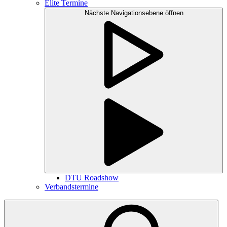
Elite Termine
Nächste Navigationsebene öffnen
DTU Roadshow
Verbandstermine