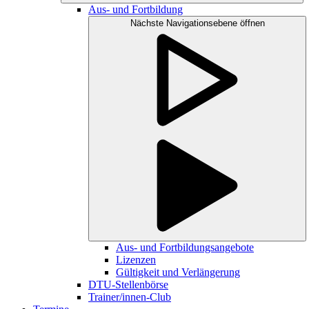
Aus- und Fortbildung
Nächste Navigationsebene öffnen
Aus- und Fortbildungsangebote
Lizenzen
Gültigkeit und Verlängerung
DTU-Stellenbörse
Trainer/innen-Club