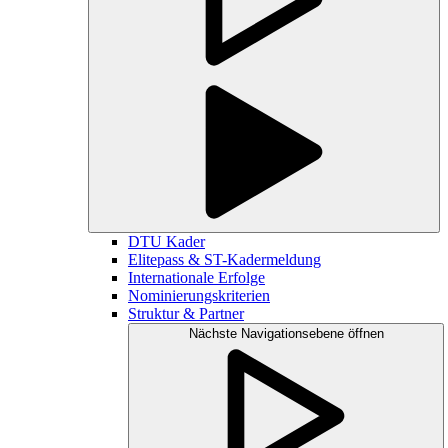
DTU Kader
Elitepass & ST-Kadermeldung
Internationale Erfolge
Nominierungskriterien
Struktur & Partner
Nächste Navigationsebene öffnen