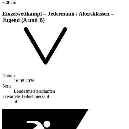
3.00km
Einzelwettkampf – Jedermann / Altersklassen –
Jugend (A und B)
Datum
16.08.2026
Serie
Landesmeisterschaften
Erwartete Teilnehmerzahl
50