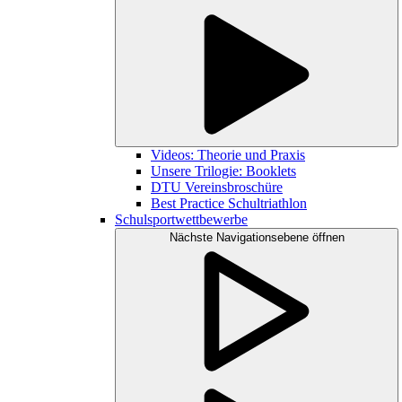
Videos: Theorie und Praxis
Unsere Trilogie: Booklets
DTU Vereinsbroschüre
Best Practice Schultriathlon
Schulsportwettbewerbe
Nächste Navigationsebene öffnen