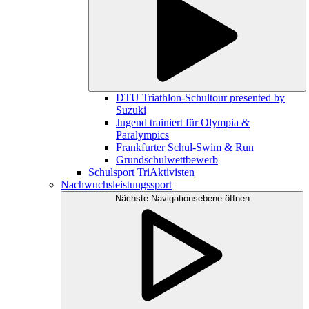
DTU Triathlon-Schultour presented by
Suzuki
Jugend trainiert für Olympia &
Paralympics
Frankfurter Schul-Swim & Run
Grundschulwettbewerb
Schulsport TriAktivisten
Nachwuchsleistungssport
Nächste Navigationsebene öffnen