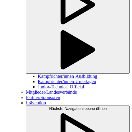
Kampfrichter/innen-Ausbildung
Kampfrichter/innen-Unterlagen
Junior-Technical Official
Mitglieder/Landesverbände
Partner/Sponsoren
Prävention
Nächste Navigationsebene öffnen