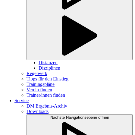
Distanzen
Disziplinen
Regelwerk
Tipps für den Einstieg
Trainingspläne
Verein finden
Trainer/innen finden
Service
DM Ergebnis-Archiv
Downloads
Nächste Navigationsebene öffnen