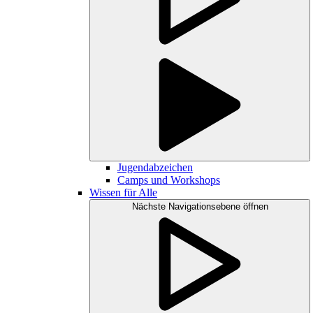
Jugendabzeichen
Camps und Workshops
Wissen für Alle
Nächste Navigationsebene öffnen