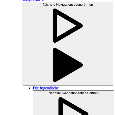
Nächste Navigationsebene öffnen
Für Jugendliche
Nächste Navigationsebene öffnen