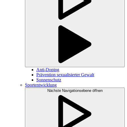
Anti-Doping
Prävention sexualisierter Gewalt
Sonnenschutz
Sportentwicklung
Nächste Navigationsebene öffnen