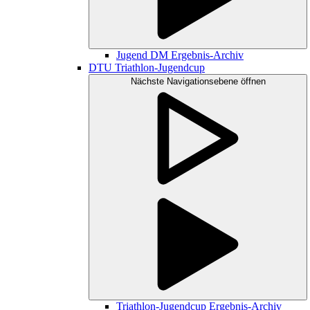
Jugend DM Ergebnis-Archiv
DTU Triathlon-Jugendcup
Nächste Navigationsebene öffnen
Triathlon-Jugendcup Ergebnis-Archiv