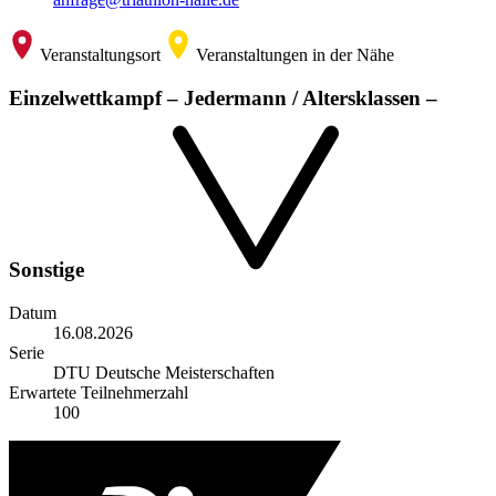
Veranstaltungsort
Veranstaltungen in der Nähe
Einzelwettkampf – Jedermann / Altersklassen –
Sonstige
Datum
16.08.2026
Serie
DTU Deutsche Meisterschaften
Erwartete Teilnehmerzahl
100