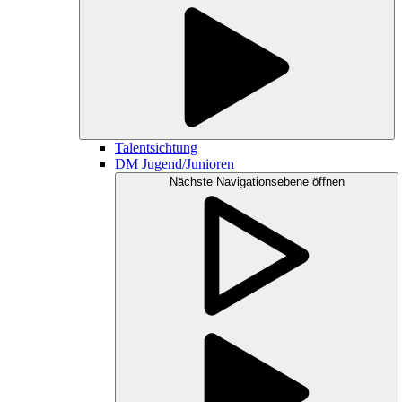
Talentsichtung
DM Jugend/Junioren
Nächste Navigationsebene öffnen