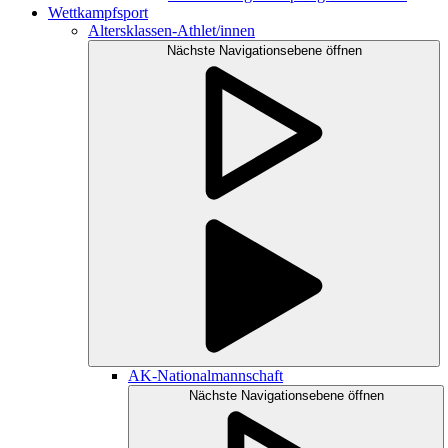
Wettkampfsport
Altersklassen-Athlet/innen
Nächste Navigationsebene öffnen
AK-Nationalmannschaft
Nächste Navigationsebene öffnen