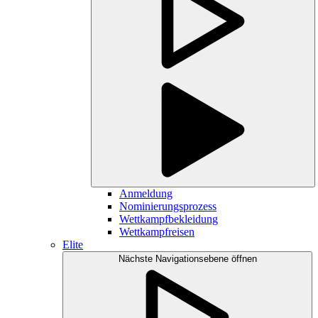
Anmeldung
Nominierungsprozess
Wettkampfbekleidung
Wettkampfreisen
Elite
Nächste Navigationsebene öffnen