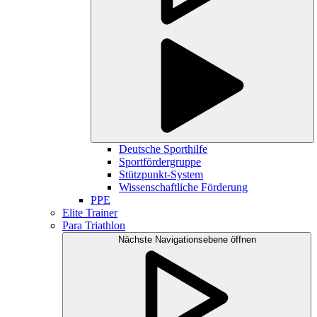
Deutsche Sporthilfe
Sportfördergruppe
Stützpunkt-System
Wissenschaftliche Förderung
PPE
Elite Trainer
Para Triathlon
Nächste Navigationsebene öffnen