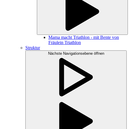
Mama macht Triathlon - mit Bente von
Fräulein Triathlon
Struktur
Nächste Navigationsebene öffnen