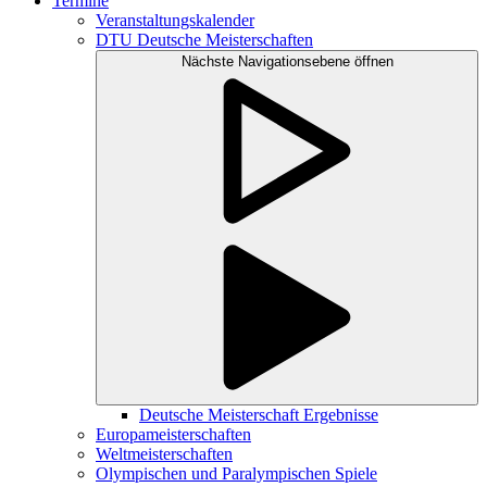
Termine
Veranstaltungskalender
DTU Deutsche Meisterschaften
Nächste Navigationsebene öffnen
Deutsche Meisterschaft Ergebnisse
Europameisterschaften
Weltmeisterschaften
Olympischen und Paralympischen Spiele