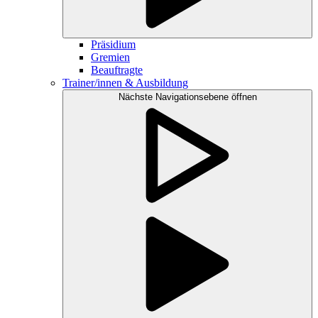
Präsidium
Gremien
Beauftragte
Trainer/innen & Ausbildung
Nächste Navigationsebene öffnen