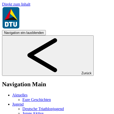
Direkt zum Inhalt
Navigation ein-/ausblenden
Zurück
Navigation Main
Aktuelles
Eure Geschichten
Jugend
Deutsche Triathlonjugend
Junge Aktive