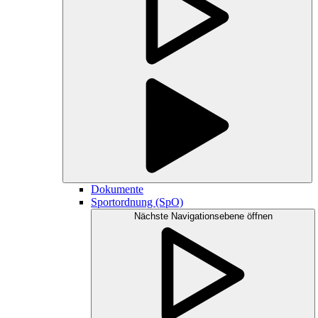
Dokumente
Sportordnung (SpO)
Nächste Navigationsebene öffnen