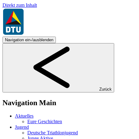
Direkt zum Inhalt
Navigation ein-/ausblenden
Zurück
Navigation Main
Aktuelles
Eure Geschichten
Jugend
Deutsche Triathlonjugend
Junge Aktive