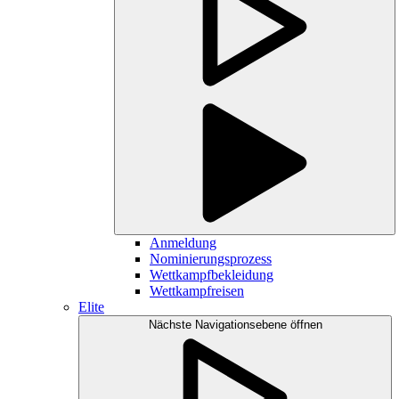
Anmeldung
Nominierungsprozess
Wettkampfbekleidung
Wettkampfreisen
Elite
Nächste Navigationsebene öffnen