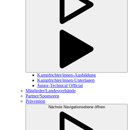
Kampfrichter/innen-Ausbildung
Kampfrichter/innen-Unterlagen
Junior-Technical Official
Mitglieder/Landesverbände
Partner/Sponsoren
Prävention
Nächste Navigationsebene öffnen