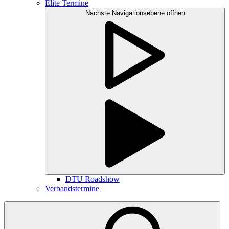
Elite Termine
Nächste Navigationsebene öffnen
DTU Roadshow
Verbandstermine