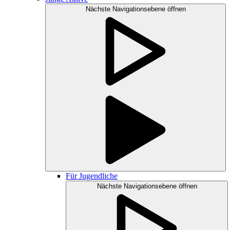
Nächste Navigationsebene öffnen
Für Jugendliche
Nächste Navigationsebene öffnen