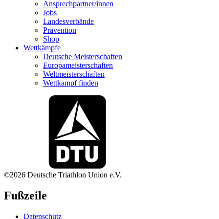
Ansprechpartner/innen
Jobs
Landesverbände
Prävention
Shop
Wettkämpfe
Deutsche Meisterschaften
Europameisterschaften
Weltmeisterschaften
Wettkampf finden
©2026 Deutsche Triathlon Union e.V.
Fußzeile
Datenschutz