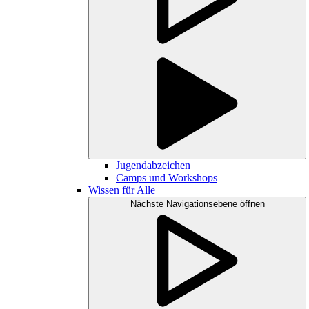
Jugendabzeichen
Camps und Workshops
Wissen für Alle
Nächste Navigationsebene öffnen