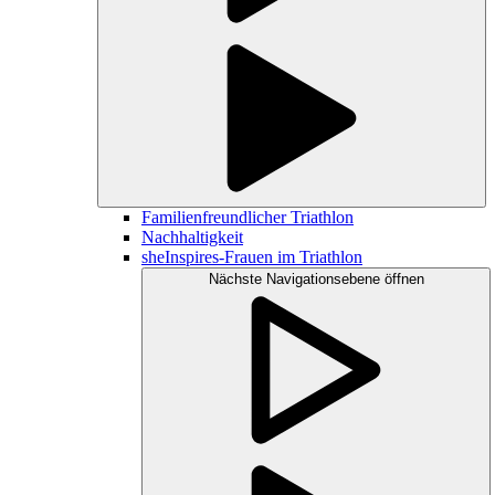
Familienfreundlicher Triathlon
Nachhaltigkeit
sheInspires-Frauen im Triathlon
Nächste Navigationsebene öffnen