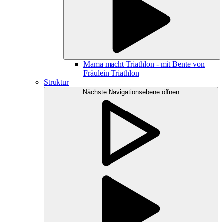
Mama macht Triathlon - mit Bente von
Fräulein Triathlon
Struktur
Nächste Navigationsebene öffnen