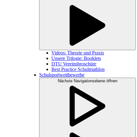
Videos: Theorie und Praxis
Unsere Trilogie: Booklets
DTU Vereinsbroschüre
Best Practice Schultriathlon
Schulsportwettbewerbe
Nächste Navigationsebene öffnen