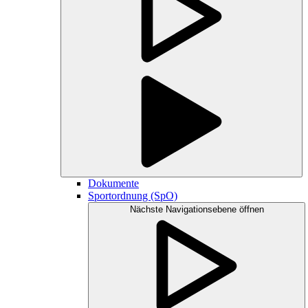
Dokumente
Sportordnung (SpO)
Nächste Navigationsebene öffnen