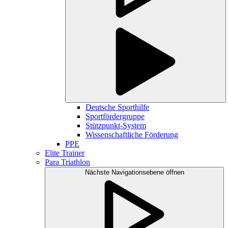
Deutsche Sporthilfe
Sportfördergruppe
Stützpunkt-System
Wissenschaftliche Förderung
PPE
Elite Trainer
Para Triathlon
Nächste Navigationsebene öffnen