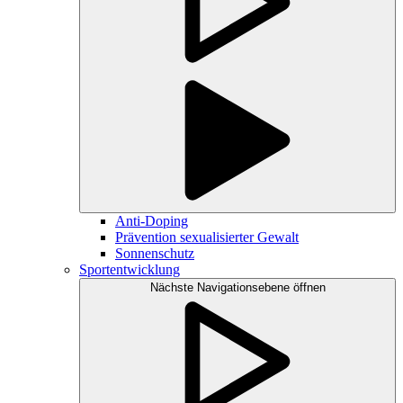
Anti-Doping
Prävention sexualisierter Gewalt
Sonnenschutz
Sportentwicklung
Nächste Navigationsebene öffnen