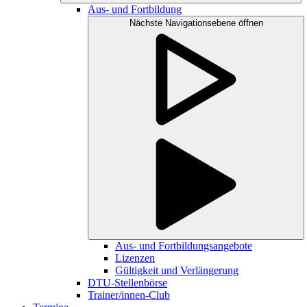
Aus- und Fortbildung
Nächste Navigationsebene öffnen
Aus- und Fortbildungsangebote
Lizenzen
Gültigkeit und Verlängerung
DTU-Stellenbörse
Trainer/innen-Club