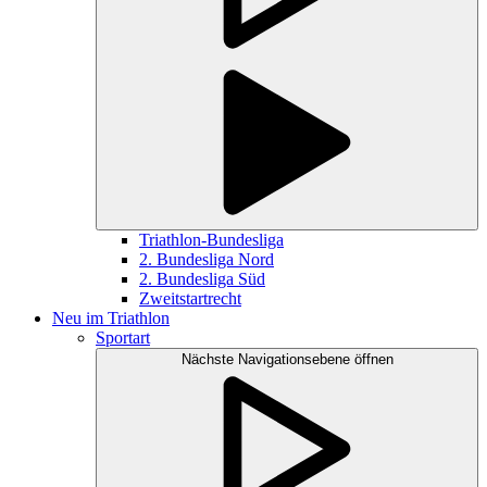
Triathlon-Bundesliga
2. Bundesliga Nord
2. Bundesliga Süd
Zweitstartrecht
Neu im Triathlon
Sportart
Nächste Navigationsebene öffnen