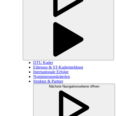
DTU Kader
Elitepass & ST-Kadermeldung
Internationale Erfolge
Nominierungskriterien
Struktur & Partner
Nächste Navigationsebene öffnen