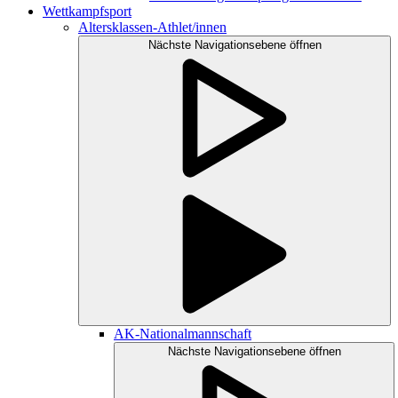
Wettkampfsport
Altersklassen-Athlet/innen
Nächste Navigationsebene öffnen
AK-Nationalmannschaft
Nächste Navigationsebene öffnen