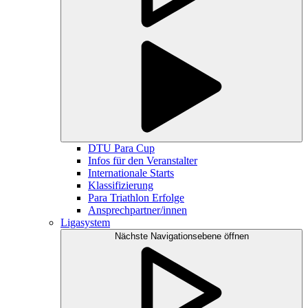
DTU Para Cup
Infos für den Veranstalter
Internationale Starts
Klassifizierung
Para Triathlon Erfolge
Ansprechpartner/innen
Ligasystem
Nächste Navigationsebene öffnen