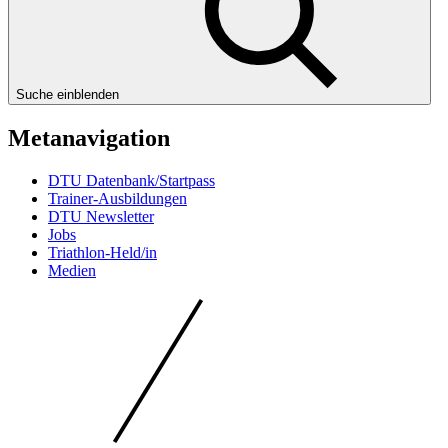
Suche einblenden
Metanavigation
DTU Datenbank/Startpass
Trainer-Ausbildungen
DTU Newsletter
Jobs
Triathlon-Held/in
Medien