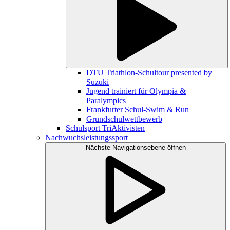
DTU Triathlon-Schultour presented by
Suzuki
Jugend trainiert für Olympia &
Paralympics
Frankfurter Schul-Swim & Run
Grundschulwettbewerb
Schulsport TriAktivisten
Nachwuchsleistungssport
Nächste Navigationsebene öffnen