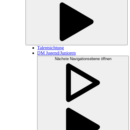
Talentsichtung
DM Jugend/Junioren
Nächste Navigationsebene öffnen