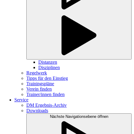
Distanzen
Disziplinen
Regelwerk
Tipps für den Einstieg
Trainingspläne
Verein finden
Trainer/innen finden
Service
DM Ergebnis-Archiv
Downloads
Nächste Navigationsebene öffnen