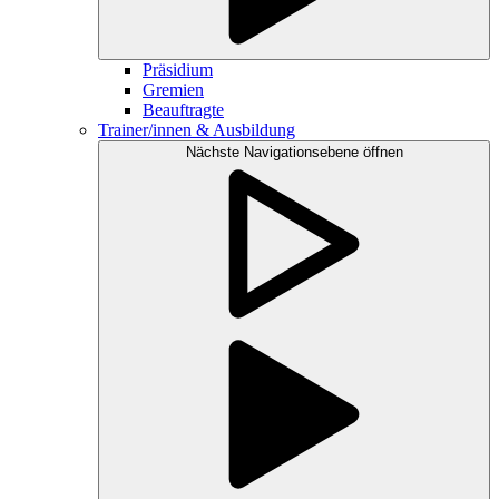
Präsidium
Gremien
Beauftragte
Trainer/innen & Ausbildung
Nächste Navigationsebene öffnen