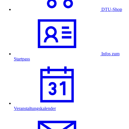
DTU-Shop
Infos zum
Startpass
Veranstaltungskalender