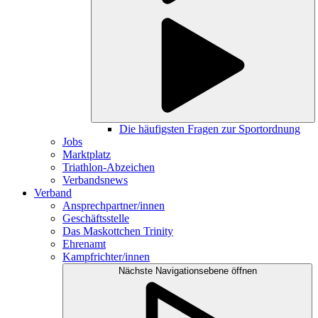
Die häufigsten Fragen zur Sportordnung
Jobs
Marktplatz
Triathlon-Abzeichen
Verbandsnews
Verband
Ansprechpartner/innen
Geschäftsstelle
Das Maskottchen Trinity
Ehrenamt
Kampfrichter/innen
Nächste Navigationsebene öffnen