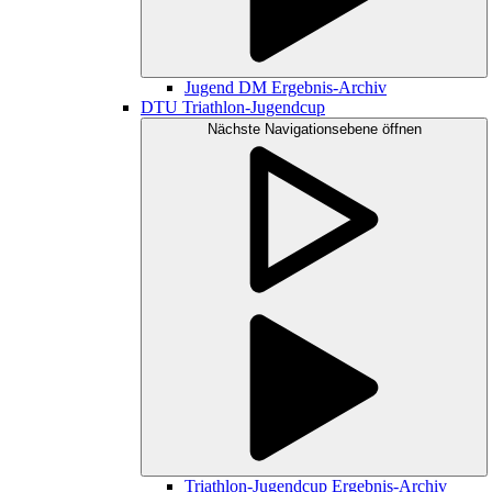
Jugend DM Ergebnis-Archiv
DTU Triathlon-Jugendcup
Nächste Navigationsebene öffnen
Triathlon-Jugendcup Ergebnis-Archiv