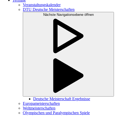
Termine
Veranstaltungskalender
DTU Deutsche Meisterschaften
Nächste Navigationsebene öffnen
Deutsche Meisterschaft Ergebnisse
Europameisterschaften
Weltmeisterschaften
Olympischen und Paralympischen Spiele