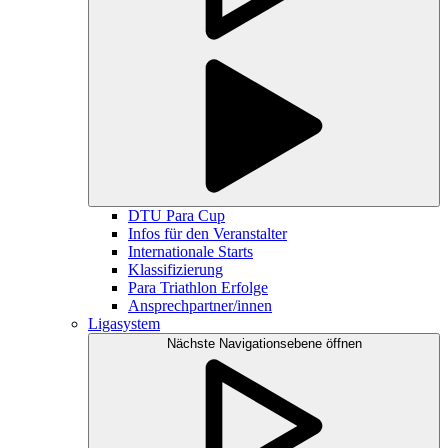
DTU Para Cup
Infos für den Veranstalter
Internationale Starts
Klassifizierung
Para Triathlon Erfolge
Ansprechpartner/innen
Ligasystem
Nächste Navigationsebene öffnen