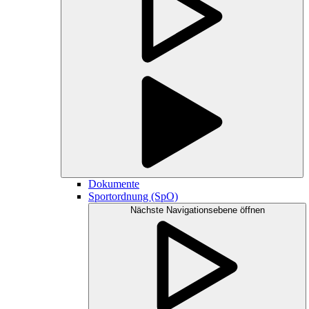
Dokumente
Sportordnung (SpO)
Nächste Navigationsebene öffnen