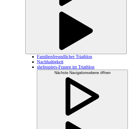
Familienfreundlicher Triathlon
Nachhaltigkeit
sheInspires-Frauen im Triathlon
Nächste Navigationsebene öffnen