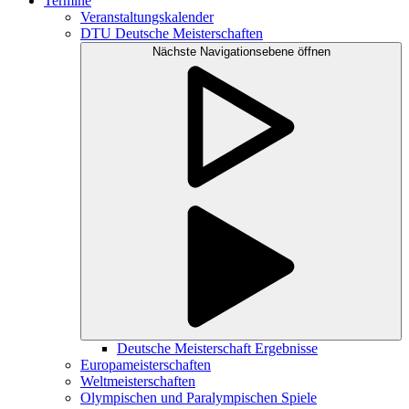
Termine
Veranstaltungskalender
DTU Deutsche Meisterschaften
Nächste Navigationsebene öffnen
Deutsche Meisterschaft Ergebnisse
Europameisterschaften
Weltmeisterschaften
Olympischen und Paralympischen Spiele