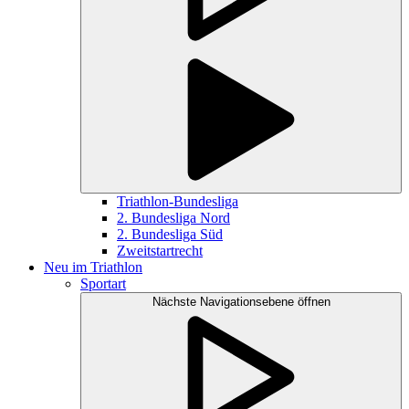
Triathlon-Bundesliga
2. Bundesliga Nord
2. Bundesliga Süd
Zweitstartrecht
Neu im Triathlon
Sportart
Nächste Navigationsebene öffnen