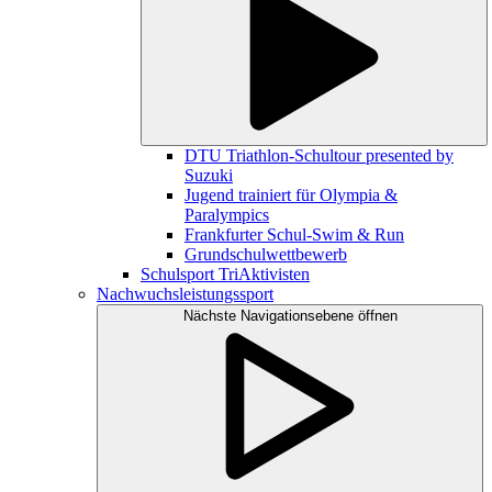
DTU Triathlon-Schultour presented by
Suzuki
Jugend trainiert für Olympia &
Paralympics
Frankfurter Schul-Swim & Run
Grundschulwettbewerb
Schulsport TriAktivisten
Nachwuchsleistungssport
Nächste Navigationsebene öffnen