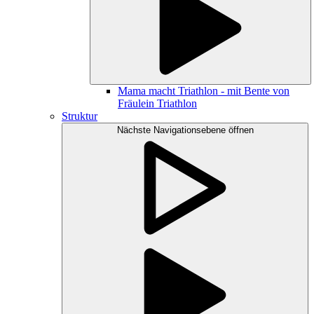
Mama macht Triathlon - mit Bente von
Fräulein Triathlon
Struktur
Nächste Navigationsebene öffnen