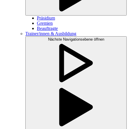
Präsidium
Gremien
Beauftragte
Trainer/innen & Ausbildung
Nächste Navigationsebene öffnen