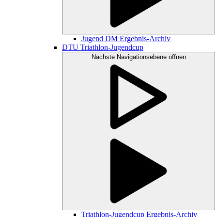
Jugend DM Ergebnis-Archiv
DTU Triathlon-Jugendcup
Nächste Navigationsebene öffnen
Triathlon-Jugendcup Ergebnis-Archiv