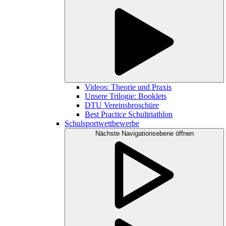
Videos: Theorie und Praxis
Unsere Trilogie: Booklets
DTU Vereinsbroschüre
Best Practice Schultriathlon
Schulsportwettbewerbe
Nächste Navigationsebene öffnen