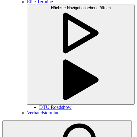
Elite Termine
Nächste Navigationsebene öffnen
DTU Roadshow
Verbandstermine