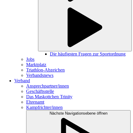
Die häufigsten Fragen zur Sportordnung
Jobs
Marktplatz
Triathlon-Abzeichen
Verbandsnews
Verband
Ansprechpartner/innen
Geschäftsstelle
Das Maskottchen Trinity
Ehrenamt
Kampfrichter/innen
Nächste Navigationsebene öffnen