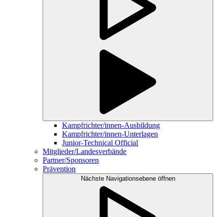
Kampfrichter/innen-Ausbildung
Kampfrichter/innen-Unterlagen
Junior-Technical Official
Mitglieder/Landesverbände
Partner/Sponsoren
Prävention
Nächste Navigationsebene öffnen