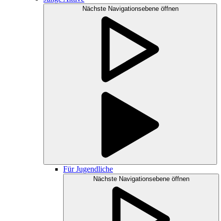
Nächste Navigationsebene öffnen
Für Jugendliche
Nächste Navigationsebene öffnen