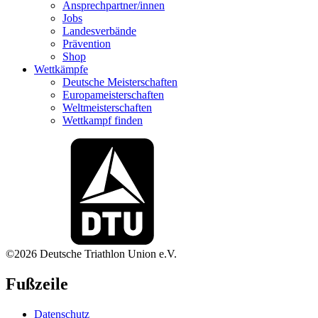
Ansprechpartner/innen
Jobs
Landesverbände
Prävention
Shop
Wettkämpfe
Deutsche Meisterschaften
Europameisterschaften
Weltmeisterschaften
Wettkampf finden
©2026 Deutsche Triathlon Union e.V.
Fußzeile
Datenschutz