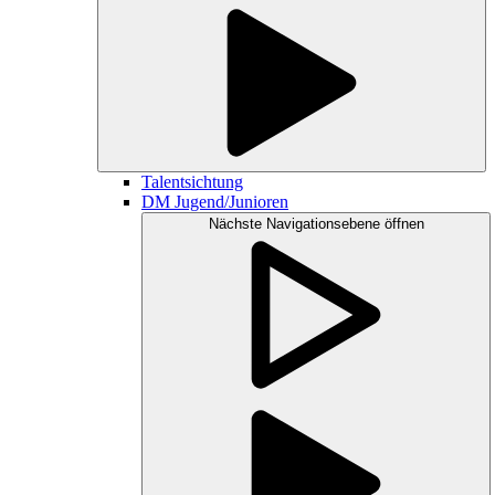
Talentsichtung
DM Jugend/Junioren
Nächste Navigationsebene öffnen