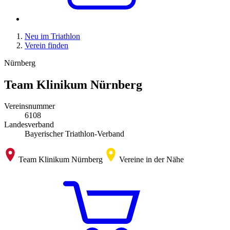
Neu im Triathlon
Verein finden
Nürnberg
Team Klinikum Nürnberg
Vereinsnummer
6108
Landesverband
Bayerischer Triathlon-Verband
Team Klinikum Nürnberg
Vereine in der Nähe