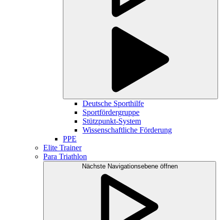
Deutsche Sporthilfe
Sportfördergruppe
Stützpunkt-System
Wissenschaftliche Förderung
PPE
Elite Trainer
Para Triathlon
Nächste Navigationsebene öffnen