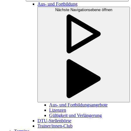
Aus- und Fortbildung
Nächste Navigationsebene öffnen
Aus- und Fortbildungsangebote
Lizenzen
Gültigkeit und Verlängerung
DTU-Stellenbörse
Trainer/innen-Club