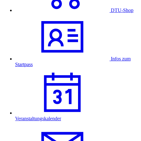
DTU-Shop
Infos zum
Startpass
Veranstaltungskalender