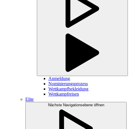
Anmeldung
Nominierungsprozess
Wettkampfbekleidung
Wettkampfreisen
Elite
Nächste Navigationsebene öffnen