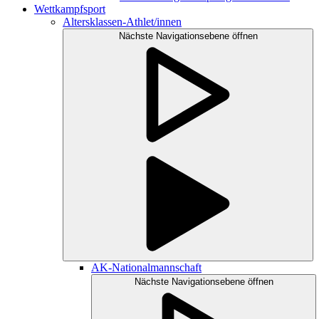
Wettkampfsport
Altersklassen-Athlet/innen
Nächste Navigationsebene öffnen
AK-Nationalmannschaft
Nächste Navigationsebene öffnen