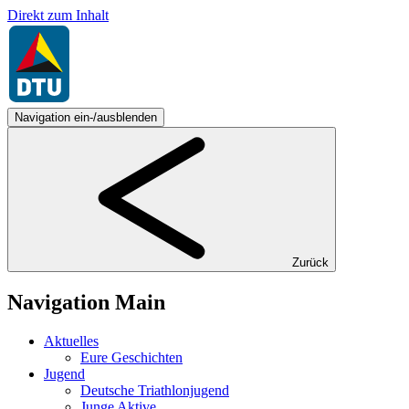
Direkt zum Inhalt
Navigation ein-/ausblenden
Zurück
Navigation Main
Aktuelles
Eure Geschichten
Jugend
Deutsche Triathlonjugend
Junge Aktive