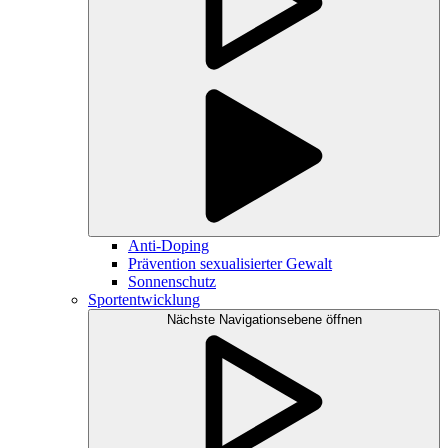
Anti-Doping
Prävention sexualisierter Gewalt
Sonnenschutz
Sportentwicklung
Nächste Navigationsebene öffnen