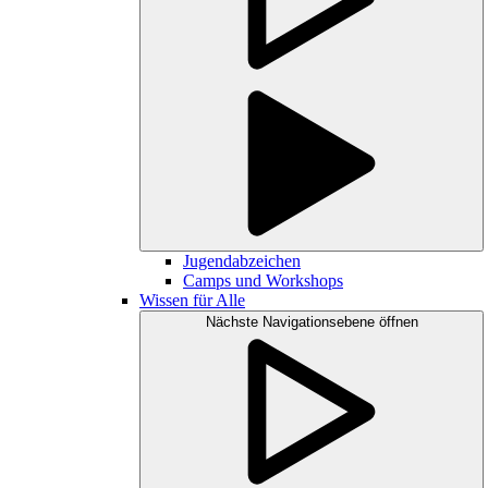
Jugendabzeichen
Camps und Workshops
Wissen für Alle
Nächste Navigationsebene öffnen