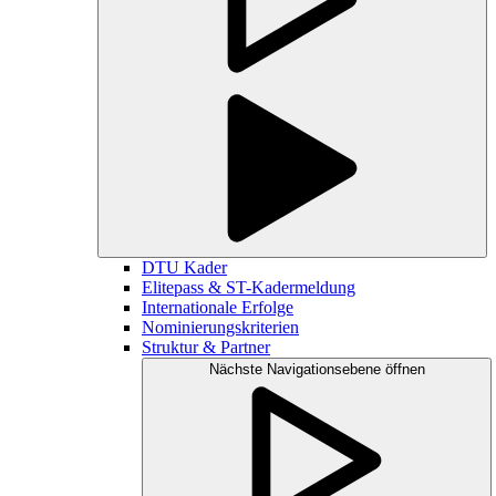
DTU Kader
Elitepass & ST-Kadermeldung
Internationale Erfolge
Nominierungskriterien
Struktur & Partner
Nächste Navigationsebene öffnen