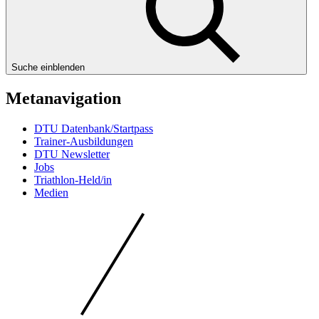
Suche einblenden
Metanavigation
DTU Datenbank/Startpass
Trainer-Ausbildungen
DTU Newsletter
Jobs
Triathlon-Held/in
Medien