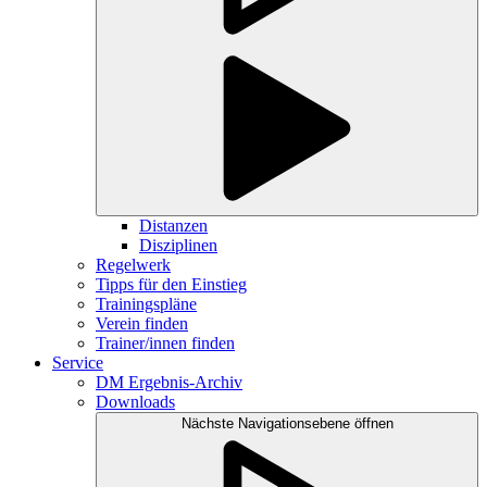
Distanzen
Disziplinen
Regelwerk
Tipps für den Einstieg
Trainingspläne
Verein finden
Trainer/innen finden
Service
DM Ergebnis-Archiv
Downloads
Nächste Navigationsebene öffnen