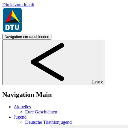
Direkt zum Inhalt
Navigation ein-/ausblenden
Zurück
Navigation Main
Aktuelles
Eure Geschichten
Jugend
Deutsche Triathlonjugend