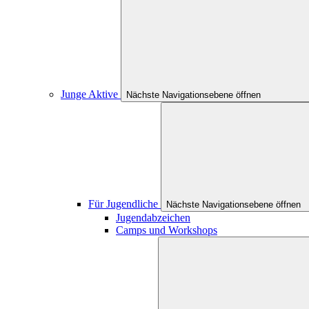
Junge Aktive
Nächste Navigationsebene öffnen
Für Jugendliche
Nächste Navigationsebene öffnen
Jugendabzeichen
Camps und Workshops