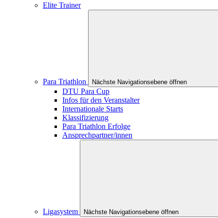
Elite Trainer
Para Triathlon
Nächste Navigationsebene öffnen
DTU Para Cup
Infos für den Veranstalter
Internationale Starts
Klassifizierung
Para Triathlon Erfolge
Ansprechpartner/innen
Ligasystem
Nächste Navigationsebene öffnen