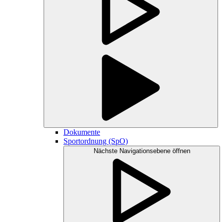
Dokumente
Sportordnung (SpO)
Nächste Navigationsebene öffnen