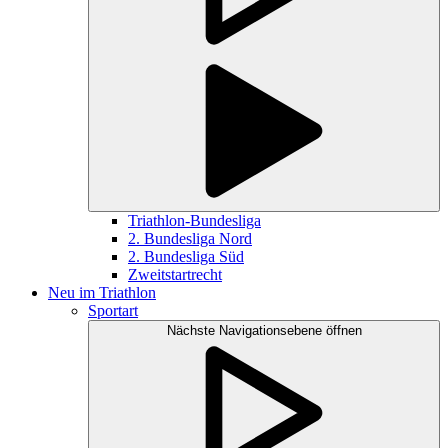
Triathlon-Bundesliga
2. Bundesliga Nord
2. Bundesliga Süd
Zweitstartrecht
Neu im Triathlon
Sportart
Nächste Navigationsebene öffnen