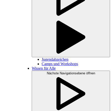
Jugendabzeichen
Camps und Workshops
Wissen für Alle
Nächste Navigationsebene öffnen