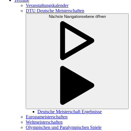
Termine
Veranstaltungskalender
DTU Deutsche Meisterschaften
Nächste Navigationsebene öffnen
Deutsche Meisterschaft Ergebnisse
Europameisterschaften
Weltmeisterschaften
Olympischen und Paralympischen Spiele