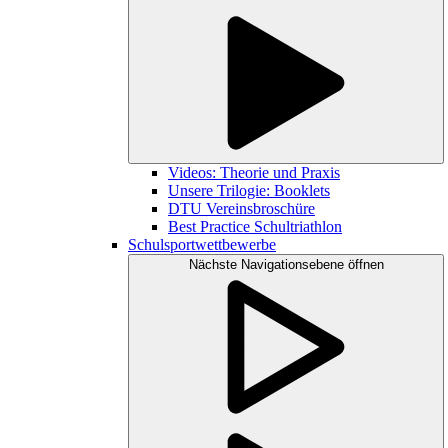
Videos: Theorie und Praxis
Unsere Trilogie: Booklets
DTU Vereinsbroschüre
Best Practice Schultriathlon
Schulsportwettbewerbe
Nächste Navigationsebene öffnen