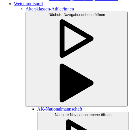
Wettkampfsport
Altersklassen-Athlet/innen
Nächste Navigationsebene öffnen
AK-Nationalmannschaft
Nächste Navigationsebene öffnen