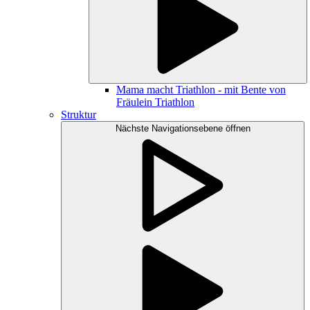
Mama macht Triathlon - mit Bente von
Fräulein Triathlon
Struktur
Nächste Navigationsebene öffnen