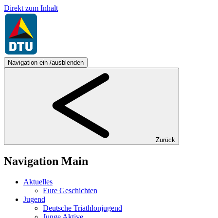
Direkt zum Inhalt
Navigation ein-/ausblenden
Zurück
Navigation Main
Aktuelles
Eure Geschichten
Jugend
Deutsche Triathlonjugend
Junge Aktive