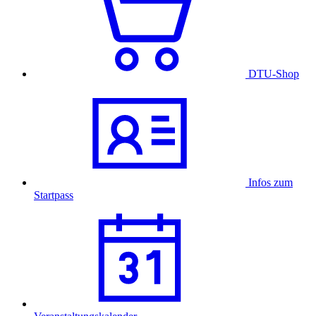
DTU-Shop
Infos zum
Startpass