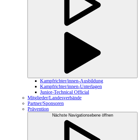
Kampfrichter/innen-Ausbildung
Kampfrichter/innen-Unterlagen
Junior-Technical Official
Mitglieder/Landesverbände
Partner/Sponsoren
Prävention
Nächste Navigationsebene öffnen