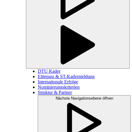
DTU Kader
Elitepass & ST-Kadermeldung
Internationale Erfolge
Nominierungskriterien
Struktur & Partner
Nächste Navigationsebene öffnen