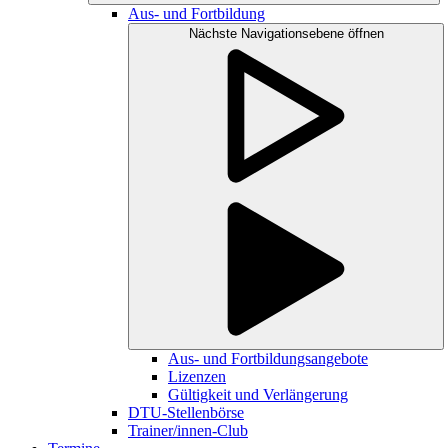
Aus- und Fortbildung
Nächste Navigationsebene öffnen
Aus- und Fortbildungsangebote
Lizenzen
Gültigkeit und Verlängerung
DTU-Stellenbörse
Trainer/innen-Club