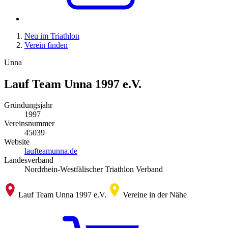
Neu im Triathlon
Verein finden
Unna
Lauf Team Unna 1997 e.V.
Gründungsjahr
1997
Vereinsnummer
45039
Website
laufteamunna.de
Landesverband
Nordrhein-Westfälischer Triathlon Verband
Lauf Team Unna 1997 e.V.
Vereine in der Nähe