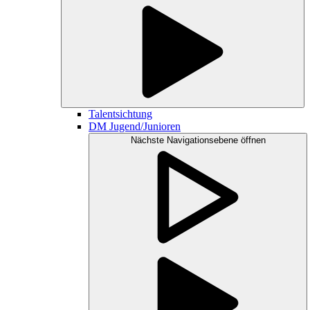
Talentsichtung
DM Jugend/Junioren
Nächste Navigationsebene öffnen