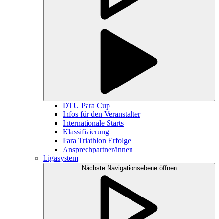
DTU Para Cup
Infos für den Veranstalter
Internationale Starts
Klassifizierung
Para Triathlon Erfolge
Ansprechpartner/innen
Ligasystem
Nächste Navigationsebene öffnen