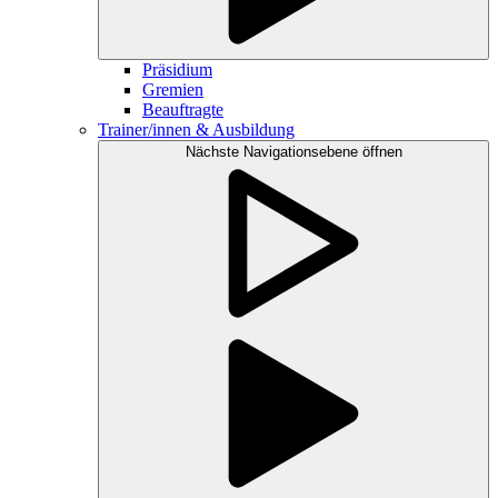
Präsidium
Gremien
Beauftragte
Trainer/innen & Ausbildung
Nächste Navigationsebene öffnen