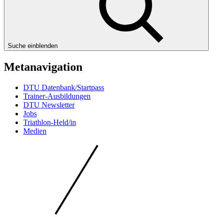
Suche einblenden
Metanavigation
DTU Datenbank/Startpass
Trainer-Ausbildungen
DTU Newsletter
Jobs
Triathlon-Held/in
Medien