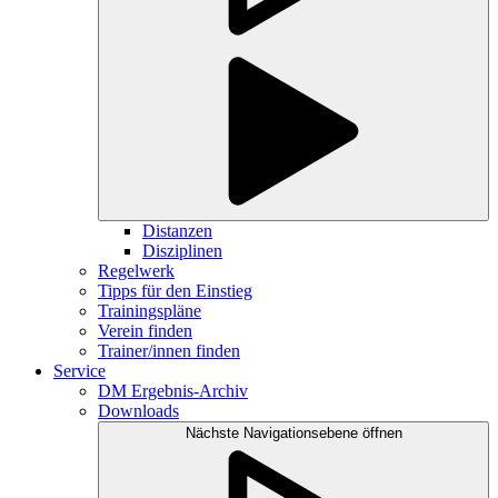
Distanzen
Disziplinen
Regelwerk
Tipps für den Einstieg
Trainingspläne
Verein finden
Trainer/innen finden
Service
DM Ergebnis-Archiv
Downloads
Nächste Navigationsebene öffnen