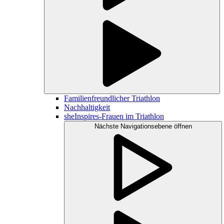
Familienfreundlicher Triathlon
Nachhaltigkeit
sheInspires-Frauen im Triathlon
Nächste Navigationsebene öffnen