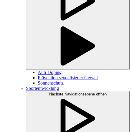
Anti-Doping
Prävention sexualisierter Gewalt
Sonnenschutz
Sportentwicklung
Nächste Navigationsebene öffnen