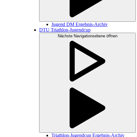
Jugend DM Ergebnis-Archiv
DTU Triathlon-Jugendcup
Nächste Navigationsebene öffnen
Triathlon-Jugendcup Ergebnis-Archiv