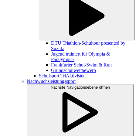
DTU Triathlon-Schultour presented by
Suzuki
Jugend trainiert für Olympia &
Paralympics
Frankfurter Schul-Swim & Run
Grundschulwettbewerb
Schulsport TriAktivisten
Nachwuchsleistungssport
Nächste Navigationsebene öffnen