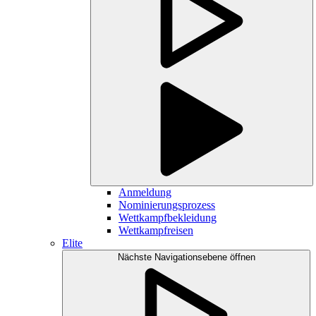
Anmeldung
Nominierungsprozess
Wettkampfbekleidung
Wettkampfreisen
Elite
Nächste Navigationsebene öffnen