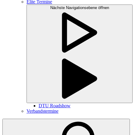
Elite Termine
Nächste Navigationsebene öffnen
DTU Roadshow
Verbandstermine