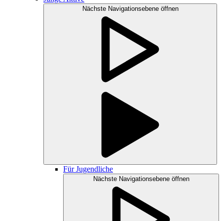
Nächste Navigationsebene öffnen
Für Jugendliche
Nächste Navigationsebene öffnen