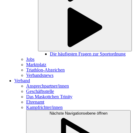
Die häufigsten Fragen zur Sportordnung
Jobs
Marktplatz
Triathlon-Abzeichen
Verbandsnews
Verband
Ansprechpartner/innen
Geschäftsstelle
Das Maskottchen Trinity
Ehrenamt
Kampfrichter/innen
Nächste Navigationsebene öffnen