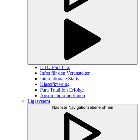
DTU Para Cup
Infos für den Veranstalter
Internationale Starts
Klassifizierung
Para Triathlon Erfolge
Ansprechpartner/innen
Ligasystem
Nächste Navigationsebene öffnen