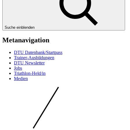
Suche einblenden
Metanavigation
DTU Datenbank/Startpass
Trainer-Ausbildungen
DTU Newsletter
Jobs
Triathlon-Held/in
Medien