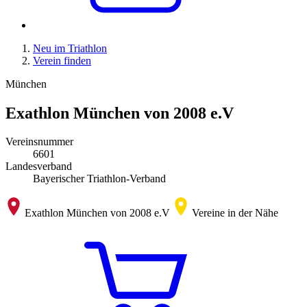
Neu im Triathlon
Verein finden
München
Exathlon München von 2008 e.V
Vereinsnummer
6601
Landesverband
Bayerischer Triathlon-Verband
Exathlon München von 2008 e.V
Vereine in der Nähe