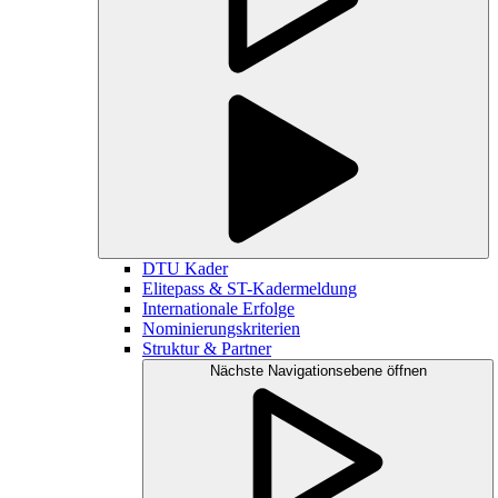
DTU Kader
Elitepass & ST-Kadermeldung
Internationale Erfolge
Nominierungskriterien
Struktur & Partner
Nächste Navigationsebene öffnen