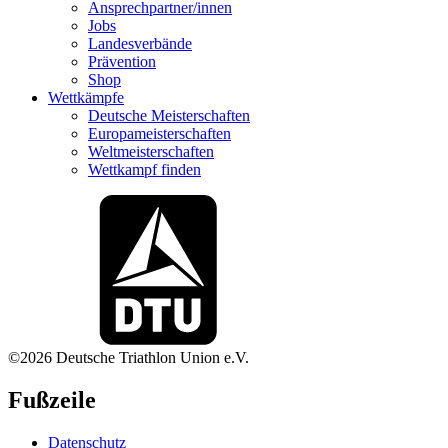
Ansprechpartner/innen
Jobs
Landesverbände
Prävention
Shop
Wettkämpfe
Deutsche Meisterschaften
Europameisterschaften
Weltmeisterschaften
Wettkampf finden
©2026 Deutsche Triathlon Union e.V.
Fußzeile
Datenschutz