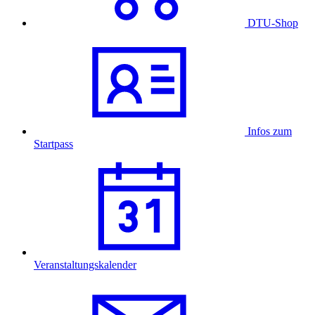
DTU-Shop
Infos zum
Startpass
Veranstaltungskalender