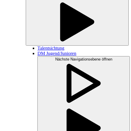
Talentsichtung
DM Jugend/Junioren
Nächste Navigationsebene öffnen