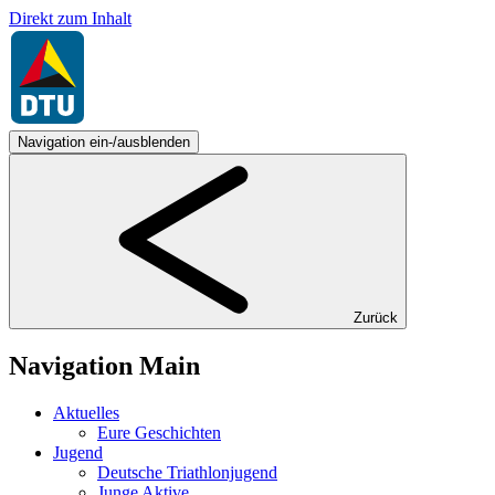
Direkt zum Inhalt
Navigation ein-/ausblenden
Zurück
Navigation Main
Aktuelles
Eure Geschichten
Jugend
Deutsche Triathlonjugend
Junge Aktive