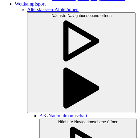
Wettkampfsport
Altersklassen-Athlet/innen
Nächste Navigationsebene öffnen
AK-Nationalmannschaft
Nächste Navigationsebene öffnen