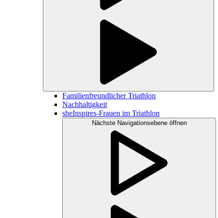
Familienfreundlicher Triathlon
Nachhaltigkeit
sheInspires-Frauen im Triathlon
Nächste Navigationsebene öffnen