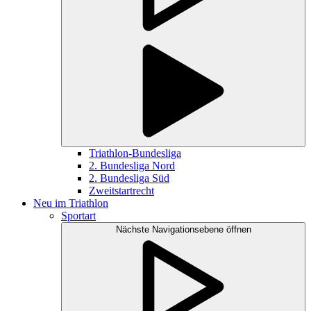
Triathlon-Bundesliga
2. Bundesliga Nord
2. Bundesliga Süd
Zweitstartrecht
Neu im Triathlon
Sportart
Nächste Navigationsebene öffnen