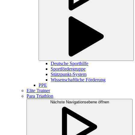
Deutsche Sporthilfe
Sportfördergruppe
Stützpunkt-System
Wissenschaftliche Förderung
PPE
Elite Trainer
Para Triathlon
Nächste Navigationsebene öffnen