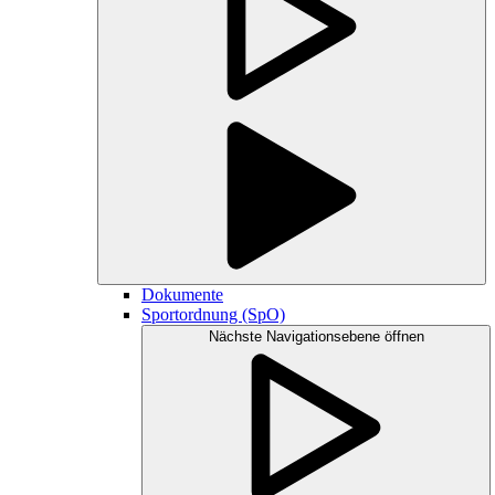
Dokumente
Sportordnung (SpO)
Nächste Navigationsebene öffnen