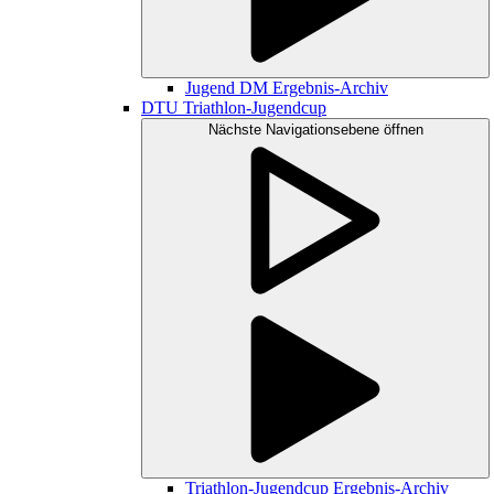
Jugend DM Ergebnis-Archiv
DTU Triathlon-Jugendcup
Nächste Navigationsebene öffnen
Triathlon-Jugendcup Ergebnis-Archiv