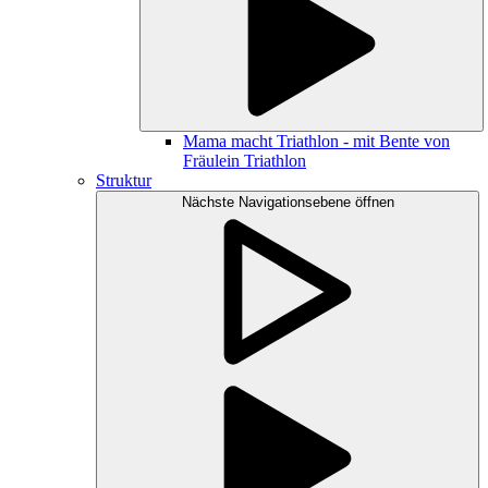
Mama macht Triathlon - mit Bente von
Fräulein Triathlon
Struktur
Nächste Navigationsebene öffnen