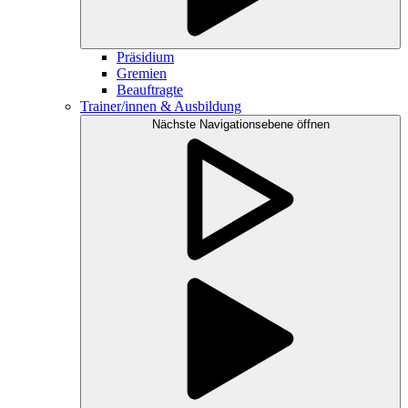
Präsidium
Gremien
Beauftragte
Trainer/innen & Ausbildung
Nächste Navigationsebene öffnen