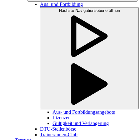
Aus- und Fortbildung
Nächste Navigationsebene öffnen
Aus- und Fortbildungsangebote
Lizenzen
Gültigkeit und Verlängerung
DTU-Stellenbörse
Trainer/innen-Club