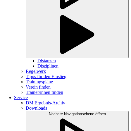
Distanzen
Disziplinen
Regelwerk
Tipps für den Einstieg
Trainingspläne
Verein finden
Trainer/innen finden
Service
DM Ergebnis-Archiv
Downloads
Nächste Navigationsebene öffnen