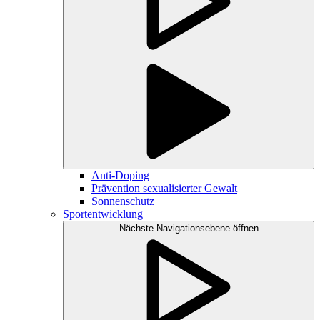
Anti-Doping
Prävention sexualisierter Gewalt
Sonnenschutz
Sportentwicklung
Nächste Navigationsebene öffnen