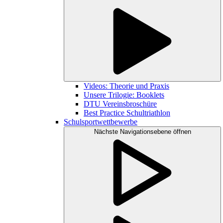
Videos: Theorie und Praxis
Unsere Trilogie: Booklets
DTU Vereinsbroschüre
Best Practice Schultriathlon
Schulsportwettbewerbe
Nächste Navigationsebene öffnen