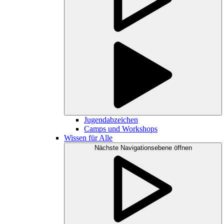
Jugendabzeichen
Camps und Workshops
Wissen für Alle
Nächste Navigationsebene öffnen