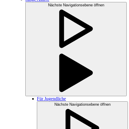
Nächste Navigationsebene öffnen
Für Jugendliche
Nächste Navigationsebene öffnen