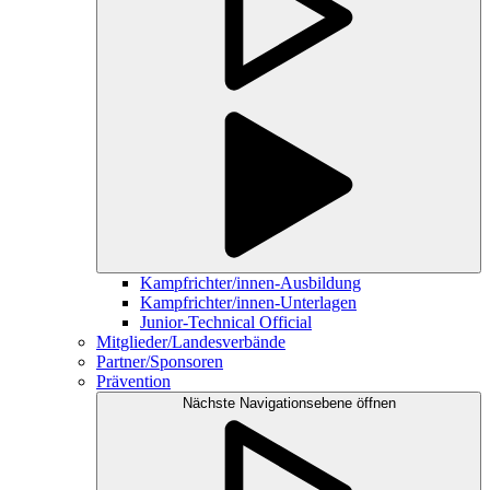
Kampfrichter/innen-Ausbildung
Kampfrichter/innen-Unterlagen
Junior-Technical Official
Mitglieder/Landesverbände
Partner/Sponsoren
Prävention
Nächste Navigationsebene öffnen