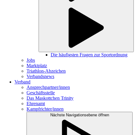
Die häufigsten Fragen zur Sportordnung
Jobs
Marktplatz
Triathlon-Abzeichen
Verbandsnews
Verband
Ansprechpartner/innen
Geschäftsstelle
Das Maskottchen Trinity
Ehrenamt
Kampfrichter/innen
Nächste Navigationsebene öffnen