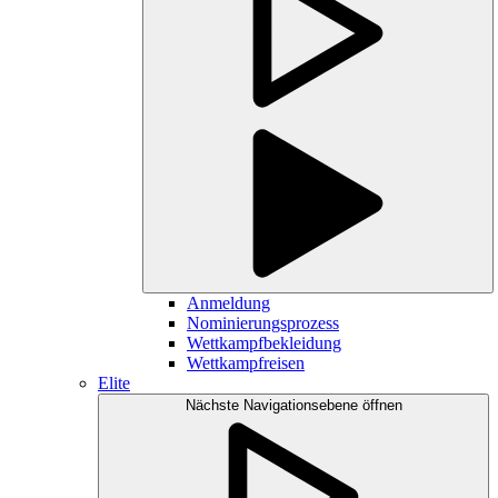
Anmeldung
Nominierungsprozess
Wettkampfbekleidung
Wettkampfreisen
Elite
Nächste Navigationsebene öffnen