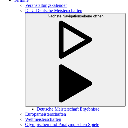
Termine
Veranstaltungskalender
DTU Deutsche Meisterschaften
Nächste Navigationsebene öffnen
Deutsche Meisterschaft Ergebnisse
Europameisterschaften
Weltmeisterschaften
Olympischen und Paralympischen Spiele