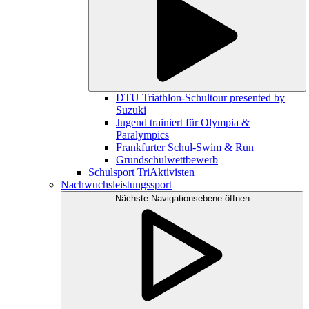
DTU Triathlon-Schultour presented by
Suzuki
Jugend trainiert für Olympia &
Paralympics
Frankfurter Schul-Swim & Run
Grundschulwettbewerb
Schulsport TriAktivisten
Nachwuchsleistungssport
Nächste Navigationsebene öffnen