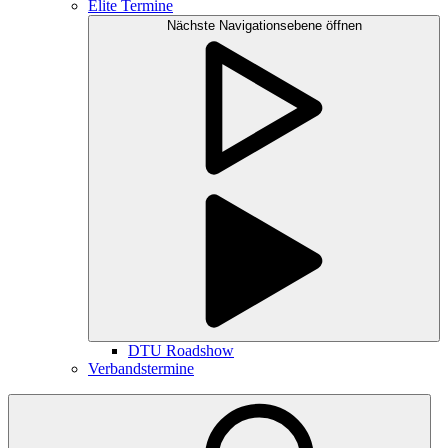
Elite Termine
Nächste Navigationsebene öffnen
DTU Roadshow
Verbandstermine