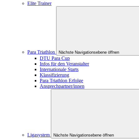
Elite Trainer
Para Triathlon
Nächste Navigationsebene öffnen
DTU Para Cup
Infos für den Veranstalter
Internationale Starts
Klassifizierung
Para Triathlon Erfolge
Ansprechpartner/innen
Ligasystem
Nächste Navigationsebene öffnen