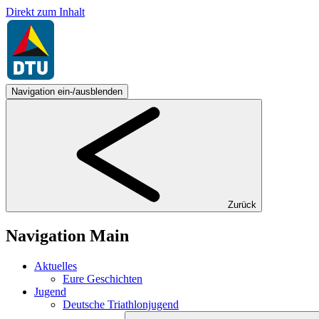
Direkt zum Inhalt
Navigation ein-/ausblenden
Zurück
Navigation Main
Aktuelles
Eure Geschichten
Jugend
Deutsche Triathlonjugend