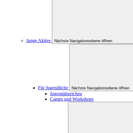
Junge Aktive
Nächste Navigationsebene öffnen
Für Jugendliche
Nächste Navigationsebene öffnen
Jugendabzeichen
Camps und Workshops