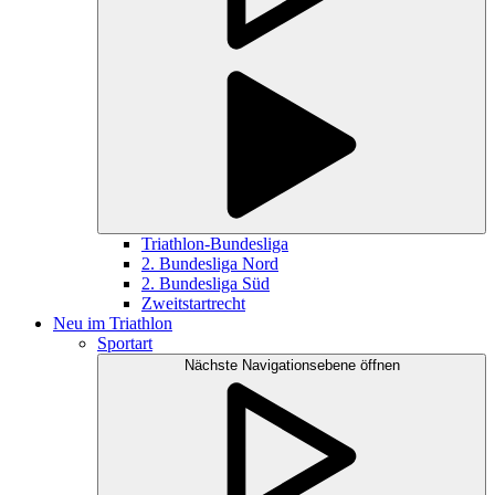
Triathlon-Bundesliga
2. Bundesliga Nord
2. Bundesliga Süd
Zweitstartrecht
Neu im Triathlon
Sportart
Nächste Navigationsebene öffnen