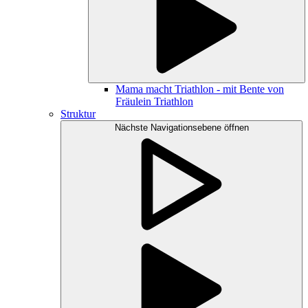
Mama macht Triathlon - mit Bente von
Fräulein Triathlon
Struktur
Nächste Navigationsebene öffnen