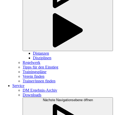
Distanzen
Disziplinen
Regelwerk
Tipps für den Einstieg
Trainingspläne
Verein finden
Trainer/innen finden
Service
DM Ergebnis-Archiv
Downloads
Nächste Navigationsebene öffnen