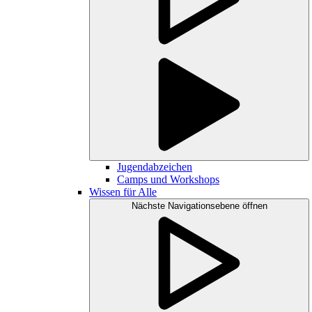
Jugendabzeichen
Camps und Workshops
Wissen für Alle
Nächste Navigationsebene öffnen