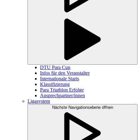
DTU Para Cup
Infos für den Veranstalter
Internationale Starts
Klassifizierung
Para Triathlon Erfolge
Ansprechpartner/innen
Ligasystem
Nächste Navigationsebene öffnen