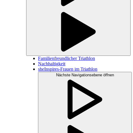
Familienfreundlicher Triathlon
Nachhaltigkeit
sheInspires-Frauen im Triathlon
Nächste Navigationsebene öffnen