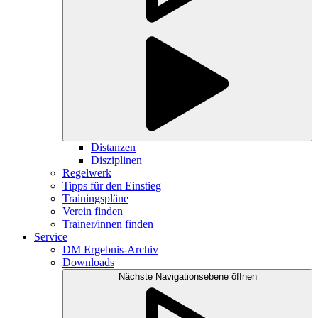
Distanzen
Disziplinen
Regelwerk
Tipps für den Einstieg
Trainingspläne
Verein finden
Trainer/innen finden
Service
DM Ergebnis-Archiv
Downloads
Nächste Navigationsebene öffnen