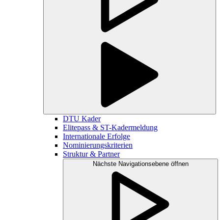
DTU Kader
Elitepass & ST-Kadermeldung
Internationale Erfolge
Nominierungskriterien
Struktur & Partner
Nächste Navigationsebene öffnen