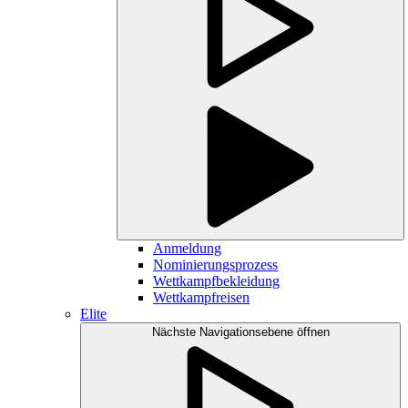
Anmeldung
Nominierungsprozess
Wettkampfbekleidung
Wettkampfreisen
Elite
Nächste Navigationsebene öffnen