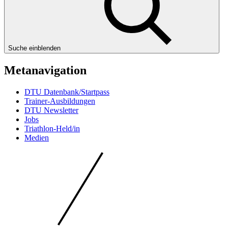
Suche einblenden
Metanavigation
DTU Datenbank/Startpass
Trainer-Ausbildungen
DTU Newsletter
Jobs
Triathlon-Held/in
Medien