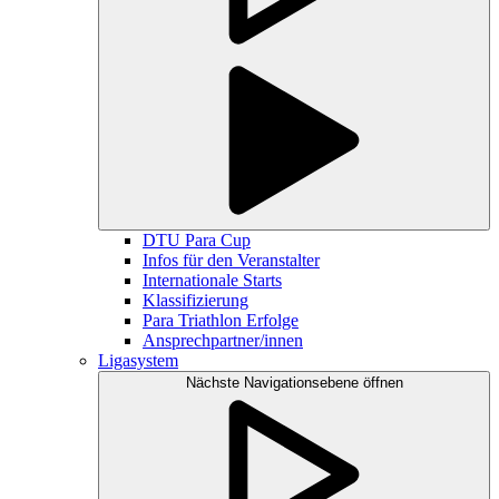
DTU Para Cup
Infos für den Veranstalter
Internationale Starts
Klassifizierung
Para Triathlon Erfolge
Ansprechpartner/innen
Ligasystem
Nächste Navigationsebene öffnen