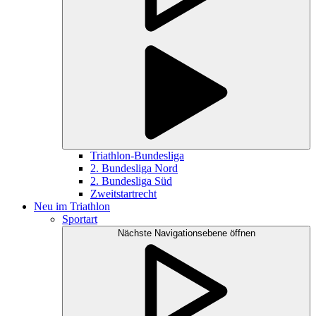
Triathlon-Bundesliga
2. Bundesliga Nord
2. Bundesliga Süd
Zweitstartrecht
Neu im Triathlon
Sportart
Nächste Navigationsebene öffnen