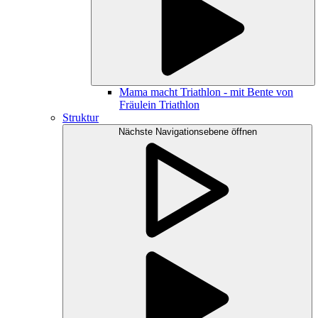
Mama macht Triathlon - mit Bente von
Fräulein Triathlon
Struktur
Nächste Navigationsebene öffnen