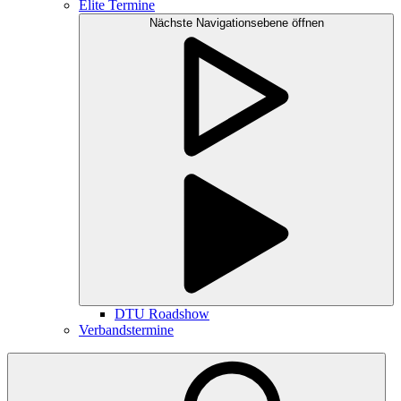
Elite Termine
Nächste Navigationsebene öffnen
DTU Roadshow
Verbandstermine