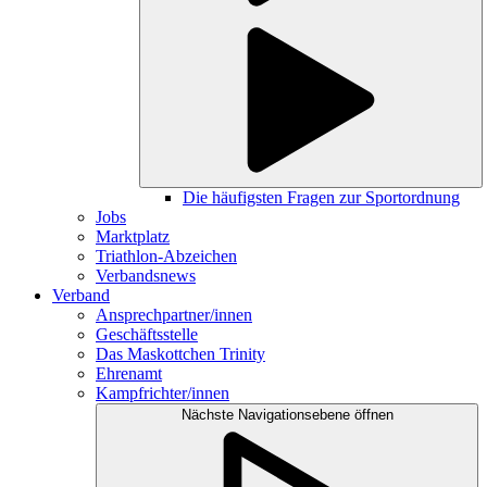
Die häufigsten Fragen zur Sportordnung
Jobs
Marktplatz
Triathlon-Abzeichen
Verbandsnews
Verband
Ansprechpartner/innen
Geschäftsstelle
Das Maskottchen Trinity
Ehrenamt
Kampfrichter/innen
Nächste Navigationsebene öffnen