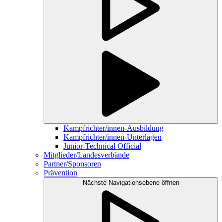
Kampfrichter/innen-Ausbildung
Kampfrichter/innen-Unterlagen
Junior-Technical Official
Mitglieder/Landesverbände
Partner/Sponsoren
Prävention
Nächste Navigationsebene öffnen