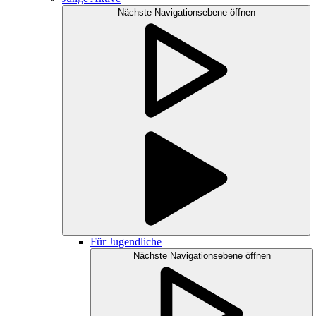
Nächste Navigationsebene öffnen
Für Jugendliche
Nächste Navigationsebene öffnen