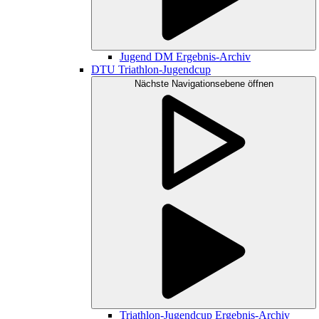
Jugend DM Ergebnis-Archiv
DTU Triathlon-Jugendcup
Nächste Navigationsebene öffnen
Triathlon-Jugendcup Ergebnis-Archiv