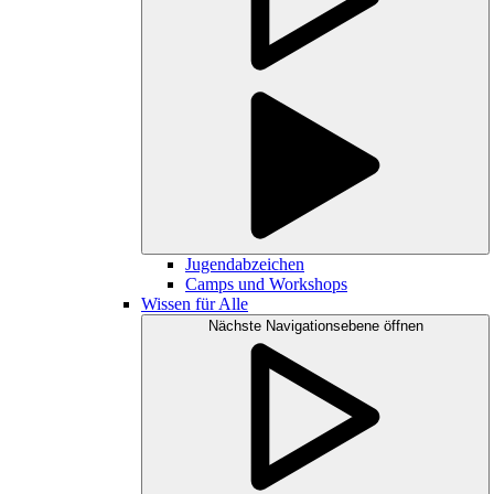
Jugendabzeichen
Camps und Workshops
Wissen für Alle
Nächste Navigationsebene öffnen