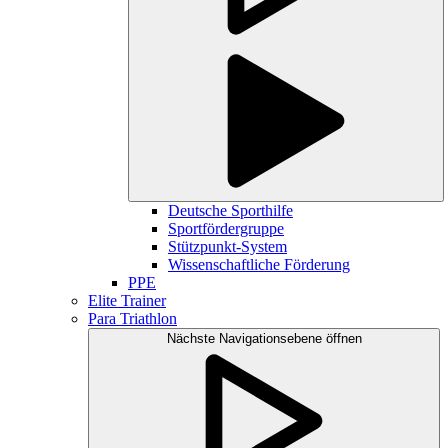
Deutsche Sporthilfe
Sportfördergruppe
Stützpunkt-System
Wissenschaftliche Förderung
PPE
Elite Trainer
Para Triathlon
Nächste Navigationsebene öffnen