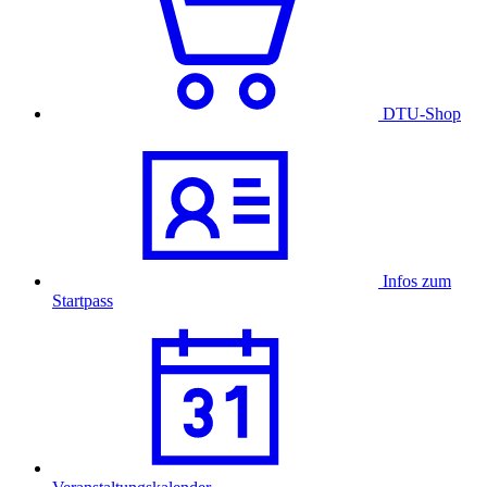
DTU-Shop
Infos zum
Startpass