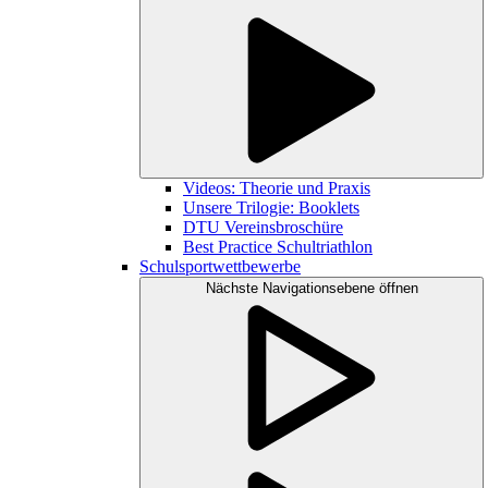
Videos: Theorie und Praxis
Unsere Trilogie: Booklets
DTU Vereinsbroschüre
Best Practice Schultriathlon
Schulsportwettbewerbe
Nächste Navigationsebene öffnen