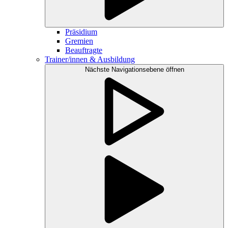
Präsidium
Gremien
Beauftragte
Trainer/innen & Ausbildung
Nächste Navigationsebene öffnen