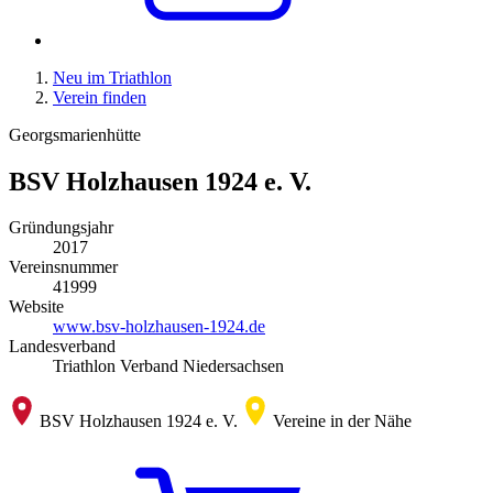
Neu im Triathlon
Verein finden
Georgsmarienhütte
BSV Holzhausen 1924 e. V.
Gründungsjahr
2017
Vereinsnummer
41999
Website
www.bsv-holzhausen-1924.de
Landesverband
Triathlon Verband Niedersachsen
BSV Holzhausen 1924 e. V.
Vereine in der Nähe