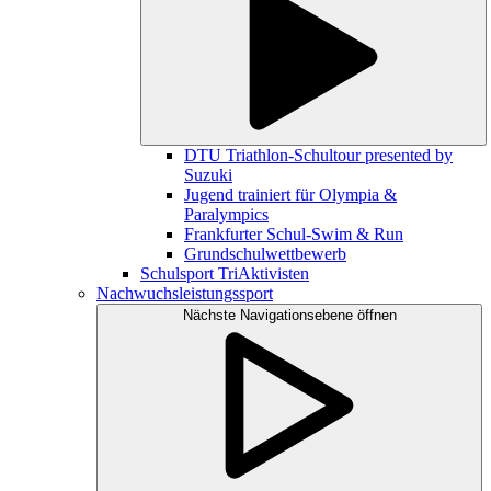
DTU Triathlon-Schultour presented by
Suzuki
Jugend trainiert für Olympia &
Paralympics
Frankfurter Schul-Swim & Run
Grundschulwettbewerb
Schulsport TriAktivisten
Nachwuchsleistungssport
Nächste Navigationsebene öffnen