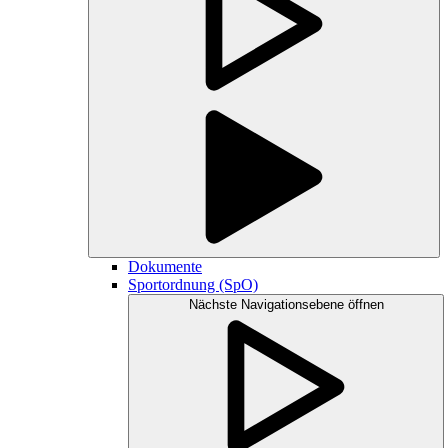
Dokumente
Sportordnung (SpO)
Nächste Navigationsebene öffnen