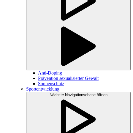
Anti-Doping
Prävention sexualisierter Gewalt
Sonnenschutz
Sportentwicklung
Nächste Navigationsebene öffnen