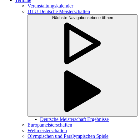
Termine
Veranstaltungskalender
DTU Deutsche Meisterschaften
Nächste Navigationsebene öffnen
Deutsche Meisterschaft Ergebnisse
Europameisterschaften
Weltmeisterschaften
Olympischen und Paralympischen Spiele