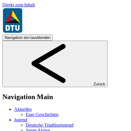
Direkt zum Inhalt
Navigation ein-/ausblenden
Zurück
Navigation Main
Aktuelles
Eure Geschichten
Jugend
Deutsche Triathlonjugend
Junge Aktive