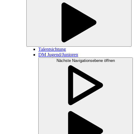
Talentsichtung
DM Jugend/Junioren
Nächste Navigationsebene öffnen