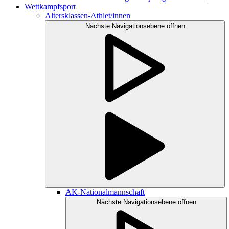
Wettkampfsport
Altersklassen-Athlet/innen
Nächste Navigationsebene öffnen
AK-Nationalmannschaft
Nächste Navigationsebene öffnen