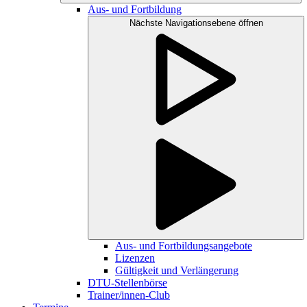
Aus- und Fortbildung
Nächste Navigationsebene öffnen
Aus- und Fortbildungsangebote
Lizenzen
Gültigkeit und Verlängerung
DTU-Stellenbörse
Trainer/innen-Club