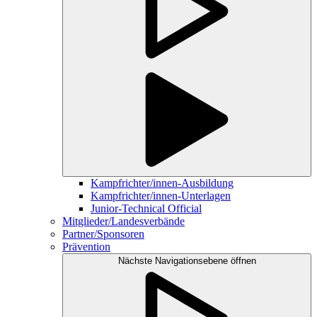
Kampfrichter/innen-Ausbildung
Kampfrichter/innen-Unterlagen
Junior-Technical Official
Mitglieder/Landesverbände
Partner/Sponsoren
Prävention
Nächste Navigationsebene öffnen