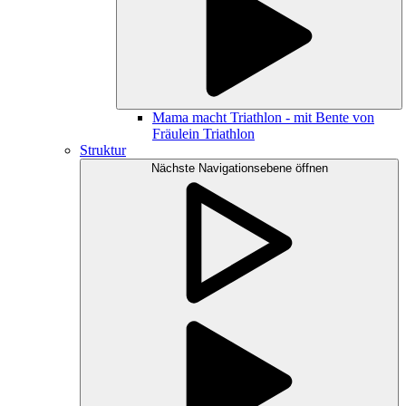
Mama macht Triathlon - mit Bente von
Fräulein Triathlon
Struktur
Nächste Navigationsebene öffnen