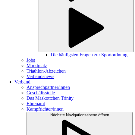
Die häufigsten Fragen zur Sportordnung
Jobs
Marktplatz
Triathlon-Abzeichen
Verbandsnews
Verband
Ansprechpartner/innen
Geschäftsstelle
Das Maskottchen Trinity
Ehrenamt
Kampfrichter/innen
Nächste Navigationsebene öffnen