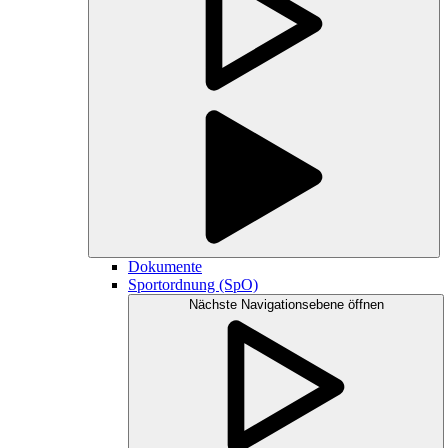
Dokumente
Sportordnung (SpO)
Nächste Navigationsebene öffnen