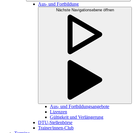
Aus- und Fortbildung
Nächste Navigationsebene öffnen
Aus- und Fortbildungsangebote
Lizenzen
Gültigkeit und Verlängerung
DTU-Stellenbörse
Trainer/innen-Club