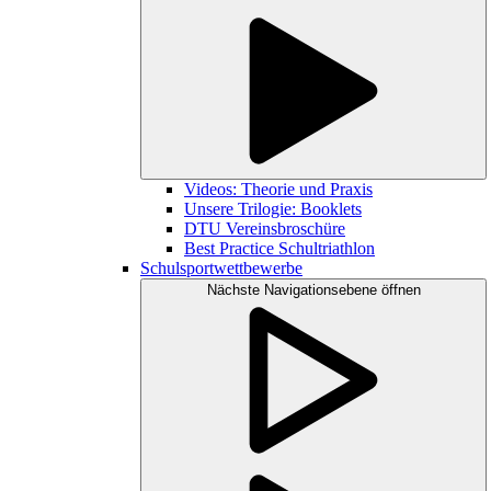
Videos: Theorie und Praxis
Unsere Trilogie: Booklets
DTU Vereinsbroschüre
Best Practice Schultriathlon
Schulsportwettbewerbe
Nächste Navigationsebene öffnen