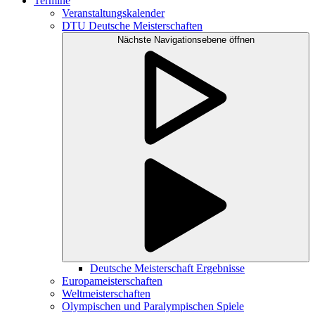
Termine
Veranstaltungskalender
DTU Deutsche Meisterschaften
Nächste Navigationsebene öffnen
Deutsche Meisterschaft Ergebnisse
Europameisterschaften
Weltmeisterschaften
Olympischen und Paralympischen Spiele