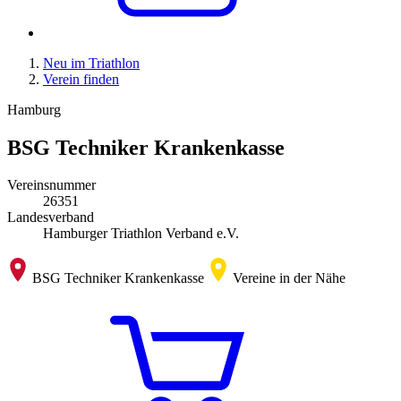
Neu im Triathlon
Verein finden
Hamburg
BSG Techniker Krankenkasse
Vereinsnummer
26351
Landesverband
Hamburger Triathlon Verband e.V.
BSG Techniker Krankenkasse
Vereine in der Nähe