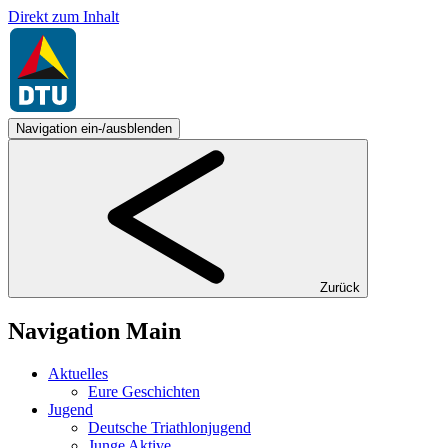
Direkt zum Inhalt
Navigation ein-/ausblenden
Zurück
Navigation Main
Aktuelles
Eure Geschichten
Jugend
Deutsche Triathlonjugend
Junge Aktive