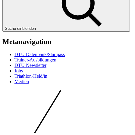
Suche einblenden
Metanavigation
DTU Datenbank/Startpass
Trainer-Ausbildungen
DTU Newsletter
Jobs
Triathlon-Held/in
Medien