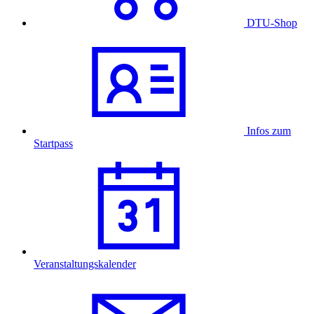
DTU-Shop
Infos zum
Startpass
Veranstaltungskalender