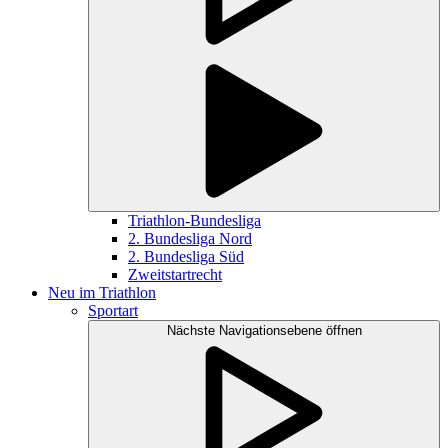
Triathlon-Bundesliga
2. Bundesliga Nord
2. Bundesliga Süd
Zweitstartrecht
Neu im Triathlon
Sportart
Nächste Navigationsebene öffnen