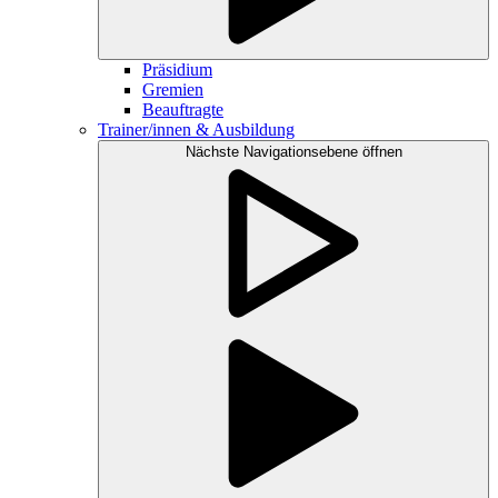
Präsidium
Gremien
Beauftragte
Trainer/innen & Ausbildung
Nächste Navigationsebene öffnen