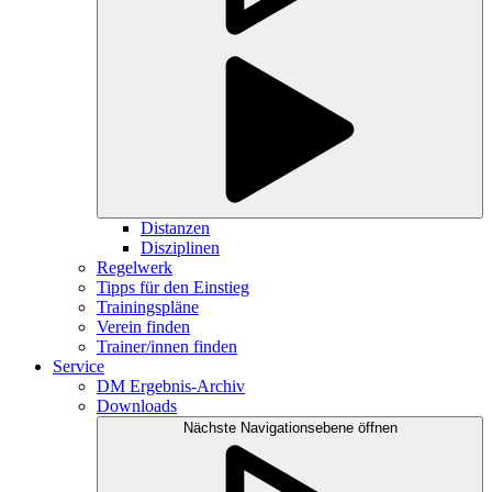
Distanzen
Disziplinen
Regelwerk
Tipps für den Einstieg
Trainingspläne
Verein finden
Trainer/innen finden
Service
DM Ergebnis-Archiv
Downloads
Nächste Navigationsebene öffnen