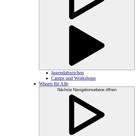
Jugendabzeichen
Camps und Workshops
Wissen für Alle
Nächste Navigationsebene öffnen