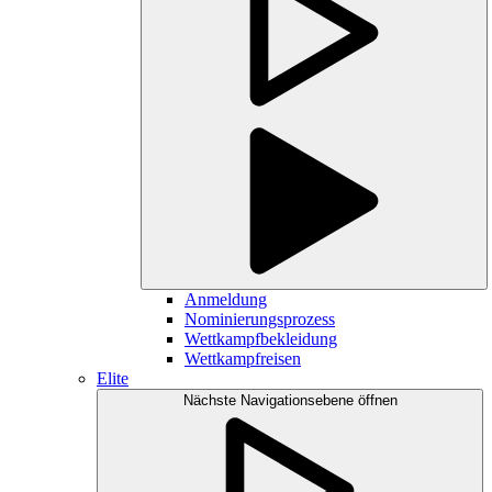
Anmeldung
Nominierungsprozess
Wettkampfbekleidung
Wettkampfreisen
Elite
Nächste Navigationsebene öffnen