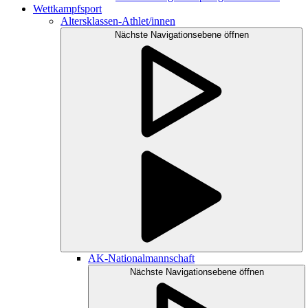
Wettkampfsport
Altersklassen-Athlet/innen
Nächste Navigationsebene öffnen
AK-Nationalmannschaft
Nächste Navigationsebene öffnen