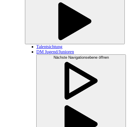
Talentsichtung
DM Jugend/Junioren
Nächste Navigationsebene öffnen