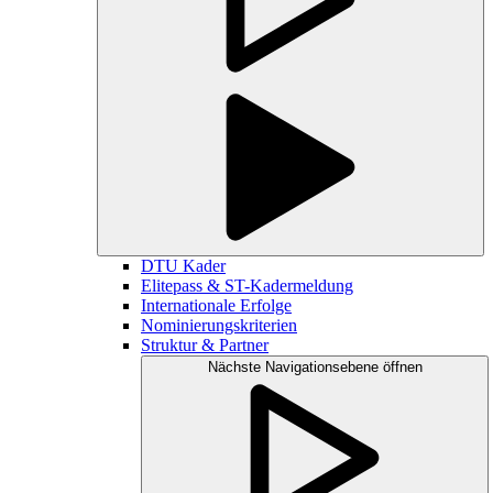
DTU Kader
Elitepass & ST-Kadermeldung
Internationale Erfolge
Nominierungskriterien
Struktur & Partner
Nächste Navigationsebene öffnen