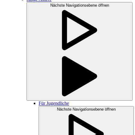
Nächste Navigationsebene öffnen
Für Jugendliche
Nächste Navigationsebene öffnen