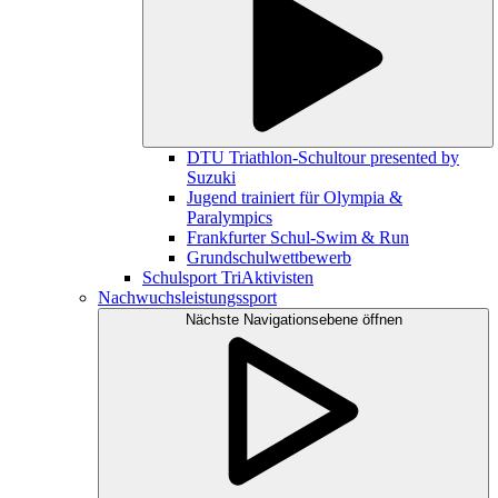
DTU Triathlon-Schultour presented by
Suzuki
Jugend trainiert für Olympia &
Paralympics
Frankfurter Schul-Swim & Run
Grundschulwettbewerb
Schulsport TriAktivisten
Nachwuchsleistungssport
Nächste Navigationsebene öffnen