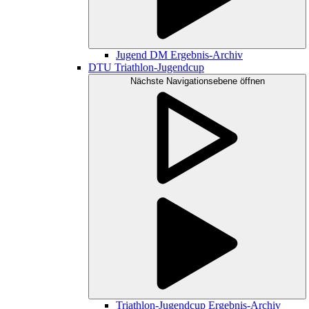
Jugend DM Ergebnis-Archiv
DTU Triathlon-Jugendcup
Nächste Navigationsebene öffnen
Triathlon-Jugendcup Ergebnis-Archiv