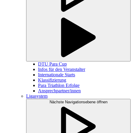
DTU Para Cup
Infos für den Veranstalter
Internationale Starts
Klassifizierung
Para Triathlon Erfolge
Ansprechpartner/innen
Ligasystem
Nächste Navigationsebene öffnen