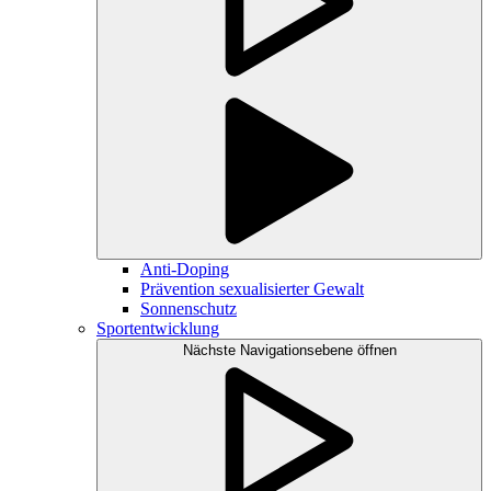
Anti-Doping
Prävention sexualisierter Gewalt
Sonnenschutz
Sportentwicklung
Nächste Navigationsebene öffnen