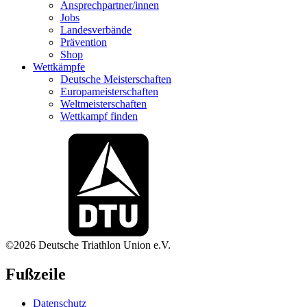
Ansprechpartner/innen
Jobs
Landesverbände
Prävention
Shop
Wettkämpfe
Deutsche Meisterschaften
Europameisterschaften
Weltmeisterschaften
Wettkampf finden
©2026 Deutsche Triathlon Union e.V.
Fußzeile
Datenschutz