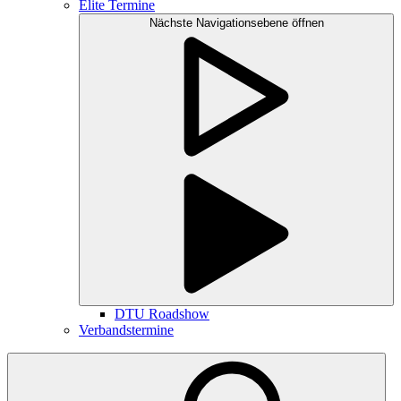
Elite Termine
Nächste Navigationsebene öffnen
DTU Roadshow
Verbandstermine