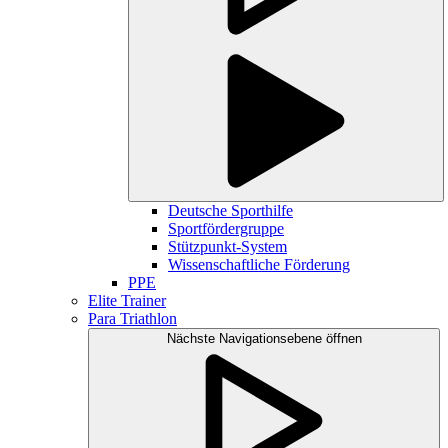
Deutsche Sporthilfe
Sportfördergruppe
Stützpunkt-System
Wissenschaftliche Förderung
PPE
Elite Trainer
Para Triathlon
Nächste Navigationsebene öffnen