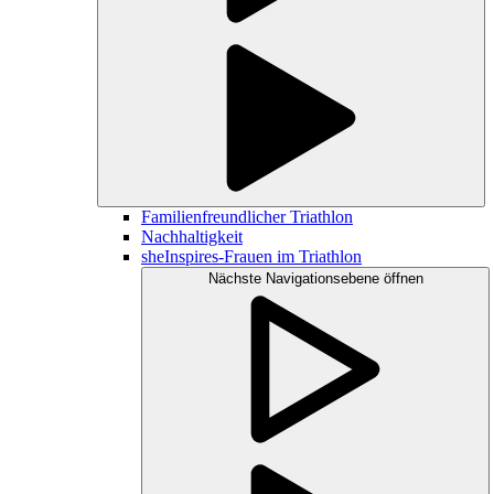
Familienfreundlicher Triathlon
Nachhaltigkeit
sheInspires-Frauen im Triathlon
Nächste Navigationsebene öffnen