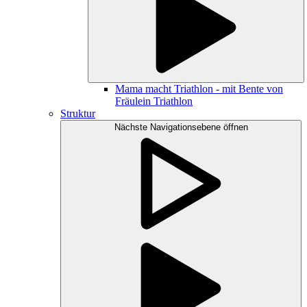
Mama macht Triathlon - mit Bente von
Fräulein Triathlon
Struktur
Nächste Navigationsebene öffnen