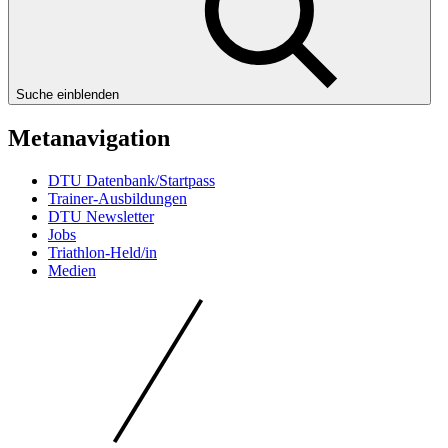
Suche einblenden
Metanavigation
DTU Datenbank/Startpass
Trainer-Ausbildungen
DTU Newsletter
Jobs
Triathlon-Held/in
Medien