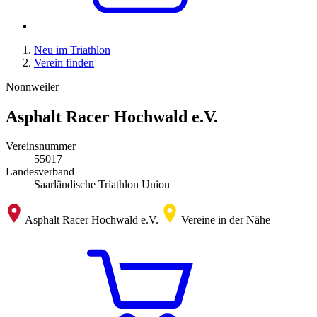
Neu im Triathlon
Verein finden
Nonnweiler
Asphalt Racer Hochwald e.V.
Vereinsnummer
55017
Landesverband
Saarländische Triathlon Union
Asphalt Racer Hochwald e.V.
Vereine in der Nähe