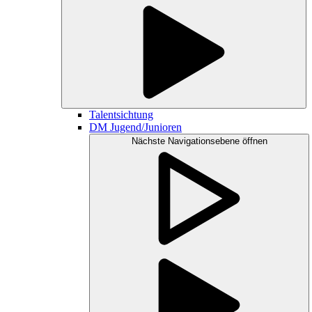
Talentsichtung
DM Jugend/Junioren
Nächste Navigationsebene öffnen