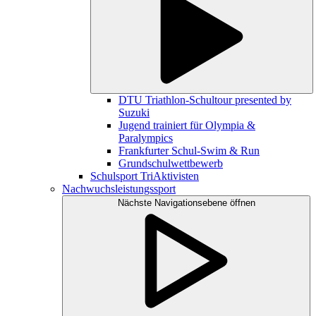
DTU Triathlon-Schultour presented by
Suzuki
Jugend trainiert für Olympia &
Paralympics
Frankfurter Schul-Swim & Run
Grundschulwettbewerb
Schulsport TriAktivisten
Nachwuchsleistungssport
Nächste Navigationsebene öffnen