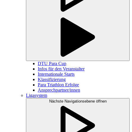
DTU Para Cup
Infos für den Veranstalter
Internationale Starts
Klassifizierung
Para Triathlon Erfolge
Ansprechpartner/innen
Ligasystem
Nächste Navigationsebene öffnen