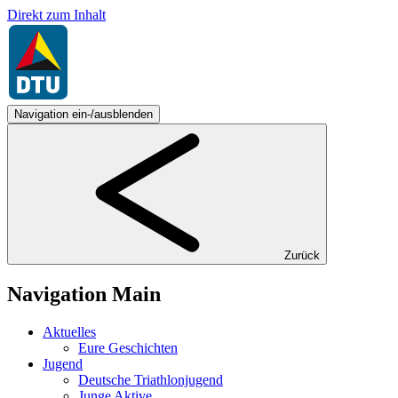
Direkt zum Inhalt
Navigation ein-/ausblenden
Zurück
Navigation Main
Aktuelles
Eure Geschichten
Jugend
Deutsche Triathlonjugend
Junge Aktive