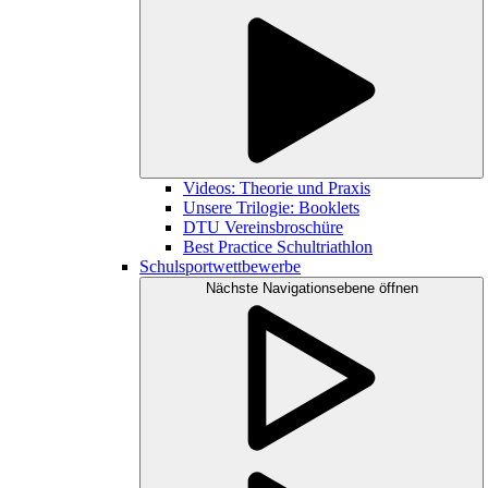
Videos: Theorie und Praxis
Unsere Trilogie: Booklets
DTU Vereinsbroschüre
Best Practice Schultriathlon
Schulsportwettbewerbe
Nächste Navigationsebene öffnen