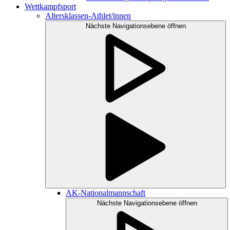
Wettkampfsport
Altersklassen-Athlet/innen
Nächste Navigationsebene öffnen
AK-Nationalmannschaft
Nächste Navigationsebene öffnen