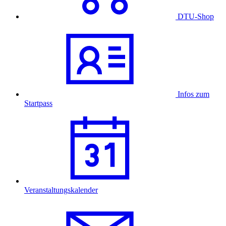
DTU-Shop
Infos zum
Startpass
Veranstaltungskalender