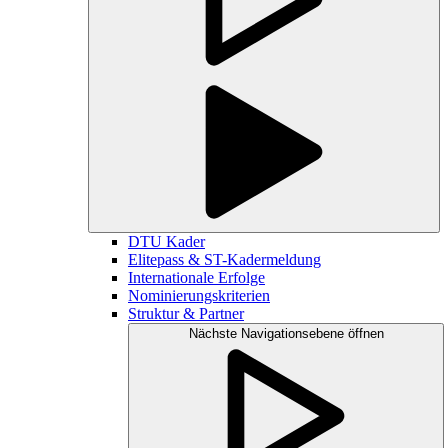
DTU Kader
Elitepass & ST-Kadermeldung
Internationale Erfolge
Nominierungskriterien
Struktur & Partner
Nächste Navigationsebene öffnen