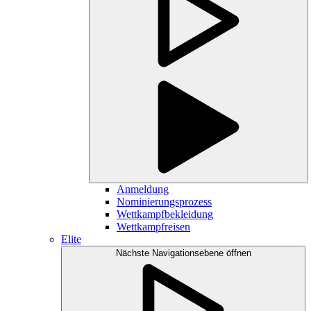
Anmeldung
Nominierungsprozess
Wettkampfbekleidung
Wettkampfreisen
Elite
Nächste Navigationsebene öffnen