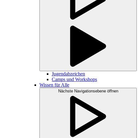
Jugendabzeichen
Camps und Workshops
Wissen für Alle
Nächste Navigationsebene öffnen