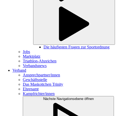
Die häufigsten Fragen zur Sportordnung
Jobs
Marktplatz
Triathlon-Abzeichen
Verbandsnews
Verband
Ansprechpartner/innen
Geschäftsstelle
Das Maskottchen Trinity
Ehrenamt
Kampfrichter/innen
Nächste Navigationsebene öffnen