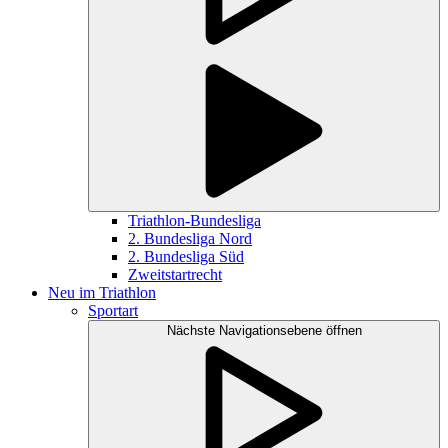
Triathlon-Bundesliga
2. Bundesliga Nord
2. Bundesliga Süd
Zweitstartrecht
Neu im Triathlon
Sportart
Nächste Navigationsebene öffnen