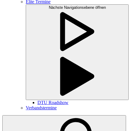
Elite Termine
Nächste Navigationsebene öffnen
DTU Roadshow
Verbandstermine