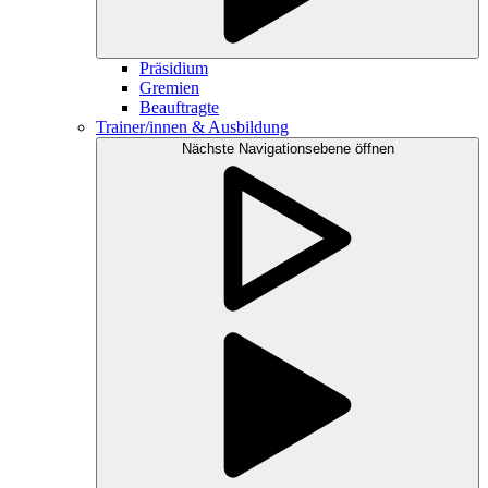
Präsidium
Gremien
Beauftragte
Trainer/innen & Ausbildung
Nächste Navigationsebene öffnen