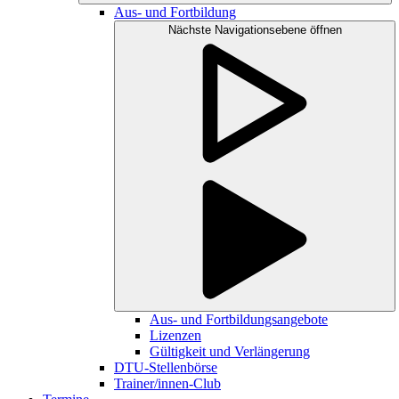
Aus- und Fortbildung
Nächste Navigationsebene öffnen
Aus- und Fortbildungsangebote
Lizenzen
Gültigkeit und Verlängerung
DTU-Stellenbörse
Trainer/innen-Club