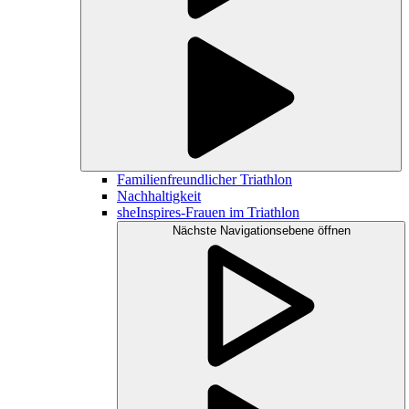
Familienfreundlicher Triathlon
Nachhaltigkeit
sheInspires-Frauen im Triathlon
Nächste Navigationsebene öffnen