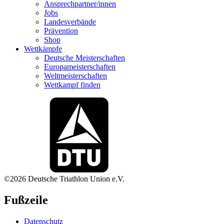
Ansprechpartner/innen
Jobs
Landesverbände
Prävention
Shop
Wettkämpfe
Deutsche Meisterschaften
Europameisterschaften
Weltmeisterschaften
Wettkampf finden
©2026 Deutsche Triathlon Union e.V.
Fußzeile
Datenschutz