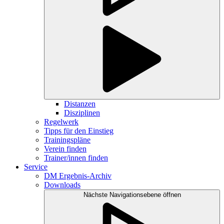
Distanzen
Disziplinen
Regelwerk
Tipps für den Einstieg
Trainingspläne
Verein finden
Trainer/innen finden
Service
DM Ergebnis-Archiv
Downloads
Nächste Navigationsebene öffnen