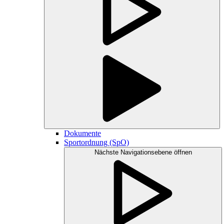
Dokumente
Sportordnung (SpO)
Nächste Navigationsebene öffnen