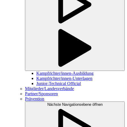
Kampfrichter/innen-Ausbildung
Kampfrichter/innen-Unterlagen
Junior-Technical Official
Mitglieder/Landesverbände
Partner/Sponsoren
Prävention
Nächste Navigationsebene öffnen