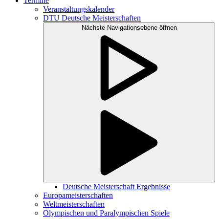
Termine
Veranstaltungskalender
DTU Deutsche Meisterschaften
Nächste Navigationsebene öffnen
Deutsche Meisterschaft Ergebnisse
Europameisterschaften
Weltmeisterschaften
Olympischen und Paralympischen Spiele