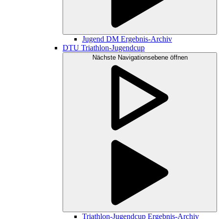
Jugend DM Ergebnis-Archiv
DTU Triathlon-Jugendcup
Nächste Navigationsebene öffnen
Triathlon-Jugendcup Ergebnis-Archiv