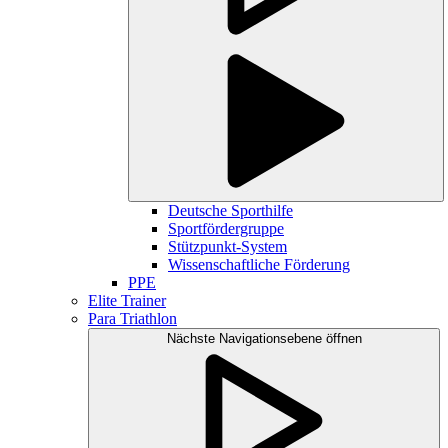
Deutsche Sporthilfe
Sportfördergruppe
Stützpunkt-System
Wissenschaftliche Förderung
PPE
Elite Trainer
Para Triathlon
Nächste Navigationsebene öffnen