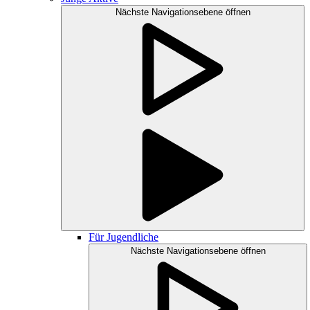
Nächste Navigationsebene öffnen
Für Jugendliche
Nächste Navigationsebene öffnen