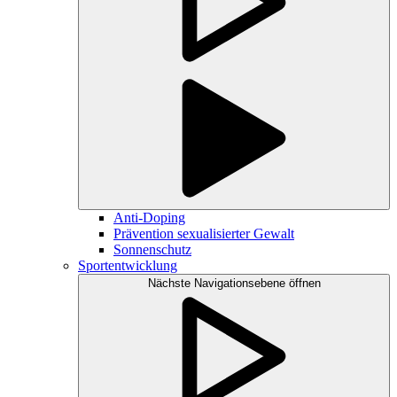
Anti-Doping
Prävention sexualisierter Gewalt
Sonnenschutz
Sportentwicklung
Nächste Navigationsebene öffnen