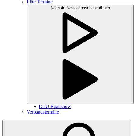
Elite Termine
Nächste Navigationsebene öffnen
DTU Roadshow
Verbandstermine