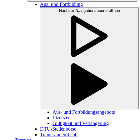
Aus- und Fortbildung
Nächste Navigationsebene öffnen
Aus- und Fortbildungsangebote
Lizenzen
Gültigkeit und Verlängerung
DTU-Stellenbörse
Trainer/innen-Club