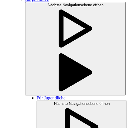
Nächste Navigationsebene öffnen
Für Jugendliche
Nächste Navigationsebene öffnen