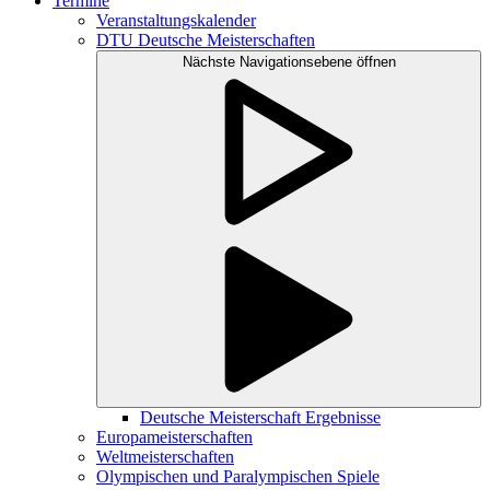
Termine
Veranstaltungskalender
DTU Deutsche Meisterschaften
Nächste Navigationsebene öffnen
Deutsche Meisterschaft Ergebnisse
Europameisterschaften
Weltmeisterschaften
Olympischen und Paralympischen Spiele