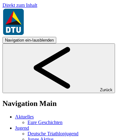
Direkt zum Inhalt
Navigation ein-/ausblenden
Zurück
Navigation Main
Aktuelles
Eure Geschichten
Jugend
Deutsche Triathlonjugend
Junge Aktive