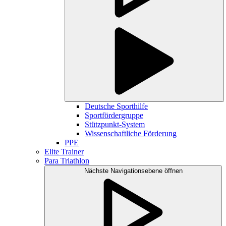
Deutsche Sporthilfe
Sportfördergruppe
Stützpunkt-System
Wissenschaftliche Förderung
PPE
Elite Trainer
Para Triathlon
Nächste Navigationsebene öffnen