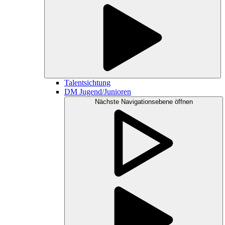
Talentsichtung
DM Jugend/Junioren
Nächste Navigationsebene öffnen