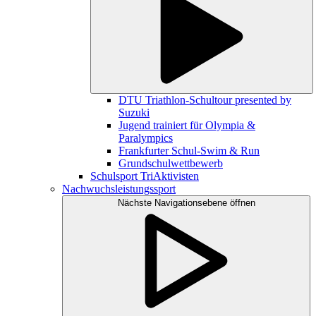
DTU Triathlon-Schultour presented by
Suzuki
Jugend trainiert für Olympia &
Paralympics
Frankfurter Schul-Swim & Run
Grundschulwettbewerb
Schulsport TriAktivisten
Nachwuchsleistungssport
Nächste Navigationsebene öffnen