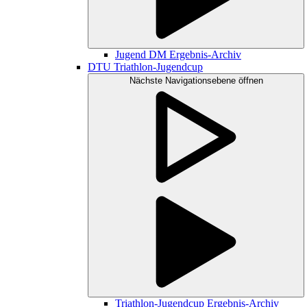
Jugend DM Ergebnis-Archiv
DTU Triathlon-Jugendcup
Nächste Navigationsebene öffnen
Triathlon-Jugendcup Ergebnis-Archiv