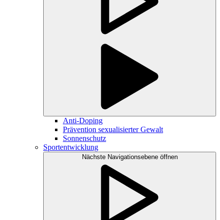
Anti-Doping
Prävention sexualisierter Gewalt
Sonnenschutz
Sportentwicklung
Nächste Navigationsebene öffnen