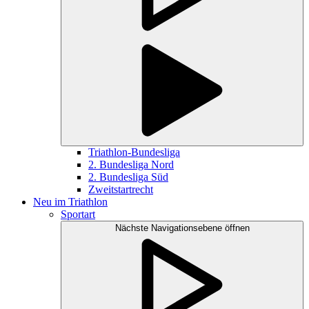
Triathlon-Bundesliga
2. Bundesliga Nord
2. Bundesliga Süd
Zweitstartrecht
Neu im Triathlon
Sportart
Nächste Navigationsebene öffnen