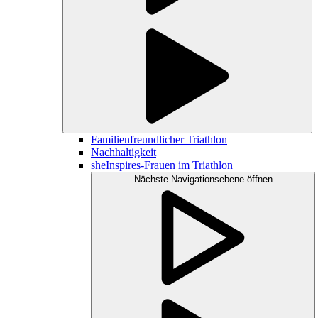
Familienfreundlicher Triathlon
Nachhaltigkeit
sheInspires-Frauen im Triathlon
Nächste Navigationsebene öffnen