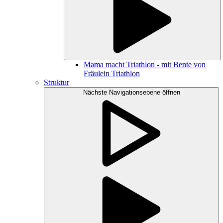
Mama macht Triathlon - mit Bente von
Fräulein Triathlon
Struktur
Nächste Navigationsebene öffnen