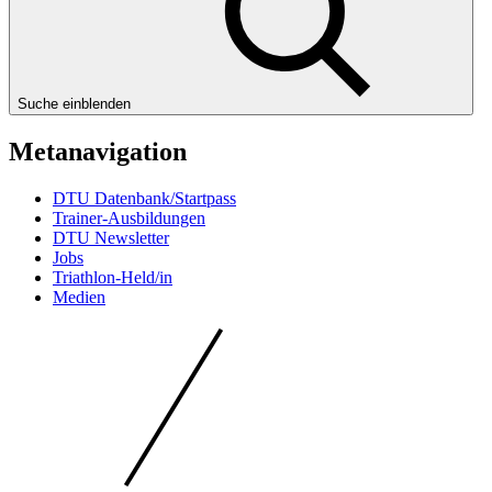
Suche einblenden
Metanavigation
DTU Datenbank/Startpass
Trainer-Ausbildungen
DTU Newsletter
Jobs
Triathlon-Held/in
Medien