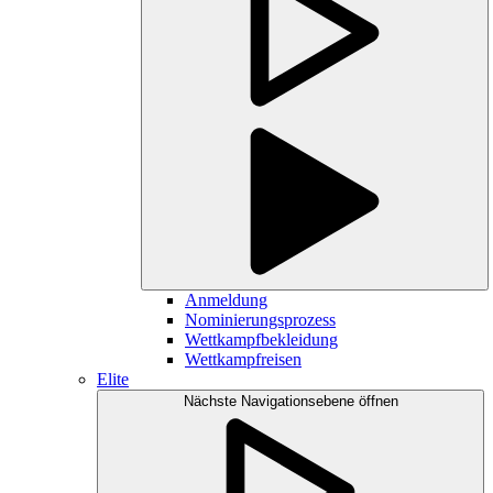
Anmeldung
Nominierungsprozess
Wettkampfbekleidung
Wettkampfreisen
Elite
Nächste Navigationsebene öffnen