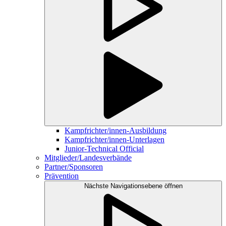
Kampfrichter/innen-Ausbildung
Kampfrichter/innen-Unterlagen
Junior-Technical Official
Mitglieder/Landesverbände
Partner/Sponsoren
Prävention
Nächste Navigationsebene öffnen