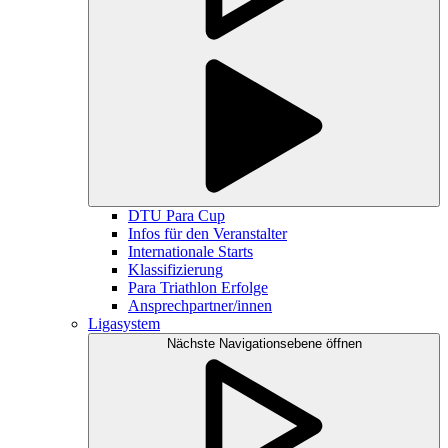
DTU Para Cup
Infos für den Veranstalter
Internationale Starts
Klassifizierung
Para Triathlon Erfolge
Ansprechpartner/innen
Ligasystem
Nächste Navigationsebene öffnen