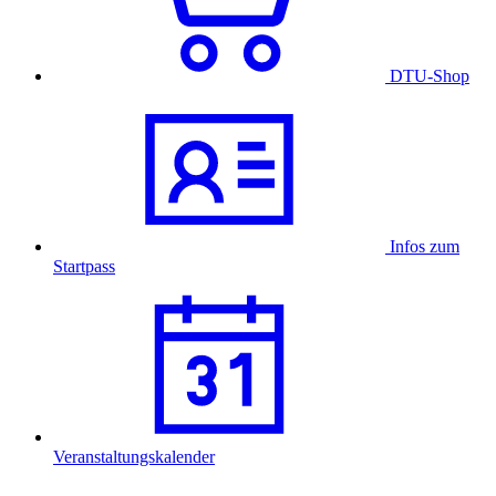
DTU-Shop
Infos zum
Startpass
Veranstaltungskalender