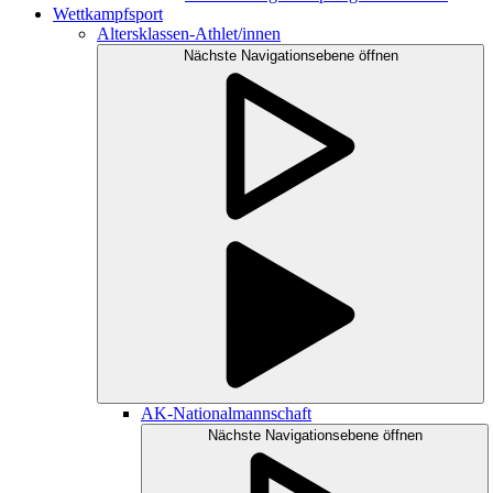
Wettkampfsport
Altersklassen-Athlet/innen
Nächste Navigationsebene öffnen
AK-Nationalmannschaft
Nächste Navigationsebene öffnen