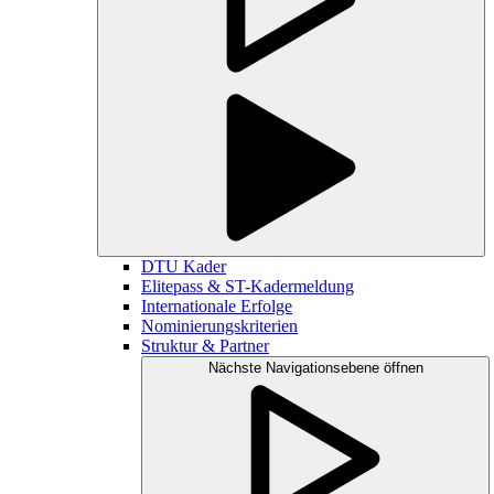
DTU Kader
Elitepass & ST-Kadermeldung
Internationale Erfolge
Nominierungskriterien
Struktur & Partner
Nächste Navigationsebene öffnen