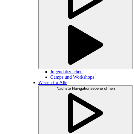
Jugendabzeichen
Camps und Workshops
Wissen für Alle
Nächste Navigationsebene öffnen