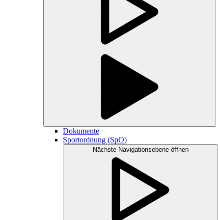
Dokumente
Sportordnung (SpO)
Nächste Navigationsebene öffnen