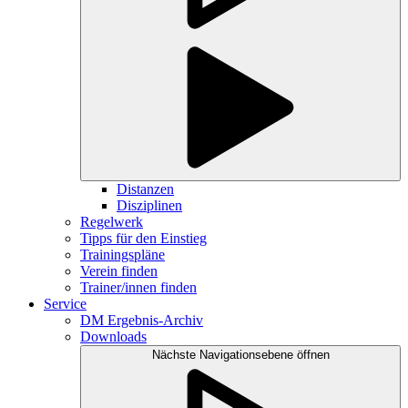
Distanzen
Disziplinen
Regelwerk
Tipps für den Einstieg
Trainingspläne
Verein finden
Trainer/innen finden
Service
DM Ergebnis-Archiv
Downloads
Nächste Navigationsebene öffnen