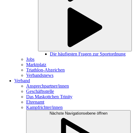
Die häufigsten Fragen zur Sportordnung
Jobs
Marktplatz
Triathlon-Abzeichen
Verbandsnews
Verband
Ansprechpartner/innen
Geschäftsstelle
Das Maskottchen Trinity
Ehrenamt
Kampfrichter/innen
Nächste Navigationsebene öffnen