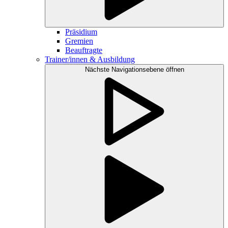
Präsidium
Gremien
Beauftragte
Trainer/innen & Ausbildung
Nächste Navigationsebene öffnen