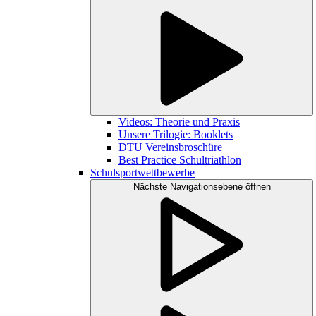
Videos: Theorie und Praxis
Unsere Trilogie: Booklets
DTU Vereinsbroschüre
Best Practice Schultriathlon
Schulsportwettbewerbe
Nächste Navigationsebene öffnen