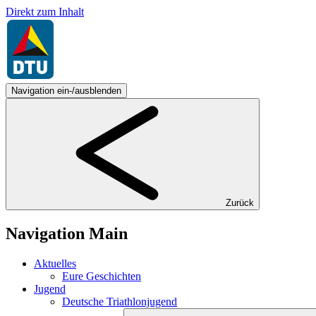
Direkt zum Inhalt
Navigation ein-/ausblenden
Zurück
Navigation Main
Aktuelles
Eure Geschichten
Jugend
Deutsche Triathlonjugend