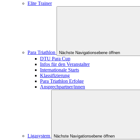
Elite Trainer
Para Triathlon
Nächste Navigationsebene öffnen
DTU Para Cup
Infos für den Veranstalter
Internationale Starts
Klassifizierung
Para Triathlon Erfolge
Ansprechpartner/innen
Ligasystem
Nächste Navigationsebene öffnen