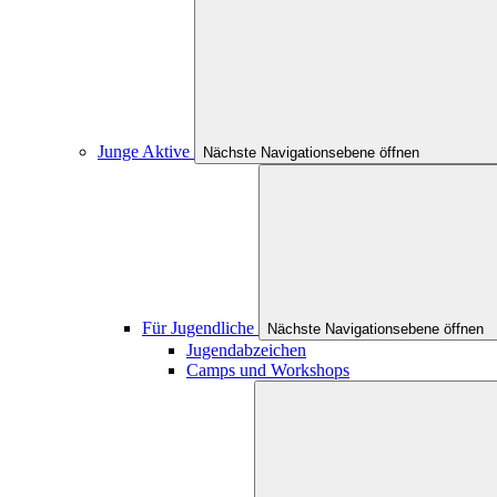
Junge Aktive
Nächste Navigationsebene öffnen
Für Jugendliche
Nächste Navigationsebene öffnen
Jugendabzeichen
Camps und Workshops