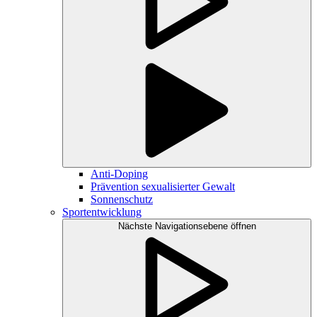
Anti-Doping
Prävention sexualisierter Gewalt
Sonnenschutz
Sportentwicklung
Nächste Navigationsebene öffnen