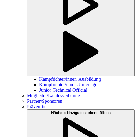
Kampfrichter/innen-Ausbildung
Kampfrichter/innen-Unterlagen
Junior-Technical Official
Mitglieder/Landesverbände
Partner/Sponsoren
Prävention
Nächste Navigationsebene öffnen