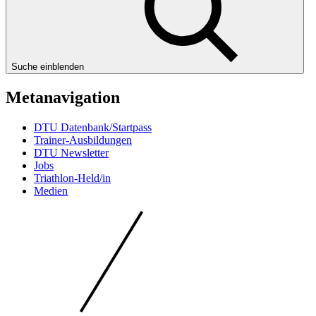
Suche einblenden
Metanavigation
DTU Datenbank/Startpass
Trainer-Ausbildungen
DTU Newsletter
Jobs
Triathlon-Held/in
Medien