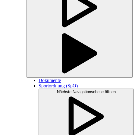
Dokumente
Sportordnung (SpO)
Nächste Navigationsebene öffnen