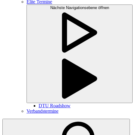
Elite Termine
Nächste Navigationsebene öffnen
DTU Roadshow
Verbandstermine