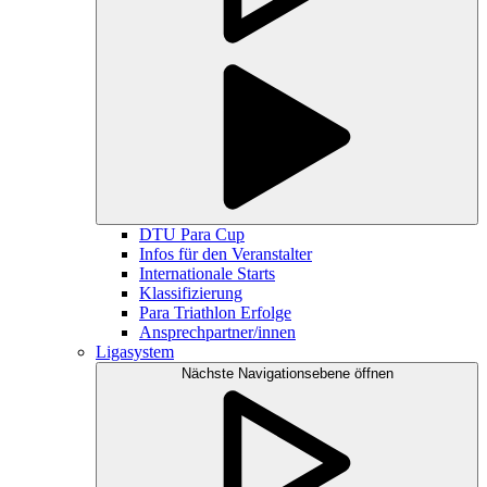
DTU Para Cup
Infos für den Veranstalter
Internationale Starts
Klassifizierung
Para Triathlon Erfolge
Ansprechpartner/innen
Ligasystem
Nächste Navigationsebene öffnen