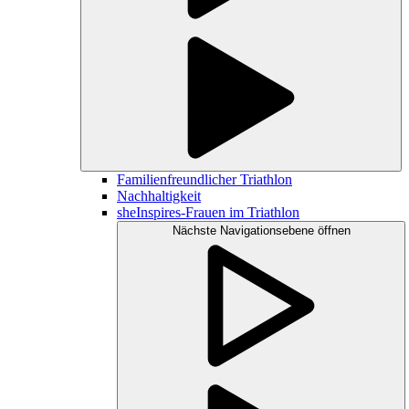
Familienfreundlicher Triathlon
Nachhaltigkeit
sheInspires-Frauen im Triathlon
Nächste Navigationsebene öffnen