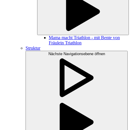
Mama macht Triathlon - mit Bente von
Fräulein Triathlon
Struktur
Nächste Navigationsebene öffnen