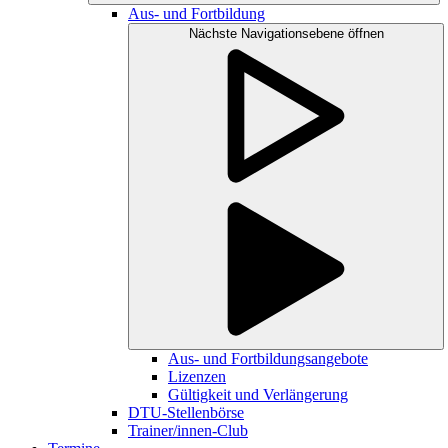
Aus- und Fortbildung
Nächste Navigationsebene öffnen
Aus- und Fortbildungsangebote
Lizenzen
Gültigkeit und Verlängerung
DTU-Stellenbörse
Trainer/innen-Club