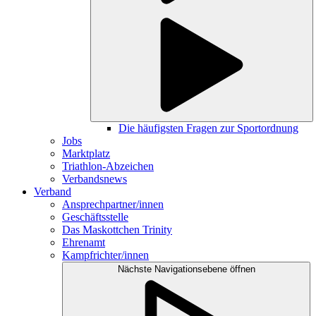
Die häufigsten Fragen zur Sportordnung
Jobs
Marktplatz
Triathlon-Abzeichen
Verbandsnews
Verband
Ansprechpartner/innen
Geschäftsstelle
Das Maskottchen Trinity
Ehrenamt
Kampfrichter/innen
Nächste Navigationsebene öffnen