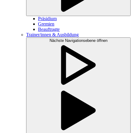
Präsidium
Gremien
Beauftragte
Trainer/innen & Ausbildung
Nächste Navigationsebene öffnen