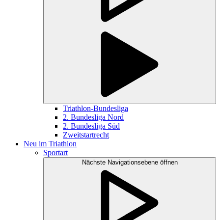
Triathlon-Bundesliga
2. Bundesliga Nord
2. Bundesliga Süd
Zweitstartrecht
Neu im Triathlon
Sportart
Nächste Navigationsebene öffnen