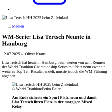
Medien
WM-Serie: Lisa Tertsch Neunte in
Hamburg
12.07.2025 – Oliver Kraus
Lisa Tertsch hat heute in Hamburg beim vierten von acht Rennen
der World Triathlon Championship Series mit Platz neun zwar ein
weiteres Top-Ten-Resultat erzielt, musste jedoch die WM-Führung
abgeben.
© World Triathlon/Petko Beier
Am Ende sicherte ein Spurt Platz neun und damit
Lisa Tertsch ihren Platz in der morgigen Mixed
Relay.