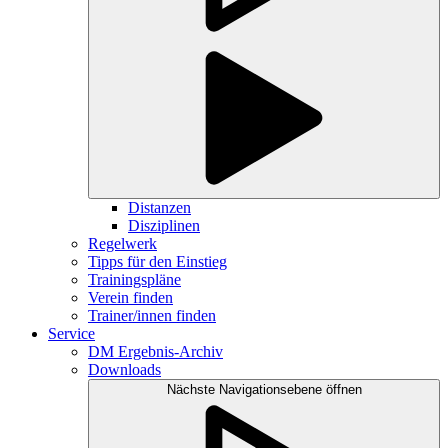
Distanzen
Disziplinen
Regelwerk
Tipps für den Einstieg
Trainingspläne
Verein finden
Trainer/innen finden
Service
DM Ergebnis-Archiv
Downloads
Nächste Navigationsebene öffnen