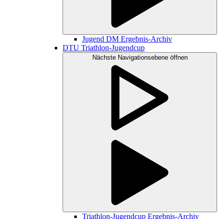
Jugend DM Ergebnis-Archiv
DTU Triathlon-Jugendcup
Nächste Navigationsebene öffnen
Triathlon-Jugendcup Ergebnis-Archiv