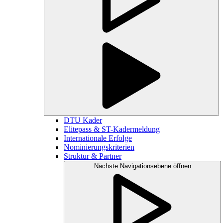
DTU Kader
Elitepass & ST-Kadermeldung
Internationale Erfolge
Nominierungskriterien
Struktur & Partner
Nächste Navigationsebene öffnen