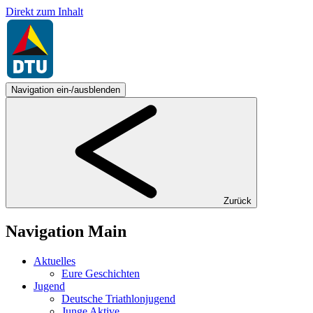
Direkt zum Inhalt
Navigation ein-/ausblenden
Zurück
Navigation Main
Aktuelles
Eure Geschichten
Jugend
Deutsche Triathlonjugend
Junge Aktive