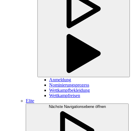
Anmeldung
Nominierungsprozess
Wettkampfbekleidung
Wettkampfreisen
Elite
Nächste Navigationsebene öffnen