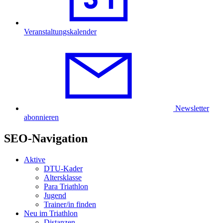
Veranstaltungskalender
Newsletter
abonnieren
SEO-Navigation
Aktive
DTU-Kader
Altersklasse
Para Triathlon
Jugend
Trainer/in finden
Neu im Triathlon
Distanzen