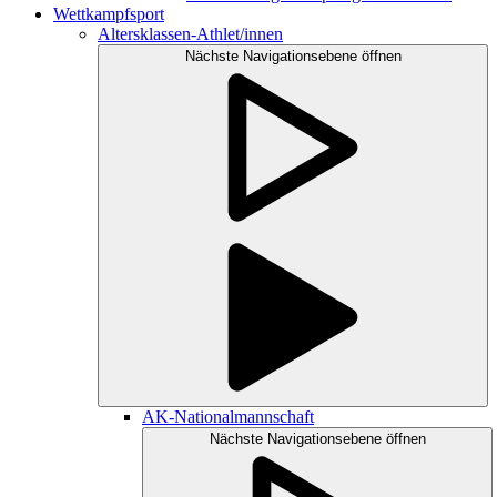
Wettkampfsport
Altersklassen-Athlet/innen
Nächste Navigationsebene öffnen
AK-Nationalmannschaft
Nächste Navigationsebene öffnen