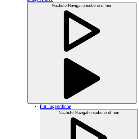
Nächste Navigationsebene öffnen
Für Jugendliche
Nächste Navigationsebene öffnen