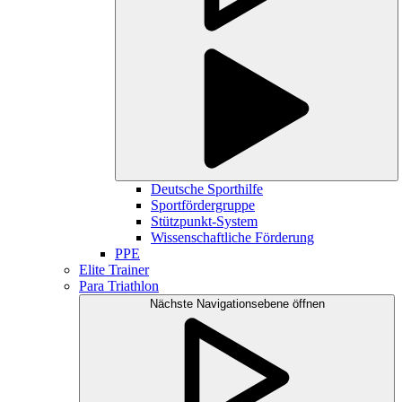
Deutsche Sporthilfe
Sportfördergruppe
Stützpunkt-System
Wissenschaftliche Förderung
PPE
Elite Trainer
Para Triathlon
Nächste Navigationsebene öffnen