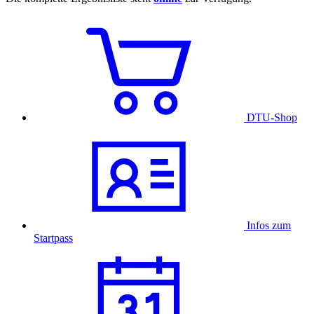
DTU-Shop
Infos zum
Startpass