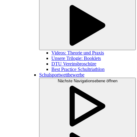
Videos: Theorie und Praxis
Unsere Trilogie: Booklets
DTU Vereinsbroschüre
Best Practice Schultriathlon
Schulsportwettbewerbe
Nächste Navigationsebene öffnen