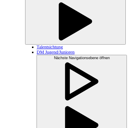
Talentsichtung
DM Jugend/Junioren
Nächste Navigationsebene öffnen