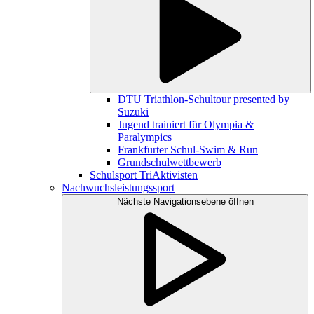
DTU Triathlon-Schultour presented by
Suzuki
Jugend trainiert für Olympia &
Paralympics
Frankfurter Schul-Swim & Run
Grundschulwettbewerb
Schulsport TriAktivisten
Nachwuchsleistungssport
Nächste Navigationsebene öffnen