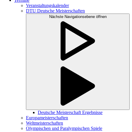
Termine
Veranstaltungskalender
DTU Deutsche Meisterschaften
Nächste Navigationsebene öffnen
Deutsche Meisterschaft Ergebnisse
Europameisterschaften
Weltmeisterschaften
Olympischen und Paralympischen Spiele