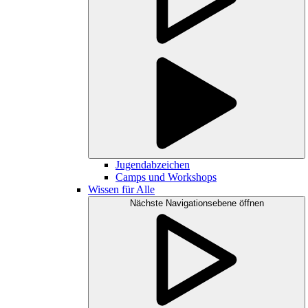
Jugendabzeichen
Camps und Workshops
Wissen für Alle
Nächste Navigationsebene öffnen