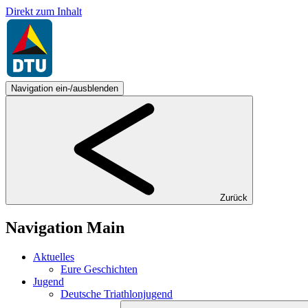
Direkt zum Inhalt
Navigation ein-/ausblenden
Zurück
Navigation Main
Aktuelles
Eure Geschichten
Jugend
Deutsche Triathlonjugend