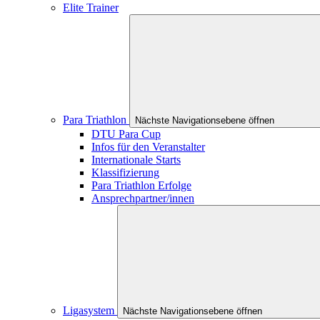
Elite Trainer
Para Triathlon
Nächste Navigationsebene öffnen
DTU Para Cup
Infos für den Veranstalter
Internationale Starts
Klassifizierung
Para Triathlon Erfolge
Ansprechpartner/innen
Ligasystem
Nächste Navigationsebene öffnen