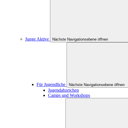
Junge Aktive
Nächste Navigationsebene öffnen
Für Jugendliche
Nächste Navigationsebene öffnen
Jugendabzeichen
Camps und Workshops