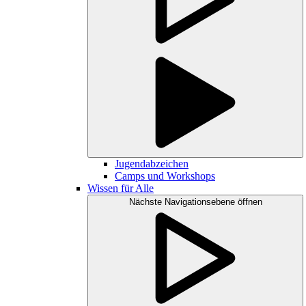
Jugendabzeichen
Camps und Workshops
Wissen für Alle
Nächste Navigationsebene öffnen