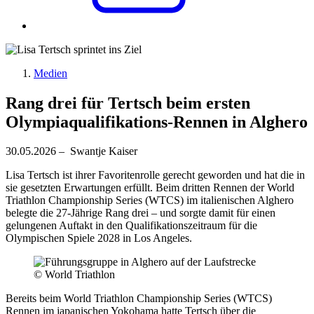
Medien
Rang drei für Tertsch beim ersten
Olympiaqualifikations-Rennen in Alghero
30.05.2026 – Swantje Kaiser
Lisa Tertsch ist ihrer Favoritenrolle gerecht geworden und hat die in
sie gesetzten Erwartungen erfüllt. Beim dritten Rennen der World
Triathlon Championship Series (WTCS) im italienischen Alghero
belegte die 27‑Jährige Rang drei – und sorgte damit für einen
gelungenen Auftakt in den Qualifikationszeitraum für die
Olympischen Spiele 2028 in Los Angeles.
© World Triathlon
Bereits beim World Triathlon Championship Series (WTCS)
Rennen im japanischen Yokohama hatte Tertsch über die