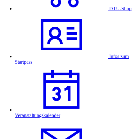
DTU-Shop
Infos zum
Startpass
Veranstaltungskalender