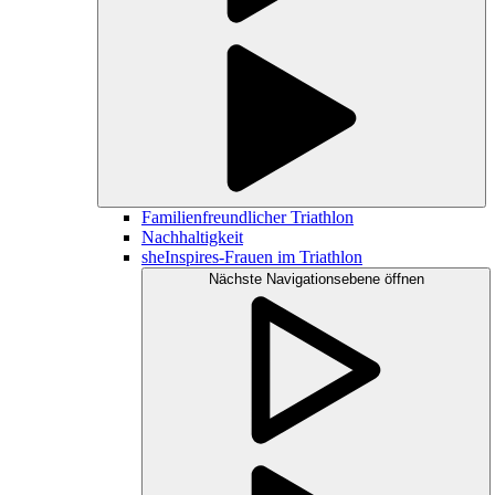
Familienfreundlicher Triathlon
Nachhaltigkeit
sheInspires-Frauen im Triathlon
Nächste Navigationsebene öffnen