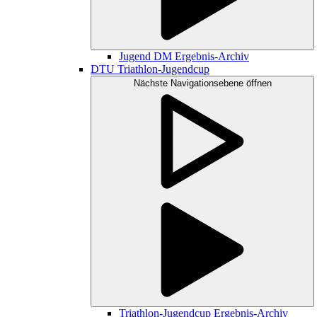
Jugend DM Ergebnis-Archiv
DTU Triathlon-Jugendcup
Nächste Navigationsebene öffnen
Triathlon-Jugendcup Ergebnis-Archiv