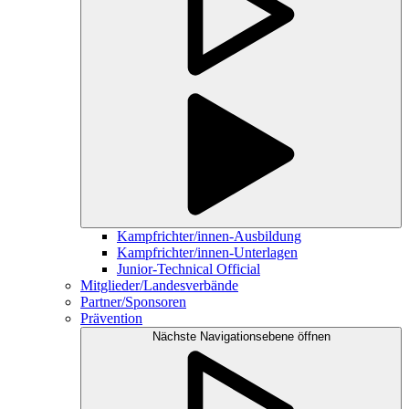
Kampfrichter/innen-Ausbildung
Kampfrichter/innen-Unterlagen
Junior-Technical Official
Mitglieder/Landesverbände
Partner/Sponsoren
Prävention
Nächste Navigationsebene öffnen