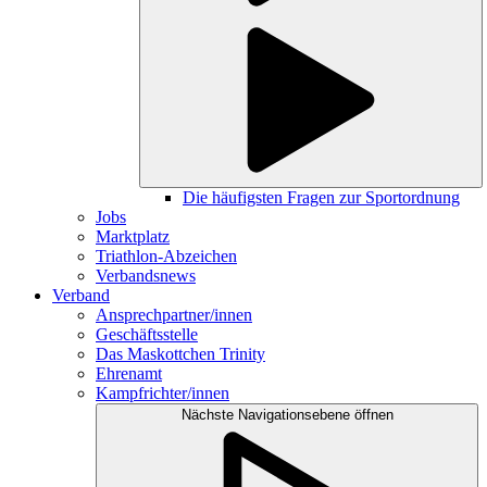
Die häufigsten Fragen zur Sportordnung
Jobs
Marktplatz
Triathlon-Abzeichen
Verbandsnews
Verband
Ansprechpartner/innen
Geschäftsstelle
Das Maskottchen Trinity
Ehrenamt
Kampfrichter/innen
Nächste Navigationsebene öffnen