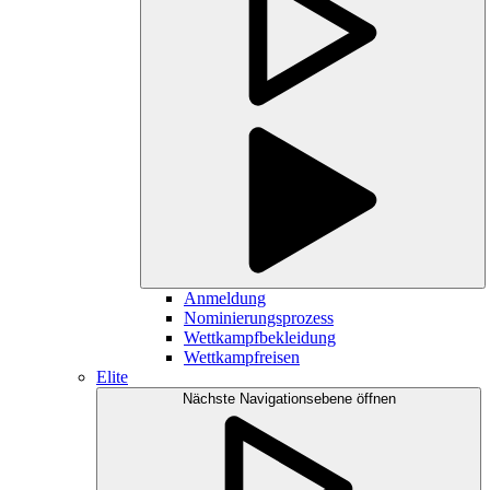
Anmeldung
Nominierungsprozess
Wettkampfbekleidung
Wettkampfreisen
Elite
Nächste Navigationsebene öffnen