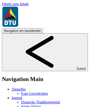
Direkt zum Inhalt
Navigation ein-/ausblenden
Zurück
Navigation Main
Aktuelles
Eure Geschichten
Jugend
Deutsche Triathlonjugend
Junge Aktive