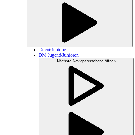
Talentsichtung
DM Jugend/Junioren
Nächste Navigationsebene öffnen