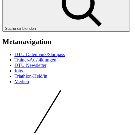
Suche einblenden
Metanavigation
DTU Datenbank/Startpass
Trainer-Ausbildungen
DTU Newsletter
Jobs
Triathlon-Held/in
Medien