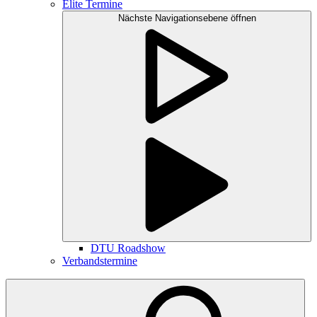
Elite Termine
Nächste Navigationsebene öffnen
DTU Roadshow
Verbandstermine