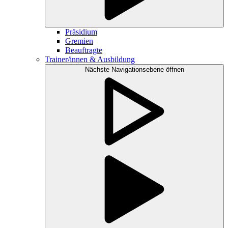
Präsidium
Gremien
Beauftragte
Trainer/innen & Ausbildung
Nächste Navigationsebene öffnen