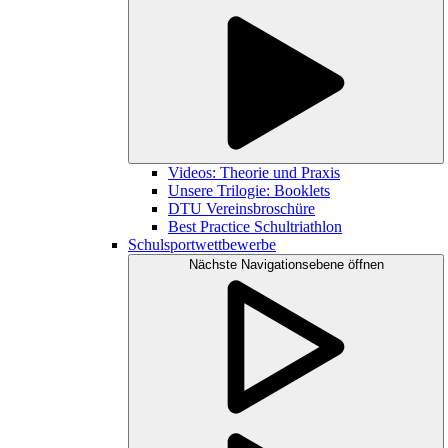
Videos: Theorie und Praxis
Unsere Trilogie: Booklets
DTU Vereinsbroschüre
Best Practice Schultriathlon
Schulsportwettbewerbe
Nächste Navigationsebene öffnen