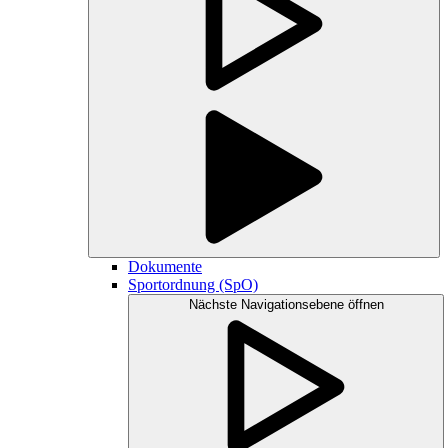
Dokumente
Sportordnung (SpO)
Nächste Navigationsebene öffnen