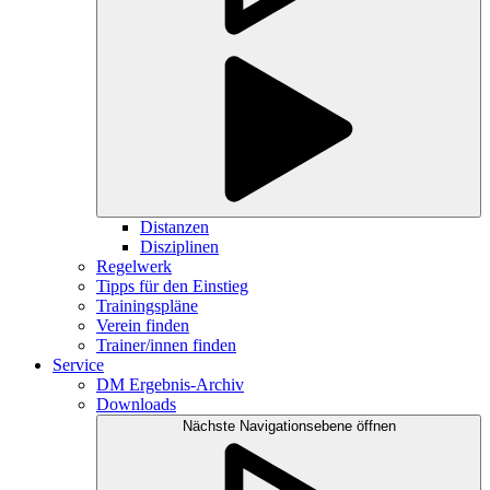
Distanzen
Disziplinen
Regelwerk
Tipps für den Einstieg
Trainingspläne
Verein finden
Trainer/innen finden
Service
DM Ergebnis-Archiv
Downloads
Nächste Navigationsebene öffnen