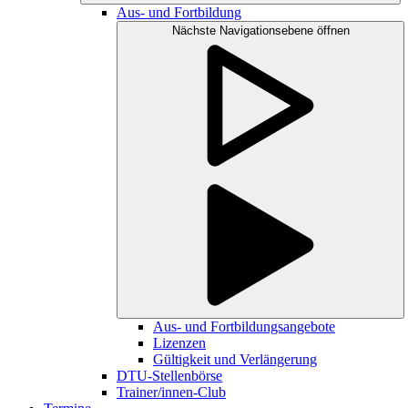
Aus- und Fortbildung
Nächste Navigationsebene öffnen
Aus- und Fortbildungsangebote
Lizenzen
Gültigkeit und Verlängerung
DTU-Stellenbörse
Trainer/innen-Club