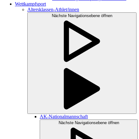
Wettkampfsport
Altersklassen-Athlet/innen
Nächste Navigationsebene öffnen
AK-Nationalmannschaft
Nächste Navigationsebene öffnen