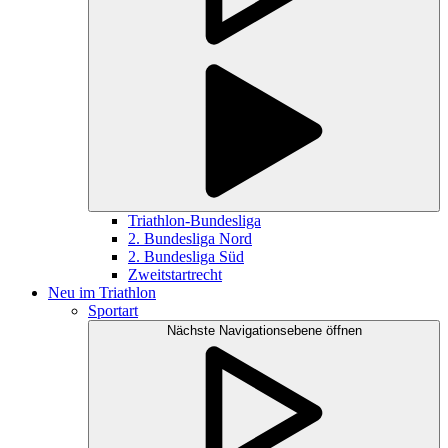
Triathlon-Bundesliga
2. Bundesliga Nord
2. Bundesliga Süd
Zweitstartrecht
Neu im Triathlon
Sportart
Nächste Navigationsebene öffnen