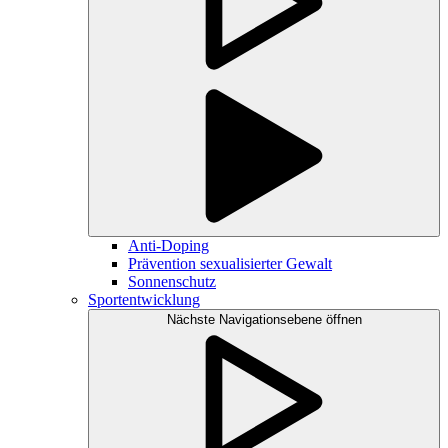
Anti-Doping
Prävention sexualisierter Gewalt
Sonnenschutz
Sportentwicklung
Nächste Navigationsebene öffnen