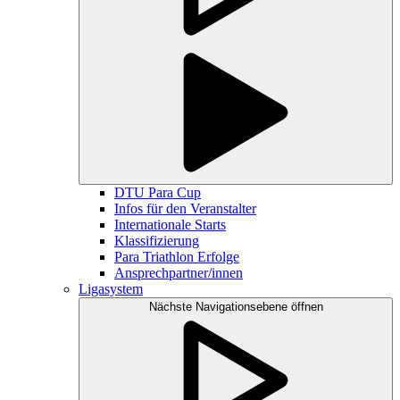
DTU Para Cup
Infos für den Veranstalter
Internationale Starts
Klassifizierung
Para Triathlon Erfolge
Ansprechpartner/innen
Ligasystem
Nächste Navigationsebene öffnen