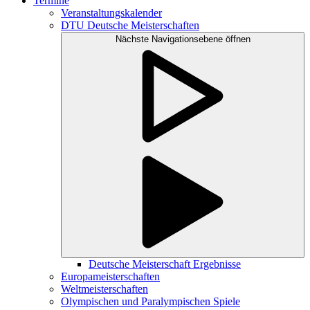
Termine
Veranstaltungskalender
DTU Deutsche Meisterschaften
Nächste Navigationsebene öffnen
Deutsche Meisterschaft Ergebnisse
Europameisterschaften
Weltmeisterschaften
Olympischen und Paralympischen Spiele