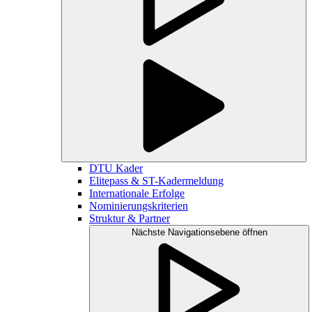
DTU Kader
Elitepass & ST-Kadermeldung
Internationale Erfolge
Nominierungskriterien
Struktur & Partner
Nächste Navigationsebene öffnen