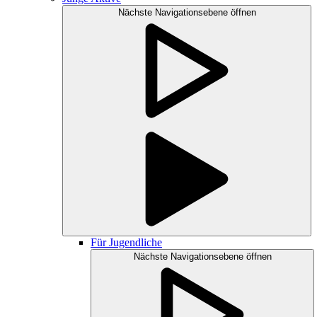
Nächste Navigationsebene öffnen
Für Jugendliche
Nächste Navigationsebene öffnen