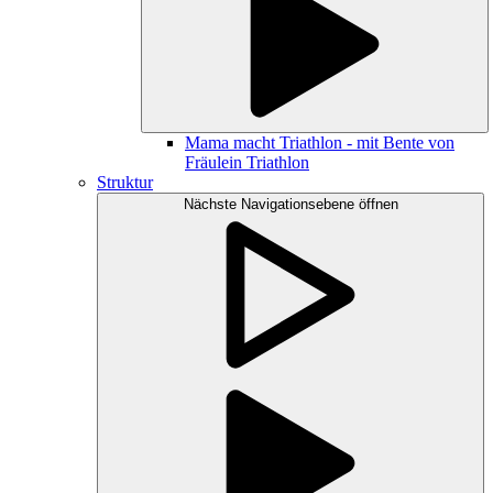
Mama macht Triathlon - mit Bente von
Fräulein Triathlon
Struktur
Nächste Navigationsebene öffnen