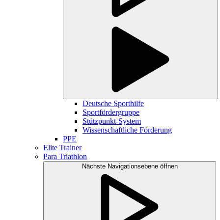
Deutsche Sporthilfe
Sportfördergruppe
Stützpunkt-System
Wissenschaftliche Förderung
PPE
Elite Trainer
Para Triathlon
Nächste Navigationsebene öffnen