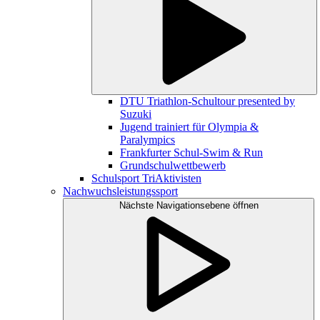
DTU Triathlon-Schultour presented by
Suzuki
Jugend trainiert für Olympia &
Paralympics
Frankfurter Schul-Swim & Run
Grundschulwettbewerb
Schulsport TriAktivisten
Nachwuchsleistungssport
Nächste Navigationsebene öffnen