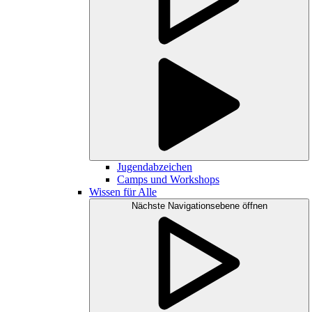
Jugendabzeichen
Camps und Workshops
Wissen für Alle
Nächste Navigationsebene öffnen