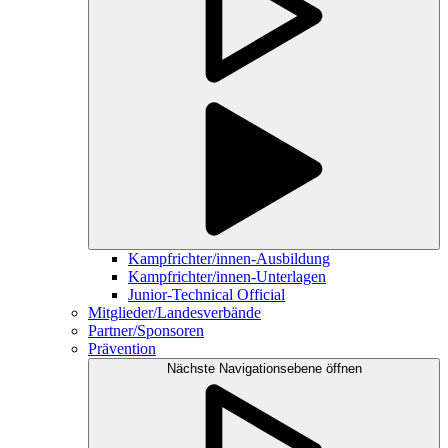
Kampfrichter/innen-Ausbildung
Kampfrichter/innen-Unterlagen
Junior-Technical Official
Mitglieder/Landesverbände
Partner/Sponsoren
Prävention
Nächste Navigationsebene öffnen