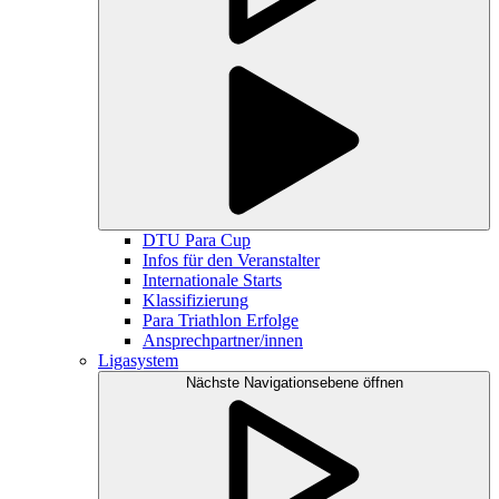
DTU Para Cup
Infos für den Veranstalter
Internationale Starts
Klassifizierung
Para Triathlon Erfolge
Ansprechpartner/innen
Ligasystem
Nächste Navigationsebene öffnen