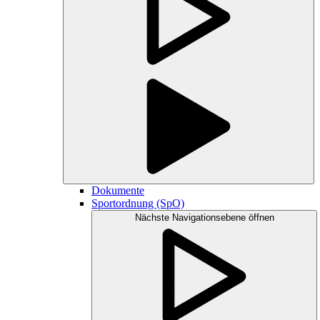
Dokumente
Sportordnung (SpO)
Nächste Navigationsebene öffnen