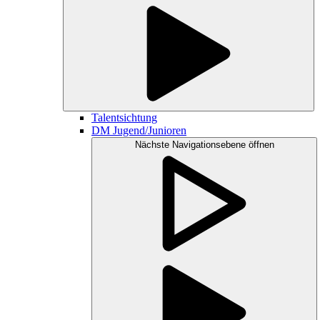
Talentsichtung
DM Jugend/Junioren
Nächste Navigationsebene öffnen