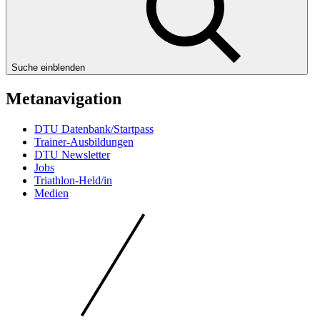
Suche einblenden
Metanavigation
DTU Datenbank/Startpass
Trainer-Ausbildungen
DTU Newsletter
Jobs
Triathlon-Held/in
Medien