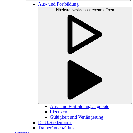
Aus- und Fortbildung
Nächste Navigationsebene öffnen
Aus- und Fortbildungsangebote
Lizenzen
Gültigkeit und Verlängerung
DTU-Stellenbörse
Trainer/innen-Club