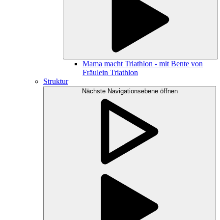
Mama macht Triathlon - mit Bente von
Fräulein Triathlon
Struktur
Nächste Navigationsebene öffnen