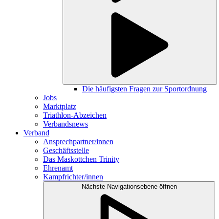
Die häufigsten Fragen zur Sportordnung
Jobs
Marktplatz
Triathlon-Abzeichen
Verbandsnews
Verband
Ansprechpartner/innen
Geschäftsstelle
Das Maskottchen Trinity
Ehrenamt
Kampfrichter/innen
Nächste Navigationsebene öffnen