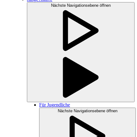
Nächste Navigationsebene öffnen
Für Jugendliche
Nächste Navigationsebene öffnen