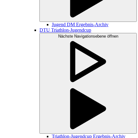
Jugend DM Ergebnis-Archiv
DTU Triathlon-Jugendcup
Nächste Navigationsebene öffnen
Triathlon-Jugendcup Ergebnis-Archiv