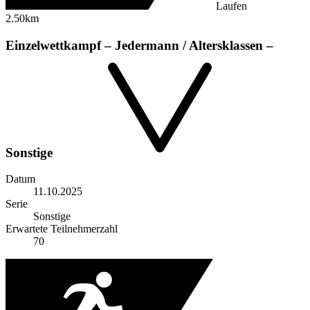
Laufen
2.50km
Einzelwettkampf – Jedermann / Altersklassen –
Sonstige
Datum
11.10.2025
Serie
Sonstige
Erwartete Teilnehmerzahl
70