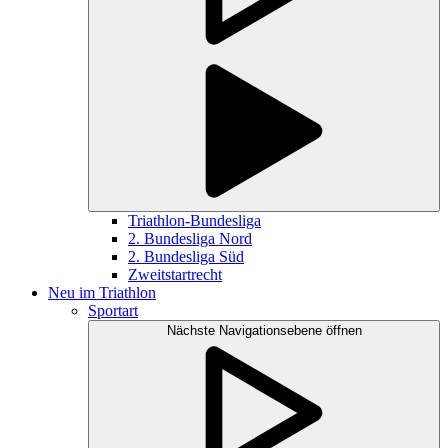
Triathlon-Bundesliga
2. Bundesliga Nord
2. Bundesliga Süd
Zweitstartrecht
Neu im Triathlon
Sportart
Nächste Navigationsebene öffnen