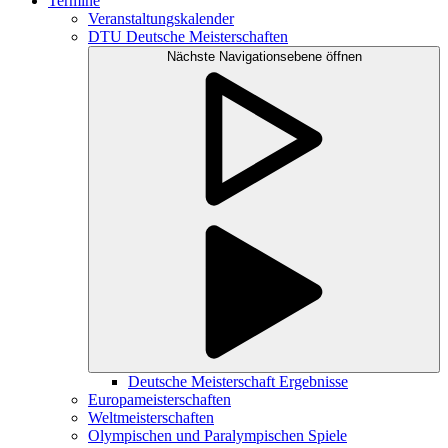
Termine
Veranstaltungskalender
DTU Deutsche Meisterschaften
Nächste Navigationsebene öffnen
Deutsche Meisterschaft Ergebnisse
Europameisterschaften
Weltmeisterschaften
Olympischen und Paralympischen Spiele