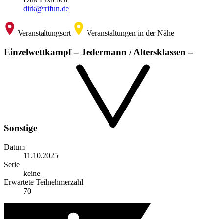
dirk@trifun.de
Veranstaltungsort
Veranstaltungen in der Nähe
Einzelwettkampf – Jedermann / Altersklassen –
Sonstige
Datum
11.10.2025
Serie
keine
Erwartete Teilnehmerzahl
70