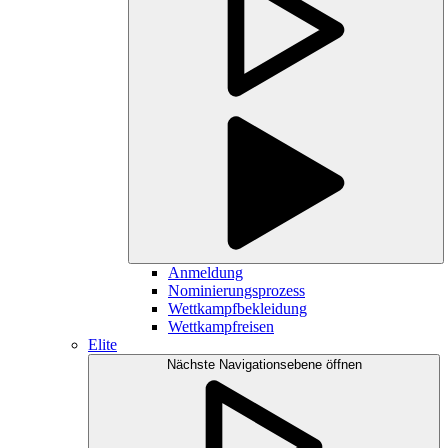
Anmeldung
Nominierungsprozess
Wettkampfbekleidung
Wettkampfreisen
Elite
Nächste Navigationsebene öffnen