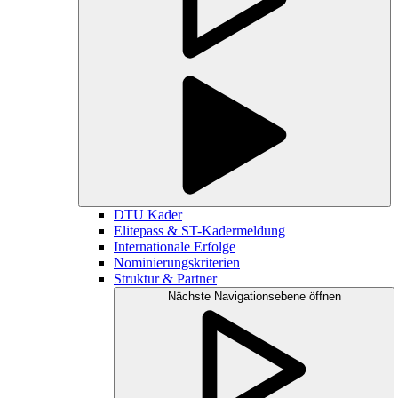
DTU Kader
Elitepass & ST-Kadermeldung
Internationale Erfolge
Nominierungskriterien
Struktur & Partner
Nächste Navigationsebene öffnen