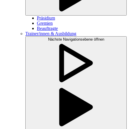
Präsidium
Gremien
Beauftragte
Trainer/innen & Ausbildung
Nächste Navigationsebene öffnen