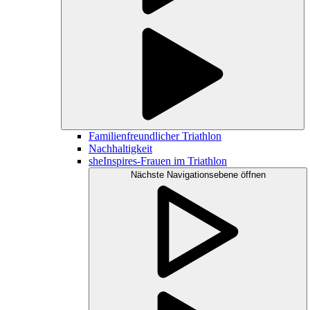
Familienfreundlicher Triathlon
Nachhaltigkeit
sheInspires-Frauen im Triathlon
Nächste Navigationsebene öffnen