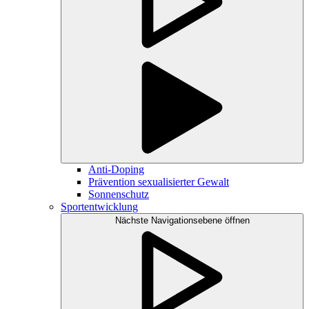
Anti-Doping
Prävention sexualisierter Gewalt
Sonnenschutz
Sportentwicklung
Nächste Navigationsebene öffnen