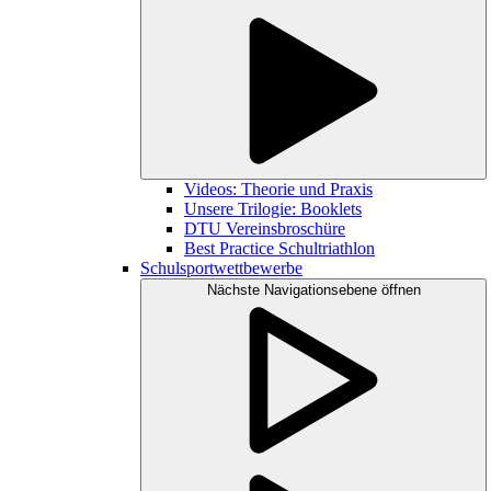
Videos: Theorie und Praxis
Unsere Trilogie: Booklets
DTU Vereinsbroschüre
Best Practice Schultriathlon
Schulsportwettbewerbe
Nächste Navigationsebene öffnen