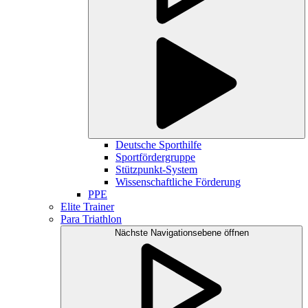
Deutsche Sporthilfe
Sportfördergruppe
Stützpunkt-System
Wissenschaftliche Förderung
PPE
Elite Trainer
Para Triathlon
Nächste Navigationsebene öffnen