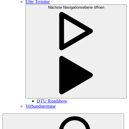
Elite Termine
Nächste Navigationsebene öffnen
DTU Roadshow
Verbandstermine