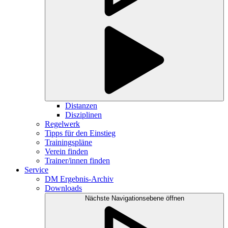
Distanzen
Disziplinen
Regelwerk
Tipps für den Einstieg
Trainingspläne
Verein finden
Trainer/innen finden
Service
DM Ergebnis-Archiv
Downloads
Nächste Navigationsebene öffnen