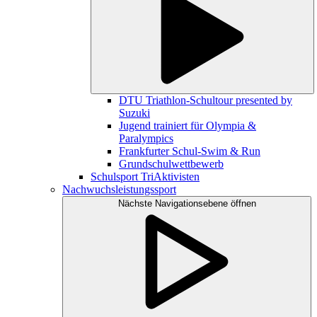
DTU Triathlon-Schultour presented by
Suzuki
Jugend trainiert für Olympia &
Paralympics
Frankfurter Schul-Swim & Run
Grundschulwettbewerb
Schulsport TriAktivisten
Nachwuchsleistungssport
Nächste Navigationsebene öffnen