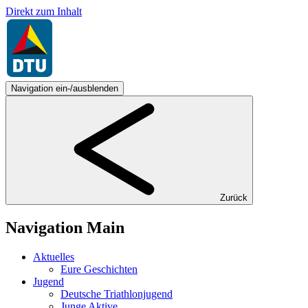
Direkt zum Inhalt
Navigation ein-/ausblenden
Zurück
Navigation Main
Aktuelles
Eure Geschichten
Jugend
Deutsche Triathlonjugend
Junge Aktive