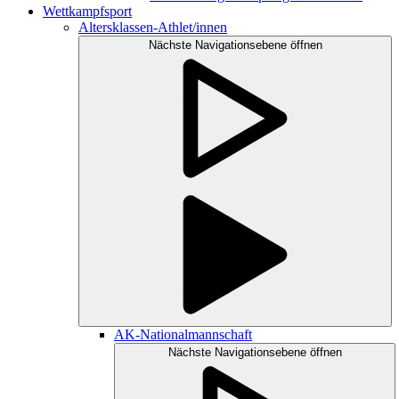
Wettkampfsport
Altersklassen-Athlet/innen
Nächste Navigationsebene öffnen
AK-Nationalmannschaft
Nächste Navigationsebene öffnen