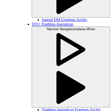
Jugend DM Ergebnis-Archiv
DTU Triathlon-Jugendcup
Nächste Navigationsebene öffnen
Triathlon-Jugendcup Ergebnis-Archiv