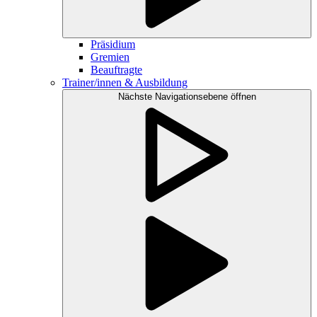
Präsidium
Gremien
Beauftragte
Trainer/innen & Ausbildung
Nächste Navigationsebene öffnen