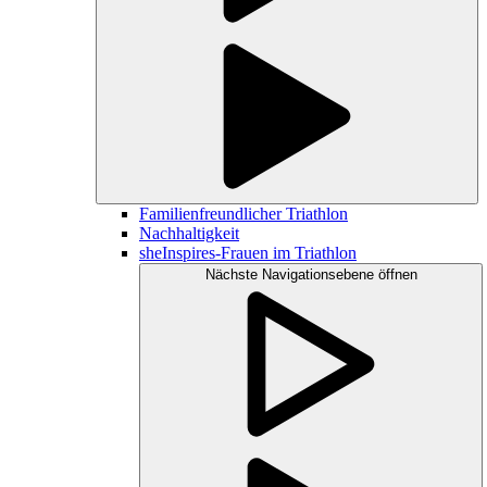
Familienfreundlicher Triathlon
Nachhaltigkeit
sheInspires-Frauen im Triathlon
Nächste Navigationsebene öffnen