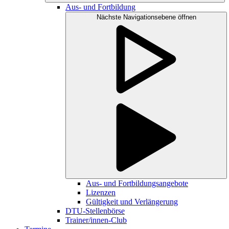
Aus- und Fortbildung
Nächste Navigationsebene öffnen
Aus- und Fortbildungsangebote
Lizenzen
Gültigkeit und Verlängerung
DTU-Stellenbörse
Trainer/innen-Club