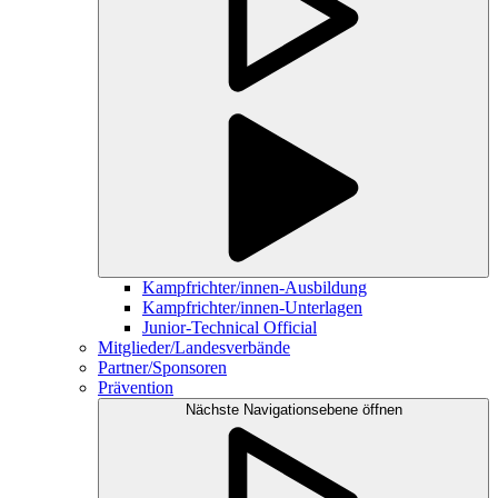
Kampfrichter/innen-Ausbildung
Kampfrichter/innen-Unterlagen
Junior-Technical Official
Mitglieder/Landesverbände
Partner/Sponsoren
Prävention
Nächste Navigationsebene öffnen