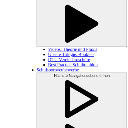
Videos: Theorie und Praxis
Unsere Trilogie: Booklets
DTU Vereinsbroschüre
Best Practice Schultriathlon
Schulsportwettbewerbe
Nächste Navigationsebene öffnen