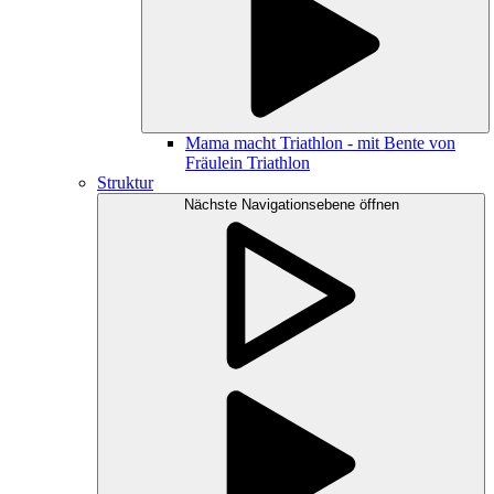
Mama macht Triathlon - mit Bente von
Fräulein Triathlon
Struktur
Nächste Navigationsebene öffnen