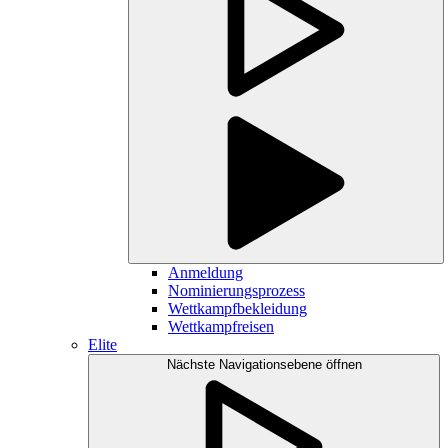
Anmeldung
Nominierungsprozess
Wettkampfbekleidung
Wettkampfreisen
Elite
Nächste Navigationsebene öffnen