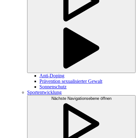
Anti-Doping
Prävention sexualisierter Gewalt
Sonnenschutz
Sportentwicklung
Nächste Navigationsebene öffnen