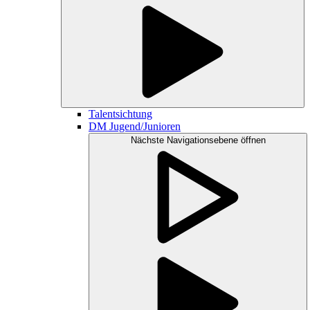
Talentsichtung
DM Jugend/Junioren
Nächste Navigationsebene öffnen