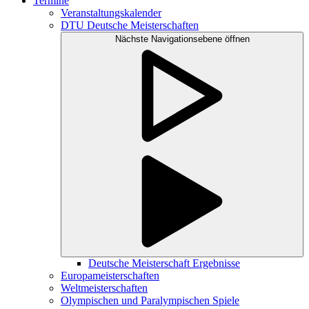
Termine
Veranstaltungskalender
DTU Deutsche Meisterschaften
Nächste Navigationsebene öffnen
Deutsche Meisterschaft Ergebnisse
Europameisterschaften
Weltmeisterschaften
Olympischen und Paralympischen Spiele