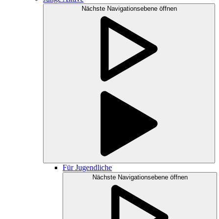
Nächste Navigationsebene öffnen
Für Jugendliche
Nächste Navigationsebene öffnen