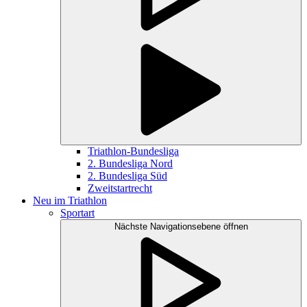
Triathlon-Bundesliga
2. Bundesliga Nord
2. Bundesliga Süd
Zweitstartrecht
Neu im Triathlon
Sportart
Nächste Navigationsebene öffnen