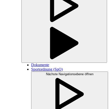
Dokumente
Sportordnung (SpO)
Nächste Navigationsebene öffnen