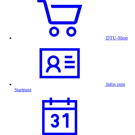
DTU-Shop
Infos zum
Startpass