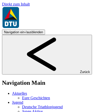
Direkt zum Inhalt
Navigation ein-/ausblenden
Zurück
Navigation Main
Aktuelles
Eure Geschichten
Jugend
Deutsche Triathlonjugend
Junge Aktive