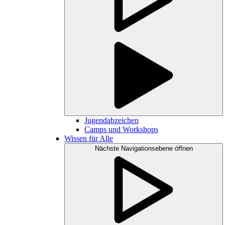
Jugendabzeichen
Camps und Workshops
Wissen für Alle
Nächste Navigationsebene öffnen