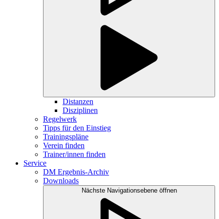
Distanzen
Disziplinen
Regelwerk
Tipps für den Einstieg
Trainingspläne
Verein finden
Trainer/innen finden
Service
DM Ergebnis-Archiv
Downloads
Nächste Navigationsebene öffnen