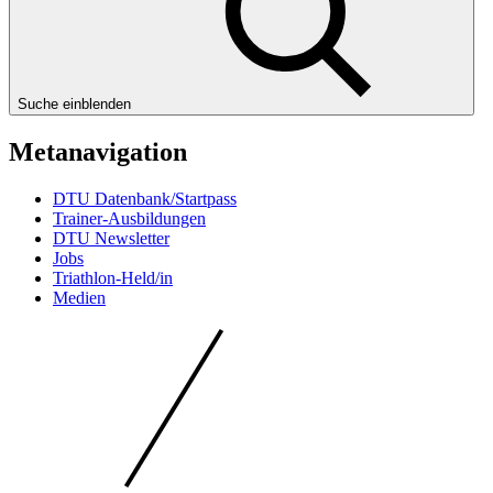
Suche einblenden
Metanavigation
DTU Datenbank/Startpass
Trainer-Ausbildungen
DTU Newsletter
Jobs
Triathlon-Held/in
Medien