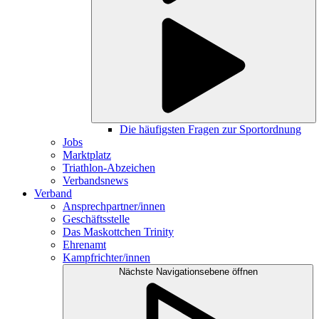
Die häufigsten Fragen zur Sportordnung
Jobs
Marktplatz
Triathlon-Abzeichen
Verbandsnews
Verband
Ansprechpartner/innen
Geschäftsstelle
Das Maskottchen Trinity
Ehrenamt
Kampfrichter/innen
Nächste Navigationsebene öffnen