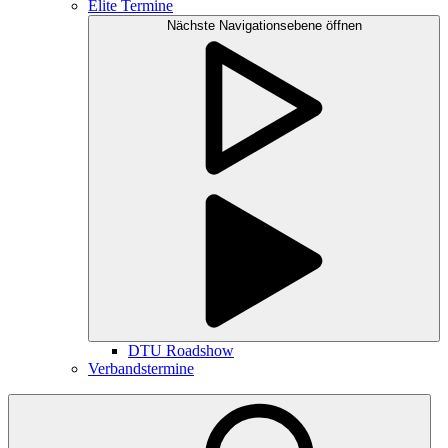
Elite Termine
Nächste Navigationsebene öffnen
DTU Roadshow
Verbandstermine