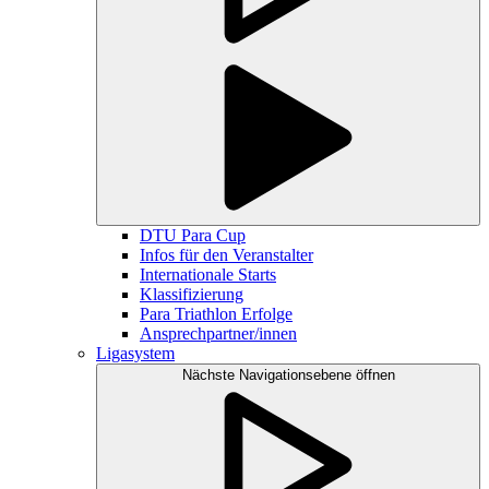
DTU Para Cup
Infos für den Veranstalter
Internationale Starts
Klassifizierung
Para Triathlon Erfolge
Ansprechpartner/innen
Ligasystem
Nächste Navigationsebene öffnen