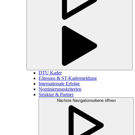
DTU Kader
Elitepass & ST-Kadermeldung
Internationale Erfolge
Nominierungskriterien
Struktur & Partner
Nächste Navigationsebene öffnen