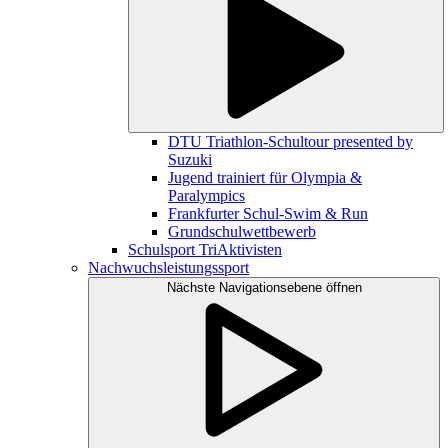
DTU Triathlon-Schultour presented by
Suzuki
Jugend trainiert für Olympia &
Paralympics
Frankfurter Schul-Swim & Run
Grundschulwettbewerb
Schulsport TriAktivisten
Nachwuchsleistungssport
Nächste Navigationsebene öffnen