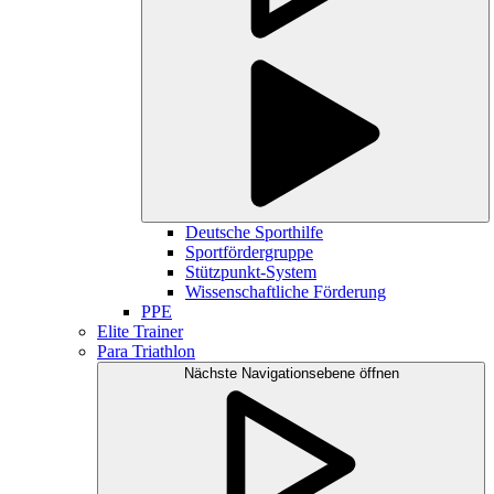
Deutsche Sporthilfe
Sportfördergruppe
Stützpunkt-System
Wissenschaftliche Förderung
PPE
Elite Trainer
Para Triathlon
Nächste Navigationsebene öffnen