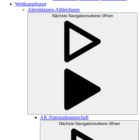
Wettkampfsport
Altersklassen-Athlet/innen
Nächste Navigationsebene öffnen
AK-Nationalmannschaft
Nächste Navigationsebene öffnen