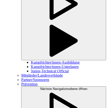
Kampfrichter/innen-Ausbildung
Kampfrichter/innen-Unterlagen
Junior-Technical Official
Mitglieder/Landesverbände
Partner/Sponsoren
Prävention
Nächste Navigationsebene öffnen