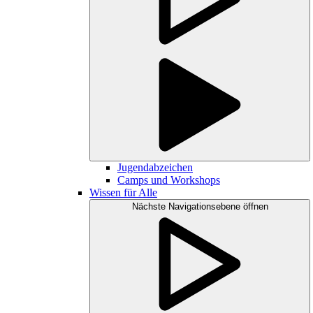
Jugendabzeichen
Camps und Workshops
Wissen für Alle
Nächste Navigationsebene öffnen