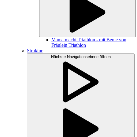
Mama macht Triathlon - mit Bente von
Fräulein Triathlon
Struktur
Nächste Navigationsebene öffnen