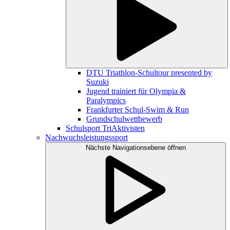
DTU Triathlon-Schultour presented by
Suzuki
Jugend trainiert für Olympia &
Paralympics
Frankfurter Schul-Swim & Run
Grundschulwettbewerb
Schulsport TriAktivisten
Nachwuchsleistungssport
Nächste Navigationsebene öffnen