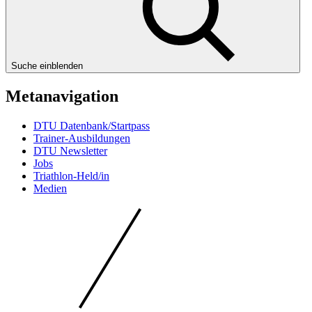
Suche einblenden
Metanavigation
DTU Datenbank/Startpass
Trainer-Ausbildungen
DTU Newsletter
Jobs
Triathlon-Held/in
Medien