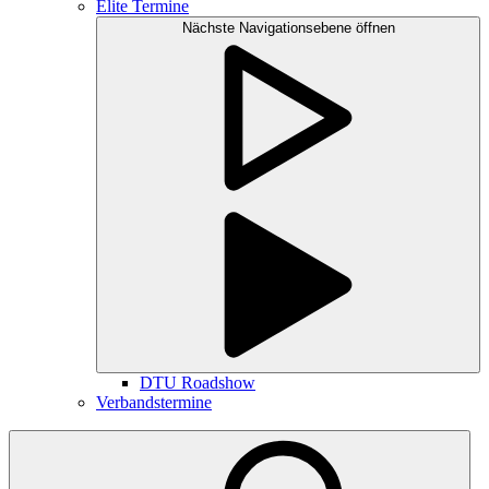
Elite Termine
Nächste Navigationsebene öffnen
DTU Roadshow
Verbandstermine