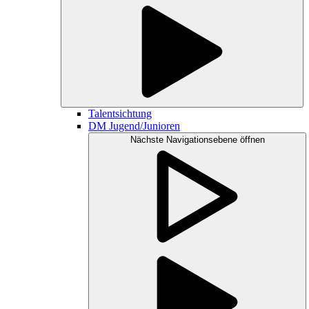
Talentsichtung
DM Jugend/Junioren
Nächste Navigationsebene öffnen