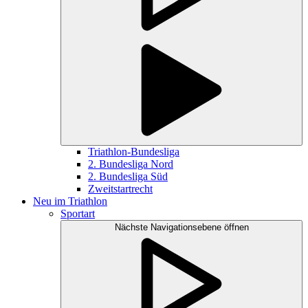
Triathlon-Bundesliga
2. Bundesliga Nord
2. Bundesliga Süd
Zweitstartrecht
Neu im Triathlon
Sportart
Nächste Navigationsebene öffnen