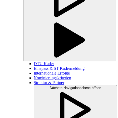
DTU Kader
Elitepass & ST-Kadermeldung
Internationale Erfolge
Nominierungskriterien
Struktur & Partner
Nächste Navigationsebene öffnen