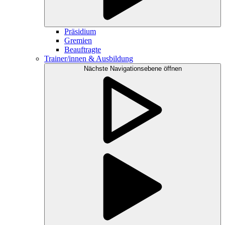
Präsidium
Gremien
Beauftragte
Trainer/innen & Ausbildung
Nächste Navigationsebene öffnen