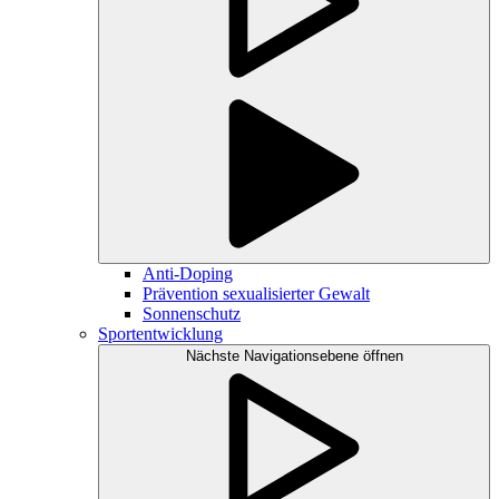
Anti-Doping
Prävention sexualisierter Gewalt
Sonnenschutz
Sportentwicklung
Nächste Navigationsebene öffnen