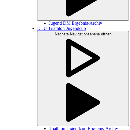
Jugend DM Ergebnis-Archiv
DTU Triathlon-Jugendcup
Nächste Navigationsebene öffnen
Triathlon-Jugendcup Ergebnis-Archiv