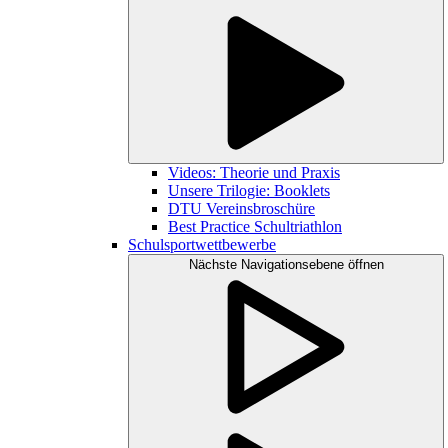
Videos: Theorie und Praxis
Unsere Trilogie: Booklets
DTU Vereinsbroschüre
Best Practice Schultriathlon
Schulsportwettbewerbe
Nächste Navigationsebene öffnen