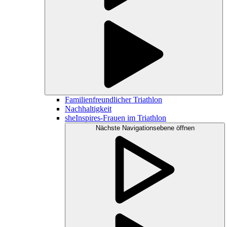
Familienfreundlicher Triathlon
Nachhaltigkeit
sheInspires-Frauen im Triathlon
Nächste Navigationsebene öffnen