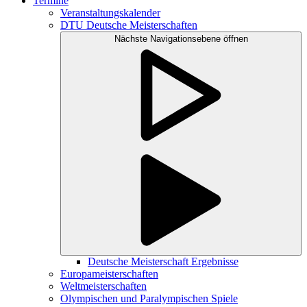
Termine
Veranstaltungskalender
DTU Deutsche Meisterschaften
Nächste Navigationsebene öffnen
Deutsche Meisterschaft Ergebnisse
Europameisterschaften
Weltmeisterschaften
Olympischen und Paralympischen Spiele