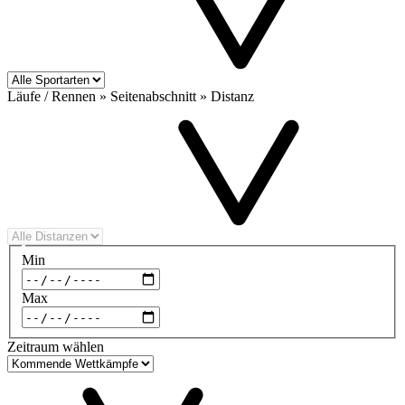
Läufe / Rennen » Seitenabschnitt » Distanz
Min
Max
Zeitraum wählen