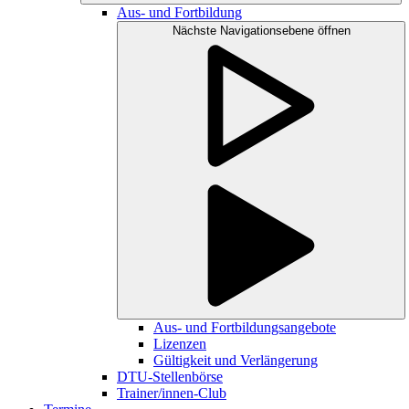
Aus- und Fortbildung
Nächste Navigationsebene öffnen
Aus- und Fortbildungsangebote
Lizenzen
Gültigkeit und Verlängerung
DTU-Stellenbörse
Trainer/innen-Club