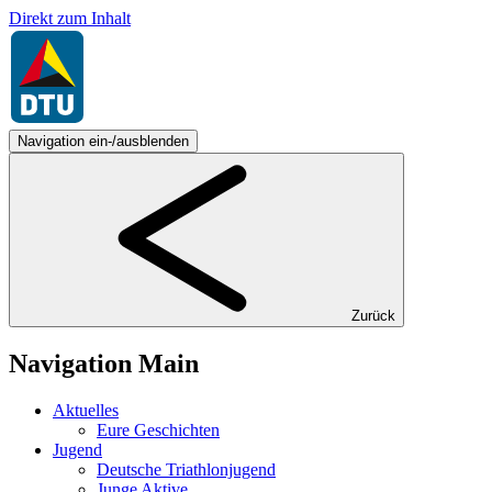
Direkt zum Inhalt
Navigation ein-/ausblenden
Zurück
Navigation Main
Aktuelles
Eure Geschichten
Jugend
Deutsche Triathlonjugend
Junge Aktive