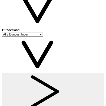
Bundesland