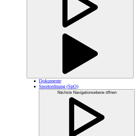
Dokumente
Sportordnung (SpO)
Nächste Navigationsebene öffnen