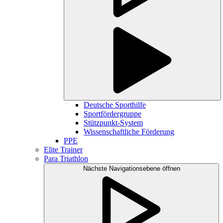
Deutsche Sporthilfe
Sportfördergruppe
Stützpunkt-System
Wissenschaftliche Förderung
PPE
Elite Trainer
Para Triathlon
Nächste Navigationsebene öffnen