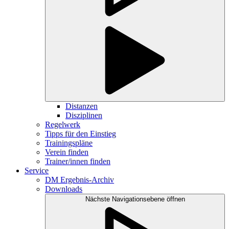
Distanzen
Disziplinen
Regelwerk
Tipps für den Einstieg
Trainingspläne
Verein finden
Trainer/innen finden
Service
DM Ergebnis-Archiv
Downloads
Nächste Navigationsebene öffnen