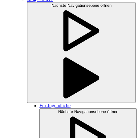
Nächste Navigationsebene öffnen
Für Jugendliche
Nächste Navigationsebene öffnen