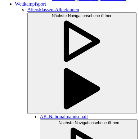
Wettkampfsport
Altersklassen-Athlet/innen
Nächste Navigationsebene öffnen
AK-Nationalmannschaft
Nächste Navigationsebene öffnen