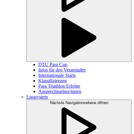
DTU Para Cup
Infos für den Veranstalter
Internationale Starts
Klassifizierung
Para Triathlon Erfolge
Ansprechpartner/innen
Ligasystem
Nächste Navigationsebene öffnen