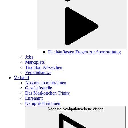
Die häufigsten Fragen zur Sportordnung
Jobs
Marktplatz
Triathlon-Abzeichen
Verbandsnews
Verband
Ansprechpartner/innen
Geschäftsstelle
Das Maskottchen Trinity
Ehrenamt
Kampfrichter/innen
Nächste Navigationsebene öffnen