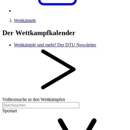
Wettkämpfe
Der Wettkampfkalender
Wettkämpfe und mehr! Der DTU Newsletter
Volltextsuche in den Wettkämpfen
Sportart