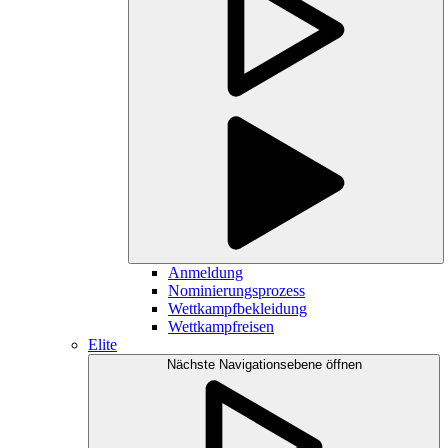
Anmeldung
Nominierungsprozess
Wettkampfbekleidung
Wettkampfreisen
Elite
Nächste Navigationsebene öffnen